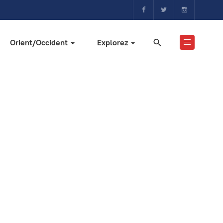
Orient/Occident
Explorez