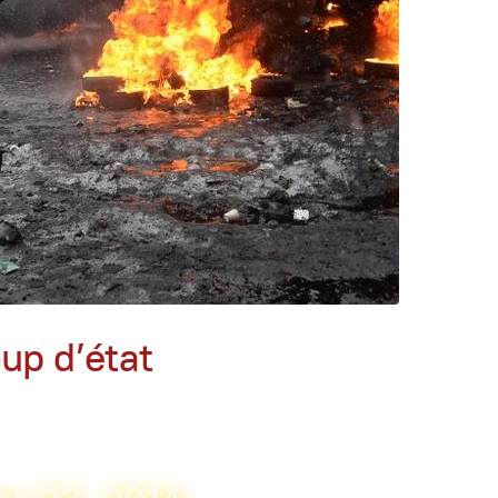
up d’état