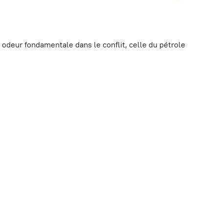
 odeur fondamentale dans le conflit, celle du pétrole