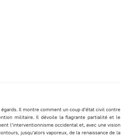
égards. Il montre comment un coup d’état civil contre
 militaire. Il dévoile la flagrante partialité et le
nt l’interventionnisme occidental et, avec une vision
contours, jusqu’alors vaporeux, de la renaissance de la