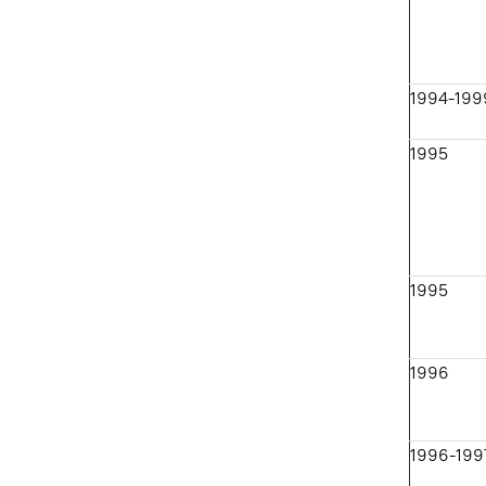
1994-199
1995
1995
1996
1996-199