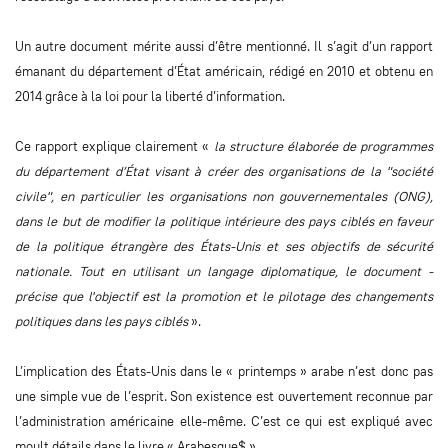
Un autre document mérite aussi d’être mentionné. Il s’agit d’un rapport
émanant du département d’État américain, rédigé en 2010 et obtenu en
2014 grâce à la loi pour la liberté d’information.
Ce rapport explique clairement «
la structure élaborée de programmes
du département d’État visant à créer des organisations de la "société
civile", en particulier les organisations non gouvernementales (ONG),
dans le but de modifier la politique intérieure des pays ciblés en faveur
de la politique étrangère des États-Unis et ses objectifs de sécurité
nationale. Tout en utilisant un langage diplomatique, le document -
précise que l'objectif est la promotion et le pilotage des changements
politiques dans les pays ciblés
».
L’implication des États-Unis dans le « printemps » arabe n’est donc pas
une simple vue de l’esprit. Son existence est ouvertement reconnue par
l’administration américaine elle-même. C’est ce qui est expliqué avec
moult détails dans le livre « Arabesque$ »