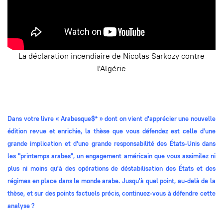
La déclaration incendiaire de Nicolas Sarkozy contre
l'Algérie
Dans votre livre « Arabesque$* » dont on vient d'apprécier une nouvelle
édition revue et enrichie, la thèse que vous défendez est celle d'une
grande implication et d'une grande responsabilité des États-Unis dans
les "printemps arabes", un engagement américain que vous assimilez ni
plus ni moins qu'à des opérations de déstabilisation des États et des
régimes en place dans le monde arabe. Jusqu'à quel point, au-delà de la
thèse, et sur des points factuels précis, continuez-vous à défendre cette
analyse ?