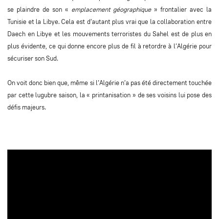
se plaindre de son «
emplacement géographique
» frontalier avec la
Tunisie et la Libye. Cela est d’autant plus vrai que la collaboration entre
Daech en Libye et les mouvements terroristes du Sahel est de plus en
plus évidente, ce qui donne encore plus de fil à retordre à l’Algérie pour
sécuriser son Sud.
On voit donc bien que, même si l’Algérie n’a pas été directement touchée
par cette lugubre saison, la « printanisation » de ses voisins lui pose des
défis majeurs.