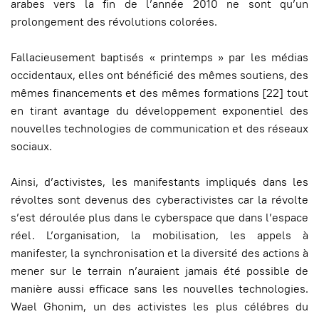
arabes vers la fin de l’année 2010 ne sont qu’un
prolongement des révolutions colorées.
Fallacieusement baptisés « printemps » par les médias
occidentaux, elles ont bénéficié des mêmes soutiens, des
mêmes financements et des mêmes formations [22] tout
en tirant avantage du développement exponentiel des
nouvelles technologies de communication et des réseaux
sociaux.
Ainsi, d’activistes, les manifestants impliqués dans les
révoltes sont devenus des cyberactivistes car la révolte
s’est déroulée plus dans le cyberspace que dans l’espace
réel. L’organisation, la mobilisation, les appels à
manifester, la synchronisation et la diversité des actions à
mener sur le terrain n’auraient jamais été possible de
manière aussi efficace sans les nouvelles technologies.
Wael Ghonim, un des activistes les plus célébres du