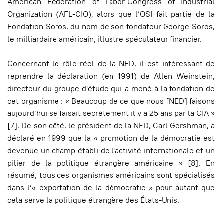
American Federation of Labor-Congress of Industrial
Organization (AFL-CIO), alors que l’OSI fait partie de la
Fondation Soros, du nom de son fondateur George Soros,
le milliardaire américain, illustre spéculateur financier.
Concernant le rôle réel de la NED, il est intéressant de
reprendre la déclaration (en 1991) de Allen Weinstein,
directeur du groupe d'étude qui a mené à la fondation de
cet organisme : « Beaucoup de ce que nous [NED] faisons
aujourd’hui se faisait secrètement il y a 25 ans par la CIA »
[7]. De son côté, le président de la NED, Carl Gershman, a
déclaré en 1999 que la « promotion de la démocratie est
devenue un champ établi de l'activité internationale et un
pilier de la politique étrangère américaine » [8]. En
résumé, tous ces organismes américains sont spécialisés
dans l’« exportation de la démocratie » pour autant que
cela serve la politique étrangère des États-Unis.