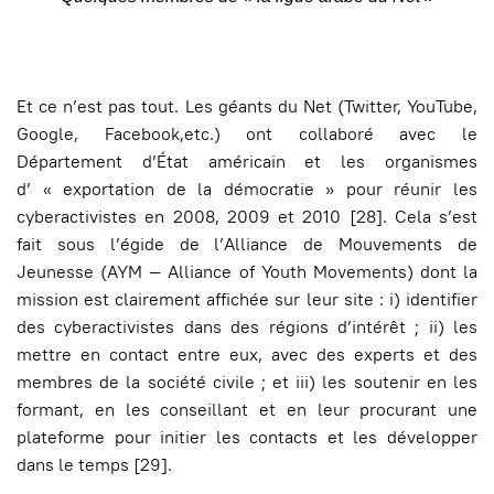
Et ce n’est pas tout. Les géants du Net (Twitter, YouTube,
Google, Facebook,etc.) ont collaboré avec le
Département d’État américain et les organismes
d’ « exportation de la démocratie » pour réunir les
cyberactivistes en 2008, 2009 et 2010 [28]. Cela s’est
fait sous l’égide de l’Alliance de Mouvements de
Jeunesse (AYM — Alliance of Youth Movements) dont la
mission est clairement affichée sur leur site : i) identifier
des cyberactivistes dans des régions d’intérêt ; ii) les
mettre en contact entre eux, avec des experts et des
membres de la société civile ; et iii) les soutenir en les
formant, en les conseillant et en leur procurant une
plateforme pour initier les contacts et les développer
dans le temps
[29
].