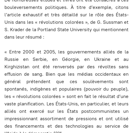
bouleversements politiques. À titre d’exemple, citons
l’article exhaustif et très détaillé sur le rôle des États-
Unis dans les « révolutions colorées », de G. Sussman et
S. Krader de la Portland State University qui mentionnent
dans leur résumé :
« Entre 2000 et 2005, les gouvernements alliés de la
Russie en Serbie, en Géorgie, en Ukraine et au
Kirghizistan ont été renversés par des révoltes sans
effusion de sang. Bien que les médias occidentaux en
général prétendent que ces soulèvements sont
spontanés, indigènes et populaires (pouvoir du peuple),
les « révolutions colorées » sont en fait le résultat d’une
vaste planification. Les États-Unis, en particulier, et leurs
alliés ont exercé sur les États postcommunistes un
impressionnant assortiment de pressions et ont utilisé
des financements et des technologies au service de