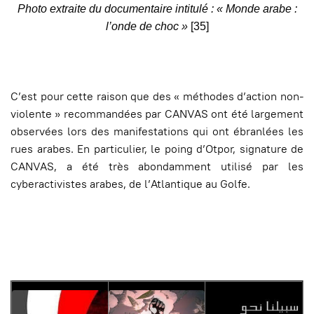
Photo extraite du documentaire intitulé :
« Monde arabe :
l’onde de choc »
[35]
C’est pour cette raison que des « méthodes d’action non-
violente » recommandées par CANVAS ont été largement
observées lors des manifestations qui ont ébranlées les
rues arabes. En particulier, le poing d’Otpor, signature de
CANVAS, a été très abondamment utilisé par les
cyberactivistes arabes, de l’Atlantique au Golfe.