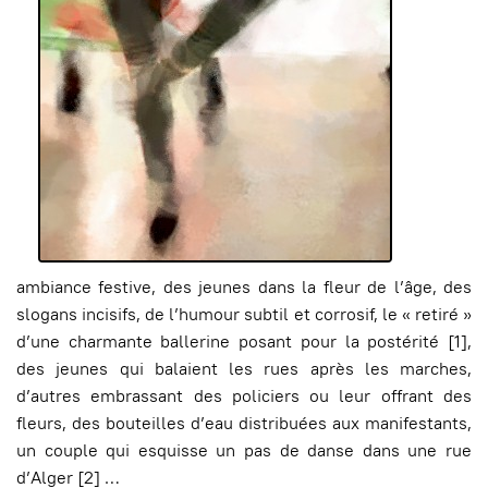
ambiance festive, des jeunes dans la fleur de l’âge, des
slogans incisifs, de l’humour subtil et corrosif, le « retiré »
d’une charmante ballerine posant pour la postérité [1],
des jeunes qui balaient les rues après les marches,
d’autres embrassant des policiers ou leur offrant des
fleurs, des bouteilles d’eau distribuées aux manifestants,
un couple qui esquisse un pas de danse dans une rue
d’Alger [2] …