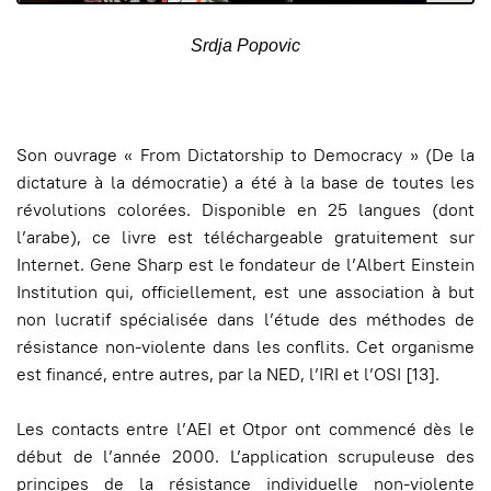
Srdja Popovic
Son ouvrage « From Dictatorship to Democracy » (De la
dictature à la démocratie) a été à la base de toutes les
révolutions colorées. Disponible en 25 langues (dont
l’arabe), ce livre est téléchargeable gratuitement sur
Internet. Gene Sharp est le fondateur de l’Albert Einstein
Institution qui, officiellement, est une association à but
non lucratif spécialisée dans l’étude des méthodes de
résistance non-violente dans les conflits. Cet organisme
est financé, entre autres, par la NED, l’IRI et l’OSI [13].
Les contacts entre l’AEI et Otpor ont commencé dès le
début de l’année 2000. L’application scrupuleuse des
principes de la résistance individuelle non-violente