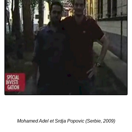
Mohamed Adel et Srdja Popovic (Serbie, 2009)