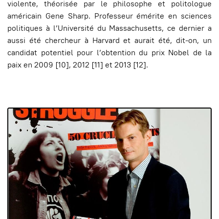
violente, théorisée par le philosophe et politologue
américain Gene Sharp. Professeur émérite en sciences
politiques à l’Université du Massachusetts, ce dernier a
aussi été chercheur à Harvard et aurait été, dit-on, un
candidat potentiel pour l’obtention du prix Nobel de la
paix en 2009 [10], 2012 [11] et 2013 [12].