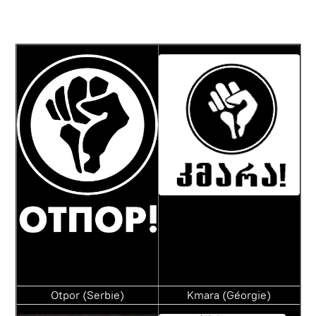
Otpor (Serbie)
Kmara (Géorgie)