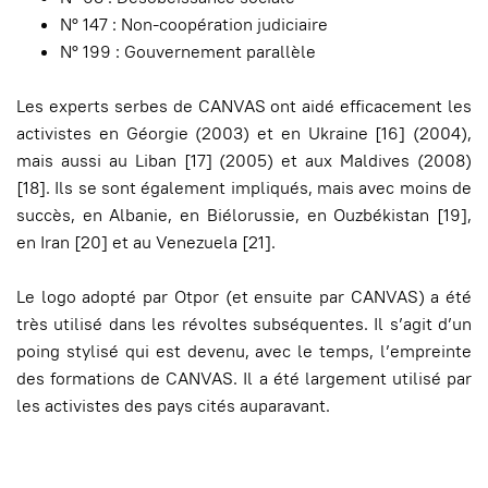
N° 147 : Non-coopération judiciaire
N° 199 : Gouvernement parallèle
Les experts serbes de CANVAS ont aidé efficacement les
activistes en Géorgie (2003) et en Ukraine [16] (2004),
mais aussi au Liban [17] (2005) et aux Maldives (2008)
[18]. Ils se sont également impliqués, mais avec moins de
succès, en Albanie, en Biélorussie, en Ouzbékistan [19],
en Iran [20] et au Venezuela [21].
Le logo adopté par Otpor (et ensuite par CANVAS) a été
très utilisé dans les révoltes subséquentes. Il s’agit d’un
poing stylisé qui est devenu, avec le temps, l’empreinte
des formations de CANVAS. Il a été largement utilisé par
les activistes des pays cités auparavant.