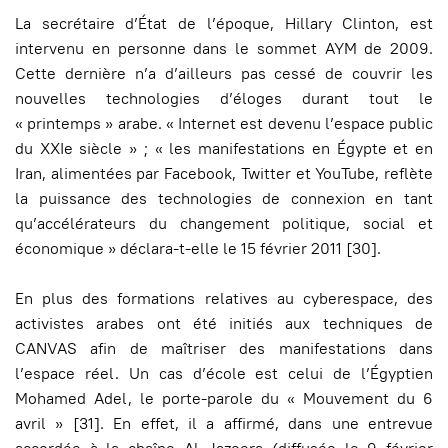
La secrétaire d’État de l’époque, Hillary Clinton, est
intervenu en personne dans le sommet AYM de 2009.
Cette dernière n’a d’ailleurs pas cessé de couvrir les
nouvelles technologies d’éloges durant tout le
« printemps » arabe. « Internet est devenu l’espace public
du XXIe siècle » ; « les manifestations en Égypte et en
Iran, alimentées par Facebook, Twitter et YouTube, reflète
la puissance des technologies de connexion en tant
qu’accélérateurs du changement politique, social et
économique » déclara-t-elle le 15 février 2011 [30].
En plus des formations relatives au cyberespace, des
activistes arabes ont été initiés aux techniques de
CANVAS afin de maîtriser des manifestations dans
l’espace réel. Un cas d’école est celui de l’Égyptien
Mohamed Adel, le porte-parole du « Mouvement du 6
avril » [31]. En effet, il a affirmé, dans une entrevue