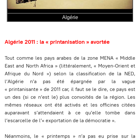
Algérie
Algérie 2011 : la « printanisation » avortée
Tout comme les pays arabes de la zone MENA « Middle
East and North Africa » (littéralement, « Moyen-Orient et
Afrique du Nord ») selon la classification de la NED,
l’Algérie n’a pas été épargnée par la vague
« printanisante » de 2011 car, il faut se le dire, ce pays est
un des (si ce n’est le) plus convoités de la région. Les
mêmes réseaux ont été activés et les officines citées
auparavant s’attendaient à ce qu’elle tombe dans
l’escarcelle de l’« exportation de la démocratie ».
Néanmoins, le « printemps » n’a pas eu prise sur la