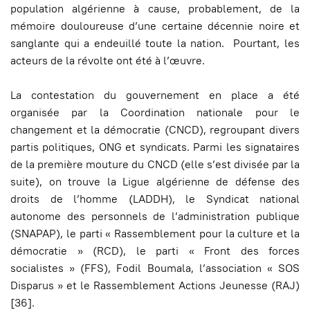
population algérienne à cause, probablement, de la
mémoire douloureuse d’une certaine décennie noire et
sanglante qui a endeuillé toute la nation. Pourtant, les
acteurs de la révolte ont été à l’œuvre.
La contestation du gouvernement en place a été
organisée par la Coordination nationale pour le
changement et la démocratie (CNCD), regroupant divers
partis politiques, ONG et syndicats. Parmi les signataires
de la première mouture du CNCD (elle s’est divisée par la
suite), on trouve la Ligue algérienne de défense des
droits de l’homme (LADDH), le Syndicat national
autonome des personnels de l’administration publique
(SNAPAP), le parti « Rassemblement pour la culture et la
démocratie » (RCD), le parti « Front des forces
socialistes » (FFS), Fodil Boumala, l’association « SOS
Disparus » et le Rassemblement Actions Jeunesse (RAJ)
[36]
.