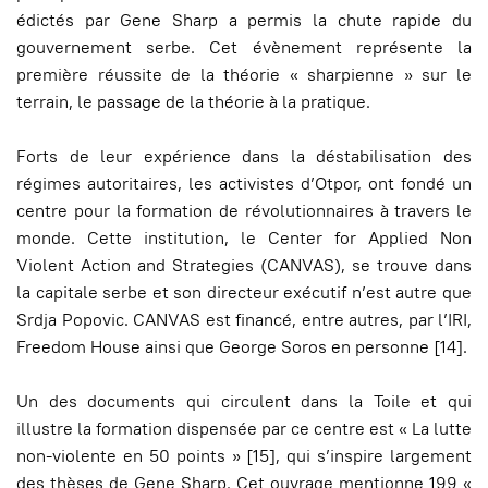
édictés par Gene Sharp a permis la chute rapide du
gouvernement serbe. Cet évènement représente la
première réussite de la théorie « sharpienne » sur le
terrain, le passage de la théorie à la pratique.
Forts de leur expérience dans la déstabilisation des
régimes autoritaires, les activistes d’Otpor, ont fondé un
centre pour la formation de révolutionnaires à travers le
monde. Cette institution, le Center for Applied Non
Violent Action and Strategies (CANVAS), se trouve dans
la capitale serbe et son directeur exécutif n’est autre que
Srdja Popovic. CANVAS est financé, entre autres, par l’IRI,
Freedom House ainsi que George Soros en personne [14].
Un des documents qui circulent dans la Toile et qui
illustre la formation dispensée par ce centre est « La lutte
non-violente en 50 points » [15], qui s’inspire largement
des thèses de Gene Sharp. Cet ouvrage mentionne 199 «