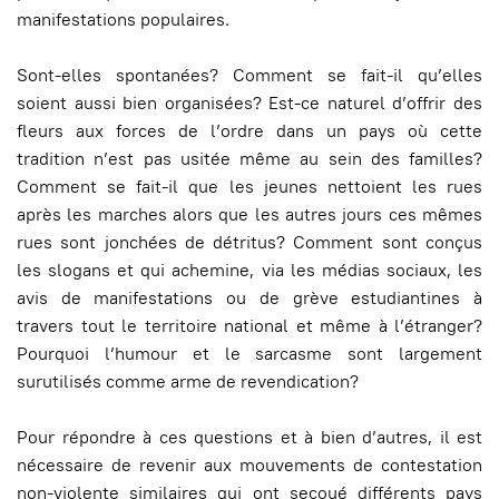
manifestations populaires.
Sont-elles spontanées? Comment se fait-il qu’elles
soient aussi bien organisées? Est-ce naturel d’offrir des
fleurs aux forces de l’ordre dans un pays où cette
tradition n’est pas usitée même au sein des familles?
Comment se fait-il que les jeunes nettoient les rues
après les marches alors que les autres jours ces mêmes
rues sont jonchées de détritus? Comment sont conçus
les slogans et qui achemine, via les médias sociaux, les
avis de manifestations ou de grève estudiantines à
travers tout le territoire national et même à l’étranger?
Pourquoi l’humour et le sarcasme sont largement
surutilisés comme arme de revendication?
Pour répondre à ces questions et à bien d’autres, il est
nécessaire de revenir aux mouvements de contestation
non-violente similaires qui ont secoué différents pays