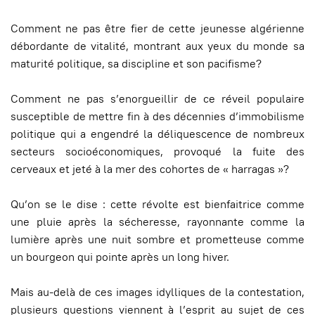
Comment ne pas être fier de cette jeunesse algérienne
débordante de vitalité, montrant aux yeux du monde sa
maturité politique, sa discipline et son pacifisme?
Comment ne pas s’enorgueillir de ce réveil populaire
susceptible de mettre fin à des décennies d’immobilisme
politique qui a engendré la déliquescence de nombreux
secteurs socioéconomiques, provoqué la fuite des
cerveaux et jeté à la mer des cohortes de « harragas »?
Qu’on se le dise : cette révolte est bienfaitrice comme
une pluie après la sécheresse, rayonnante comme la
lumière après une nuit sombre et prometteuse comme
un bourgeon qui pointe après un long hiver.
Mais au-delà de ces images idylliques de la contestation,
plusieurs questions viennent à l’esprit au sujet de ces