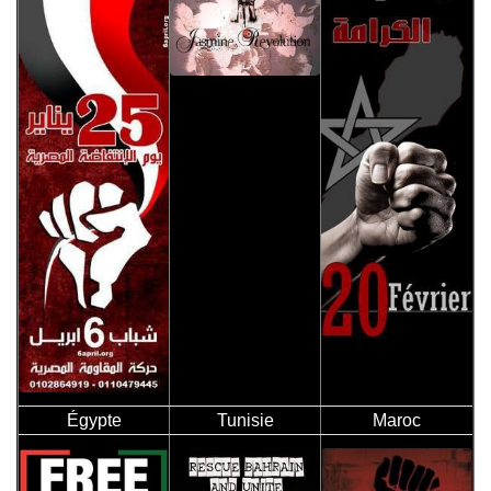
Égypte
Tunisie
Maroc