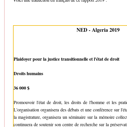
NED - Algeria 2019
Plaidoyer pour la justice transitionnelle et l'état de droit
Droits humains
36 000 $
Promouvoir l'état de droit, les droits de l'homme et les pratiq
L'organisation organisera des débats et une conférence sur l'ét
la magistrature, organisera un séminaire sur la mémoire collectiv
continuera de soutenir son centre de recherche sur la préservat