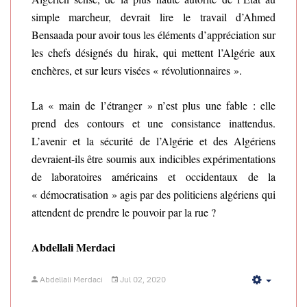
simple marcheur, devrait lire le travail d’Ahmed
Bensaada pour avoir tous les éléments d’appréciation sur
les chefs désignés du hirak, qui mettent l’Algérie aux
enchères, et sur leurs visées « révolutionnaires ».
La « main de l’étranger » n’est plus une fable : elle
prend des contours et une consistance inattendus.
L’avenir et la sécurité de l’Algérie et des Algériens
devraient-ils être soumis aux indicibles expérimentations
de laboratoires américains et occidentaux de la
« démocratisation » agis par des politiciens algériens qui
attendent de prendre le pouvoir par la rue ?
Abdellali Merdaci
Abdellali Merdaci
Jul 02, 2020
Empty