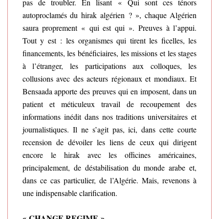
pas de troubler. En lisant « Qui sont ces ténors
autoproclamés du hirak algérien ? », chaque Algérien
saura proprement « qui est qui ». Preuves à l’appui.
Tout y est : les organismes qui tirent les ficelles, les
financements, les bénéficiaires, les missions et les stages
à l’étranger, les participations aux colloques, les
collusions avec des acteurs régionaux et mondiaux. Et
Bensaada apporte des preuves qui en imposent, dans un
patient et méticuleux travail de recoupement des
informations inédit dans nos traditions universitaires et
journalistiques. Il ne s’agit pas, ici, dans cette courte
recension de dévoiler les liens de ceux qui dirigent
encore le hirak avec les officines américaines,
principalement, de déstabilisation du monde arabe et,
dans ce cas particulier, de l’Algérie. Mais, revenons à
une indispensable clarification.
« CHANGE REGIME »