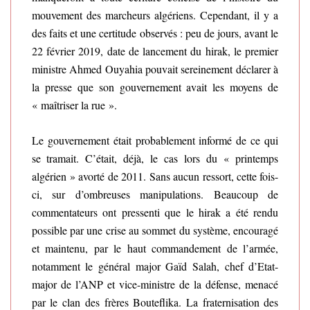
mouvement des marcheurs algériens. Cependant, il y a
des faits et une certitude observés : peu de jours, avant le
22 février 2019, date de lancement du hirak, le premier
ministre Ahmed Ouyahia pouvait sereinement déclarer à
la presse que son gouvernement avait les moyens de
« maîtriser la rue ».
Le gouvernement était probablement informé de ce qui
se tramait. C’était, déjà, le cas lors du « printemps
algérien » avorté de 2011. Sans aucun ressort, cette fois-
ci, sur d’ombreuses manipulations. Beaucoup de
commentateurs ont pressenti que le hirak a été rendu
possible par une crise au sommet du système, encouragé
et maintenu, par le haut commandement de l’armée,
notamment le général major Gaïd Salah, chef d’Etat-
major de l’ANP et vice-ministre de la défense, menacé
par le clan des frères Bouteflika. La fraternisation des