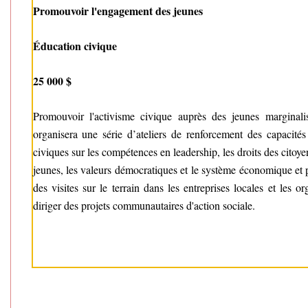
Promouvoir l'engagement des jeunes
Éducation civique
25 000 $
Promouvoir l'activisme civique auprès des jeunes marginalis
organisera une série d’ateliers de renforcement des capacités
civiques sur les compétences en leadership, les droits des citoyen
jeunes, les valeurs démocratiques et le système économique et p
des visites sur le terrain dans les entreprises locales et les 
diriger des projets communautaires d'action sociale.