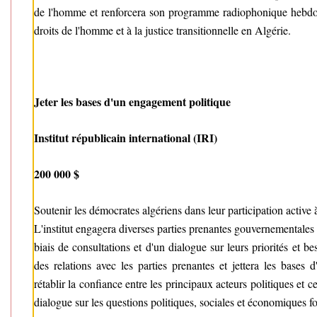
de l'homme et renforcera son programme radiophonique hebdom
droits de l'homme et à la justice transitionnelle en Algérie.
Jeter les bases d'un engagement politique
Institut républicain international (IRI)
200 000 $
Soutenir les démocrates algériens dans leur participation active à 
L'institut engagera diverses parties prenantes gouvernementales
biais de consultations et d'un dialogue sur leurs priorités et beso
des relations avec les parties prenantes et jettera les bases
rétablir la confiance entre les principaux acteurs politiques et c
dialogue sur les questions politiques, sociales et économiques 