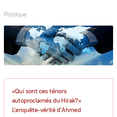
Politique
«Qui sont ces ténors
autoproclamés du Hirak?»
L’enquête-vérité d’Ahmed