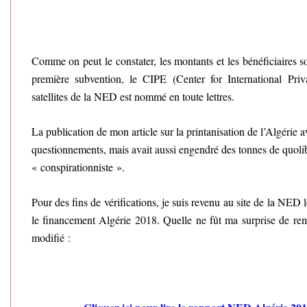
Comme on peut le constater, les montants et les bénéficiaires s
première subvention, le CIPE (Center for International Priv
satellites de la NED est nommé en toute lettres.
La publication de mon article sur la printanisation de l’Algérie 
questionnements, mais avait aussi engendré des tonnes de quolib
« conspirationniste ».
Pour des fins de vérifications, je suis revenu au site de la NED 
le financement Algérie 2018. Quelle ne fût ma surprise de rem
modifié :