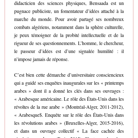
didacticien des sciences physiques, Bensaada est un
pugnace publiciste, un fomentateur d’idées attaché à la
marche du monde. Pour avoir partagé ses nombreux
combats algériens, notamment dans la sphère culturelle,
je peux témoigner de la probité intellectuelle et de la
rigueur de ses questionnements. L’homme, le chercheur,
le passeur d’idées est d’une signalée humilité : il
n’impose jamais de réponse.
C’est bien cette démarche d’universitaire consciencieux
qui a guidé ses enquêtes inaugurales sur les « printemps
arabes » dont il a donné les clés dans ses ouvrages :
« Arabesque américaine. Le rôle des États-Unis dans les
révoltes de la rue arabe » (Montréal-Alger, 2011-2012),
« Arabesque$. Enquête sur le rôle des États-Unis dans
les révolutions arabes » (Bruxelles-Alger, 2015-2016),
et dans un ouvrage collectif « La face cachée des