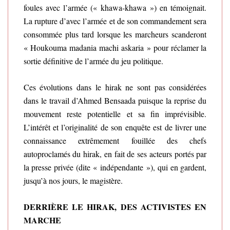
foules avec l’armée (« khawa-khawa ») en témoignait.
La rupture d’avec l’armée et de son commandement sera
consommée plus tard lorsque les marcheurs scanderont
« Houkouma madania machi askaria » pour réclamer la
sortie définitive de l’armée du jeu politique.
Ces évolutions dans le hirak ne sont pas considérées
dans le travail d’Ahmed Bensaada puisque la reprise du
mouvement reste potentielle et sa fin imprévisible.
L’intérêt et l’originalité de son enquête est de livrer une
connaissance extrêmement fouillée des chefs
autoproclamés du hirak, en fait de ses acteurs portés par
la presse privée (dite « indépendante »), qui en gardent,
jusqu’à nos jours, le magistère.
DERRIÈRE LE HIRAK, DES ACTIVISTES EN
MARCHE