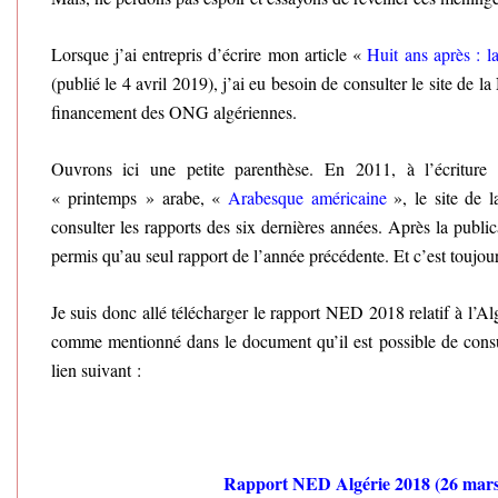
Lorsque j’ai entrepris d’écrire mon article «
Huit ans après : la
(publié le 4 avril 2019), j’ai eu besoin de consulter le site de 
financement des ONG algériennes.
Ouvrons ici une petite parenthèse. En 2011, à l’écriture
« printemps » arabe, «
Arabesque américaine
», le site de l
consulter les rapports des six dernières années. Après la publica
permis qu’au seul rapport de l’année précédente. Et c’est toujour
Je suis donc allé télécharger le rapport NED 2018 relatif à l’A
comme mentionné dans le document qu’il est possible de consul
lien suivant :
Rapport NED Algérie 2018 (26 mars