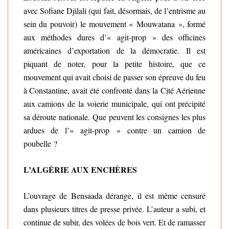
avec Sofiane Djilali (qui fait, désormais, de l’entrisme au
sein du pouvoir) le mouvement « Mouwatana », formé
aux méthodes dures d’« agit-prop » des officines
américaines d’exportation de la démocratie. Il est
piquant de noter, pour la petite histoire, que ce
mouvement qui avait choisi de passer son épreuve du feu
à Constantine, avait été confronté dans la Cité Aérienne
aux camions de la voierie municipale, qui ont précipité
sa déroute nationale. Que peuvent les consignes les plus
ardues de l’« agit-prop » contre un camion de
poubelle ?
L’ALGÉRIE AUX ENCHÈRES
L’ouvrage de Bensaada dérange, il est même censuré
dans plusieurs titres de presse privée. L’auteur a subi, et
continue de subir, des volées de bois vert. Et de ramasser