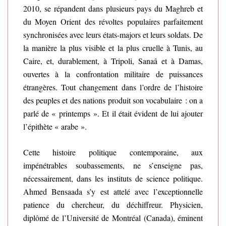
2010, se répandent dans plusieurs pays du Maghreb et
du Moyen Orient des révoltes populaires parfaitement
synchronisées avec leurs états-majors et leurs soldats. De
la manière la plus visible et la plus cruelle à Tunis, au
Caire, et, durablement, à Tripoli, Sanaâ et à Damas,
ouvertes à la confrontation militaire de puissances
étrangères. Tout changement dans l’ordre de l’histoire
des peuples et des nations produit son vocabulaire : on a
parlé de « printemps ». Et il était évident de lui ajouter
l’épithète « arabe ».
Cette histoire politique contemporaine, aux
impénétrables soubassements, ne s’enseigne pas,
nécessairement, dans les instituts de science politique.
Ahmed Bensaada s’y est attelé avec l’exceptionnelle
patience du chercheur, du déchiffreur. Physicien,
diplômé de l’Université de Montréal (Canada), éminent