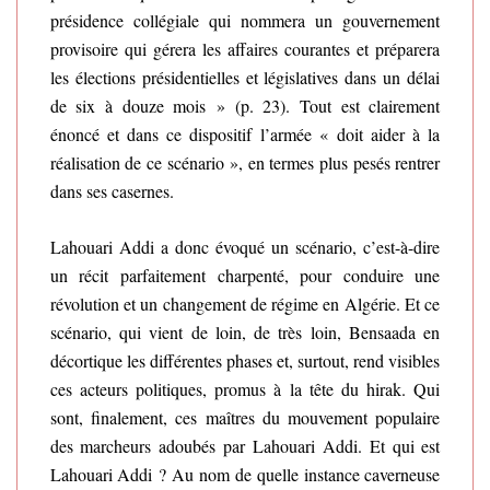
présidence collégiale qui nommera un gouvernement
provisoire qui gérera les affaires courantes et préparera
les élections présidentielles et législatives dans un délai
de six à douze mois » (p. 23). Tout est clairement
énoncé et dans ce dispositif l’armée « doit aider à la
réalisation de ce scénario », en termes plus pesés rentrer
dans ses casernes.
Lahouari Addi a donc évoqué un scénario, c’est-à-dire
un récit parfaitement charpenté, pour conduire une
révolution et un changement de régime en Algérie. Et ce
scénario, qui vient de loin, de très loin, Bensaada en
décortique les différentes phases et, surtout, rend visibles
ces acteurs politiques, promus à la tête du hirak. Qui
sont, finalement, ces maîtres du mouvement populaire
des marcheurs adoubés par Lahouari Addi. Et qui est
Lahouari Addi ? Au nom de quelle instance caverneuse