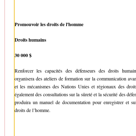
Promouvoir les droits de l'homme
Droits humains
30 000 $
Renforcer les capacités des défenseurs des droits humain
organisera des ateliers de formation sur la communication avanc
et les mécanismes des Nations Unies et régionaux des droit
également des consultations sur la sûreté et la sécurité des déf
produira un manuel de documentation pour enregistrer et sui
droits de l’homme.