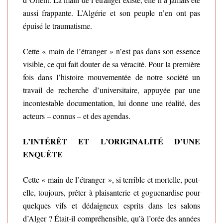
aussi frappante. L’Algérie et son peuple n’en ont pas
épuisé le traumatisme.
Cette « main de l’étranger » n’est pas dans son essence
visible, ce qui fait douter de sa véracité. Pour la première
fois dans l’histoire mouvementée de notre société un
travail de recherche d’universitaire, appuyée par une
incontestable documentation, lui donne une réalité, des
acteurs – connus – et des agendas.
L’INTÉRÊT ET L’ORIGINALITÉ D’UNE
ENQUÊTE
Cette « main de l’étranger », si terrible et mortelle, peut-
elle, toujours, prêter à plaisanterie et goguenardise pour
quelques vifs et dédaigneux esprits dans les salons
d’Alger ? Était-il compréhensible, qu’à l’orée des années