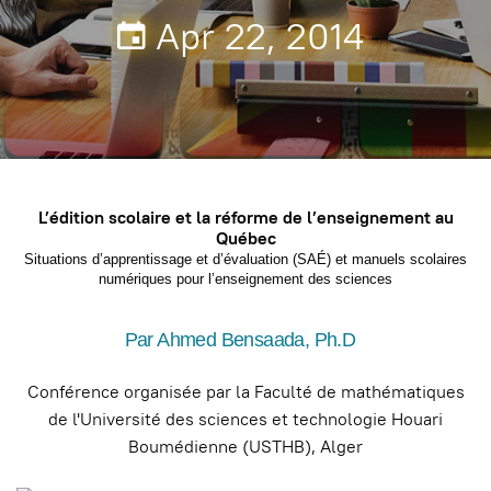
Apr 22, 2014
L’édition scolaire et la réforme de l’enseignement au
Québec
Situations d’apprentissage et d’évaluation (SAÉ) et manuels scolaires
numériques pour l’enseignement des sciences
Par Ahmed Bensaada, Ph.D
Conférence organisée par la Faculté de mathématiques
de l'Université des sciences et technologie Houari
Boumédienne (USTHB), Alger