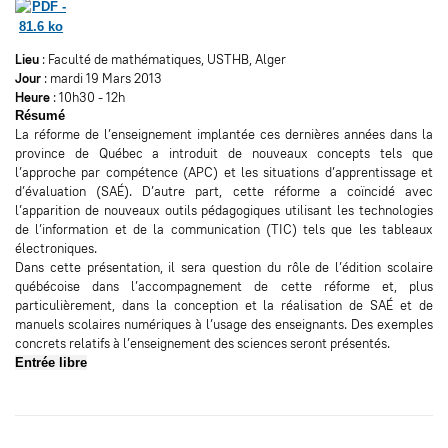
Lieu
: Faculté de mathématiques, USTHB, Alger
Jour
: mardi 19 Mars 2013
Heure
: 10h30 - 12h
Résumé
La réforme de l’enseignement implantée ces dernières années dans la
province de Québec a introduit de nouveaux concepts tels que
l’approche par compétence (APC) et les situations d’apprentissage et
d’évaluation (SAÉ). D’autre part, cette réforme a coïncidé avec
l’apparition de nouveaux outils pédagogiques utilisant les technologies
de l’information et de la communication (TIC) tels que les tableaux
électroniques.
Dans cette présentation, il sera question du rôle de l’édition scolaire
québécoise dans l’accompagnement de cette réforme et, plus
particulièrement, dans la conception et la réalisation de SAÉ et de
manuels scolaires numériques à l’usage des enseignants. Des exemples
concrets relatifs à l’enseignement des sciences seront présentés.
Entrée libre