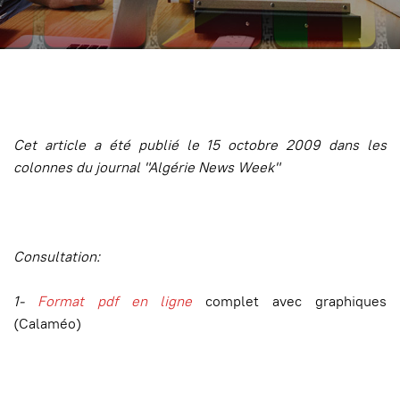
Cet article a été publié le 15 octobre 2009 dans les
colonnes du journal "Algérie News Week"
Consultation:
1-
Format pdf en ligne
complet avec graphiques
(Calaméo)