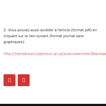
2- Vous pouvez aussi accéder à l'article (format pdf) en
cliquant sur le lien suivant (format journal sans
graphiques):
http://mendeleiev.cyberscol.qc.ca/scienceanimee/Aben