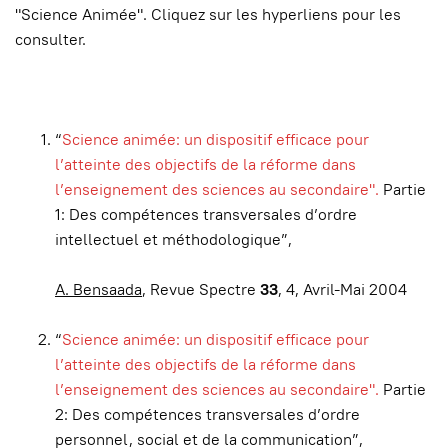
"Science Animée". Cliquez sur les hyperliens pour les
consulter.
“
Science animée: un dispositif efficace pour
l’atteinte des objectifs de la réforme dans
l’enseignement des sciences au secondaire".
Partie
1: Des compétences transversales d’ordre
intellectuel et méthodologique”,
A. Bensaada
, Revue Spectre
33
, 4, Avril-Mai 2004
“
Science animée: un dispositif efficace pour
l’atteinte des objectifs de la réforme dans
l’enseignement des sciences au secondaire".
Partie
2:
Des compétences transversales d’ordre
personnel, social et de la communication”,