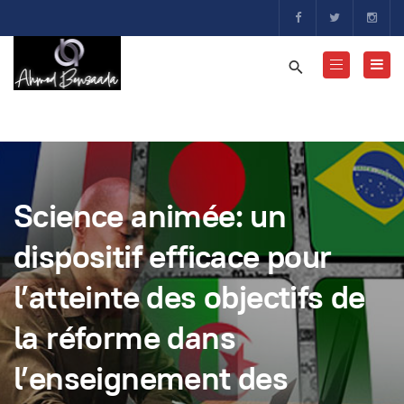
Science animée: un
dispositif efficace pour
l’atteinte des objectifs de
la réforme dans
l’enseignement des