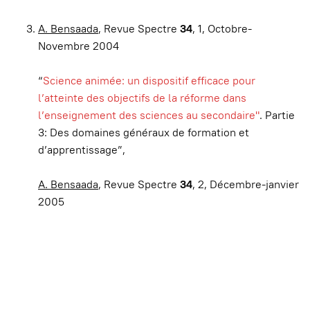
A. Bensaada
, Revue Spectre
34
, 1, Octobre-
Novembre 2004
“
Science animée: un dispositif efficace pour
l’atteinte des objectifs de la réforme dans
l’enseignement des sciences au secondaire"
. Partie
3: Des domaines généraux de formation et
d’apprentissage”,
A. Bensaada
, Revue Spectre
34
, 2, Décembre-janvier
2005