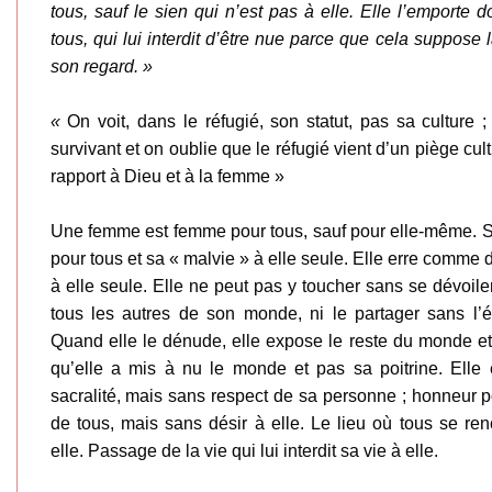
tous, sauf le sien qui n’est pas à elle. Elle l’emport
tous, qui lui interdit d’être nue parce que cela suppose 
son regard. »
«
On voit, dans le réfugié, son statut, pas sa culture ; 
survivant et on oublie que le réfugié vient d’un piège cu
rapport à Dieu et à la femme »
Une femme est femme pour tous, sauf pour elle-même. S
pour tous et sa « malvie » à elle seule. Elle erre comme 
à elle seule. Elle ne peut pas y toucher sans se dévoiler
tous les autres de son monde, ni le partager sans l’ém
Quand elle le dénude, elle expose le reste du monde et
qu’elle a mis à nu le monde et pas sa poitrine. Elle 
sacralité, mais sans respect de sa personne ; honneur pou
de tous, mais sans désir à elle. Le lieu où tous se ren
elle. Passage de la vie qui lui interdit sa vie à elle.