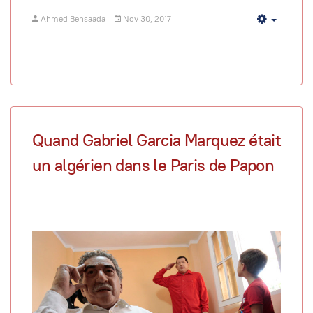
Ahmed Bensaada
Nov 30, 2017
Empty
Quand Gabriel Garcia Marquez était
un algérien dans le Paris de Papon