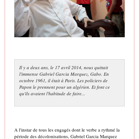
Il y a deux ans, le 17 avril 2014, nous quittait
l'immense Gabriel Garcia Marquez, Gabo. En
octobre 1961, il était à Paris. Les policiers de
Papon le prennent pour un algérien. Et font ce
qu'ils avaient l'habitude de faire...
A l'instar de tous les engagés dont le verbe a rythmé la
période des décolonisations, Gabriel Garcia Marquez