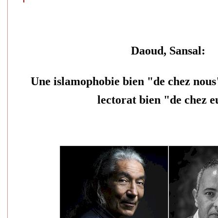
Daoud, Sansal:
Une islamophobie bien "de chez nous"
lectorat bien "de chez 