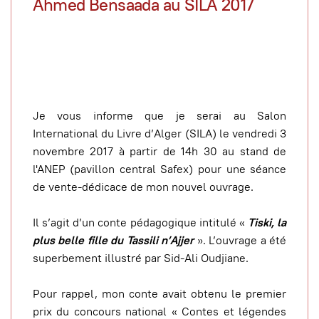
Ahmed Bensaada au SILA 2017
Je vous informe que je serai au Salon
International du Livre d’Alger (SILA) le vendredi 3
novembre 2017 à partir de 14h 30 au stand de
l'ANEP (pavillon central Safex) pour une séance
de vente-dédicace de mon nouvel ouvrage.
Il s’agit d’un conte pédagogique intitulé «
Tiski, la
plus belle fille du Tassili n’Ajjer
». L’ouvrage a été
superbement illustré par Sid-Ali Oudjiane.
Pour rappel, mon conte avait obtenu le premier
prix du concours national « Contes et légendes