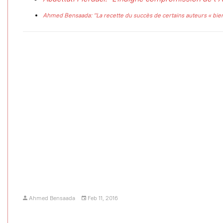
Ahmed Bensaada: "La recette du succès de certains auteurs « bie
Ahmed Bensaada
Feb 11, 2016