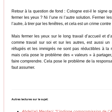
Retour à la question de fond : Cologne est-il le signe qu
fermer les yeux ? Ni l’une ni l’autre solution. Fermer le
l’autre, à tirer par les fenêtres, et cela est un crime contre
Mais fermer les yeux
sur le long travail d’accueil et d’
comme travail sur soi et sur les autres, est aussi un
réfugiés et les immigrés ne sont pas réductibles à la 
mais cela pose le problème des « valeurs » à partager,
faire comprendre. Cela pose le problème de la responsabil
faut assumer.
Autres lectures sur le sujet:
Abdellali Merdaci: "L’indigne compromission de l’