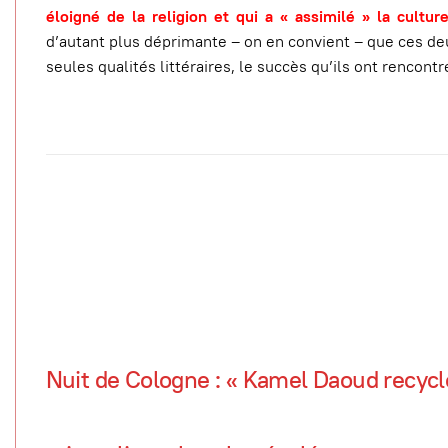
éloigné de la religion et qui a « assimilé » la cultu
d’autant plus déprimante – on en convient – que ces deu
seules qualités littéraires, le succès qu’ils ont rencontr
Nuit de Cologne : « Kamel Daoud recycle