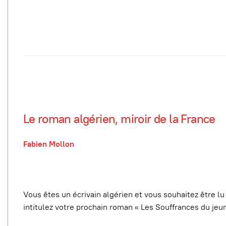
Le roman algérien, miroir de la France
Fabien Mollon
Vous êtes un écrivain algérien et vous souhaitez être lu 
intitulez votre prochain roman « Les Souffrances du jeu