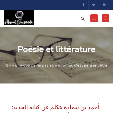
Poésie et littérature
Il y a pire que de ne pas être informé:
c’est penser l’être
أحمد بن سعادة يتكلم عن كتابه الجديد: