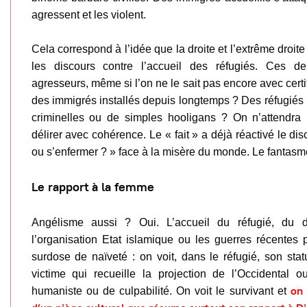
agressent et les violent.
Cela correspond à l’idée que la droite et l’extrême droite
les discours contre l’accueil des réfugiés. Ces de
agresseurs, même si l’on ne le sait pas encore avec certi
des immigrés installés depuis longtemps ? Des réfugiés
criminelles ou de simples hooligans ? On n’attendra 
délirer avec cohérence. Le « fait » a déjà réactivé le disc
ou s’enfermer ? » face à la misère du monde. Le fantasme 
Le rapport à la femme
Angélisme aussi ? Oui. L’accueil du réfugié, du d
l’organisation Etat islamique ou les guerres récente
surdose de naïveté : on voit, dans le réfugié, son statut
victime qui recueille la projection de l’Occidental 
on 
humaniste ou de culpabilité. On voit le survivant et