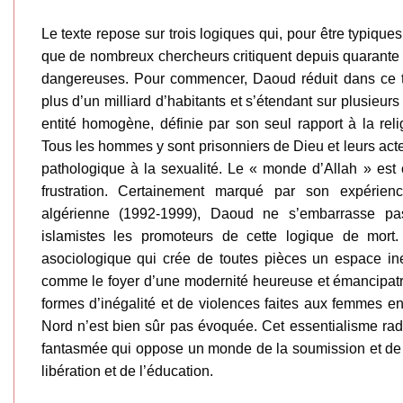
Le texte repose sur trois logiques qui, pour être typique
que de nombreux chercheurs critiquent depuis quarante 
dangereuses. Pour commencer, Daoud réduit dans ce 
plus d’un milliard d’habitants et s’étendant sur plusieurs
entité homogène, définie par son seul rapport à la rel
Tous les hommes y sont prisonniers de Dieu et leurs act
pathologique à la sexualité. Le « monde d’Allah » est 
frustration. Certainement marqué par son expérienc
algérienne (1992-1999), Daoud ne s’embarrasse pa
islamistes les promoteurs de cette logique de mort.
asociologique qui crée de toutes pièces un espace inex
comme le foyer d’une modernité heureuse et émancipatri
formes d’inégalité et de violences faites aux femmes 
Nord n’est bien sûr pas évoquée. Cet essentialisme rad
fantasmée qui oppose un monde de la soumission et de 
libération et de l’éducation.