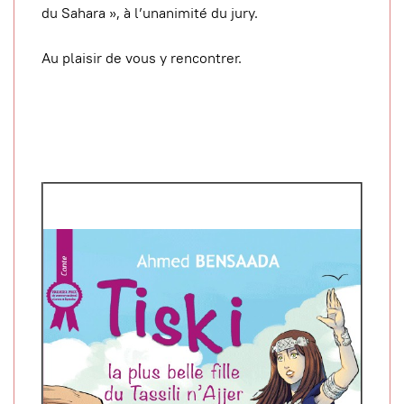
du Sahara », à l’unanimité du jury.
Au plaisir de vous y rencontrer.