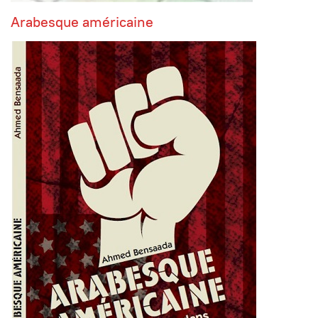
Arabesque américaine