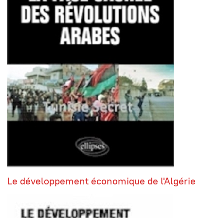
Le développement économique de l'Algérie