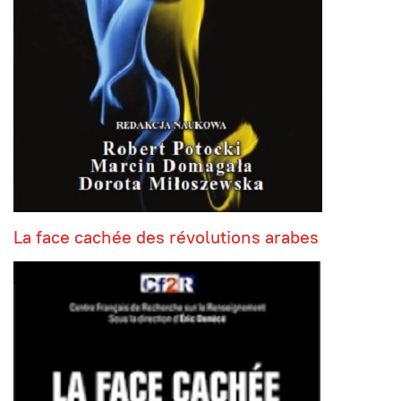
La face cachée des révolutions arabes