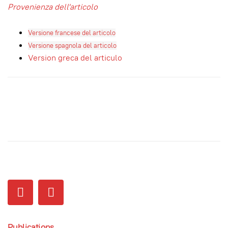
Provenienza dell'articolo
Versione francese
del
articolo
Versione spagnola del
articolo
Version greca del articulo
Publications