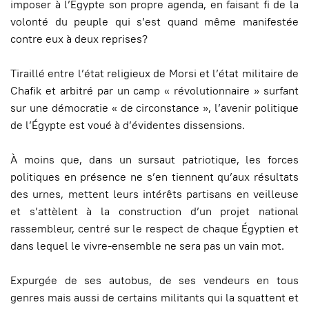
imposer à l’Égypte son propre agenda, en faisant fi de la
volonté du peuple qui s’est quand même manifestée
contre eux à deux reprises?
Tiraillé entre l’état religieux de Morsi et l’état militaire de
Chafik et arbitré par un camp « révolutionnaire » surfant
sur une démocratie « de circonstance », l’avenir politique
de l’Égypte est voué à d’évidentes dissensions.
À moins que, dans un sursaut patriotique, les forces
politiques en présence ne s’en tiennent qu’aux résultats
des urnes, mettent leurs intérêts partisans en veilleuse
et s’attèlent à la construction d’un projet national
rassembleur, centré sur le respect de chaque Égyptien et
dans lequel le vivre-ensemble ne sera pas un vain mot.
Expurgée de ses autobus, de ses vendeurs en tous
genres mais aussi de certains militants qui la squattent et