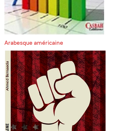
Arabesque américaine