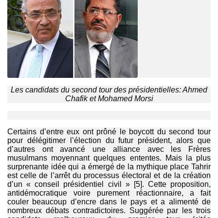
Les candidats du second tour des présidentielles: Ahmed
Chafik et
Mohamed Morsi
Certains d’entre eux ont prôné le boycott du second tour
pour délégitimer l’élection du futur président, alors que
d’autres ont avancé une alliance avec les Frères
musulmans moyennant quelques ententes. Mais la plus
surprenante idée qui a émergé de la mythique place Tahrir
est celle de l’arrêt du processus électoral et de la création
d’un « conseil présidentiel civil » [5]. Cette proposition,
antidémocratique voire purement réactionnaire, a fait
couler beaucoup d’encre dans le pays et a alimenté de
nombreux débats contradictoires. Suggérée par les trois