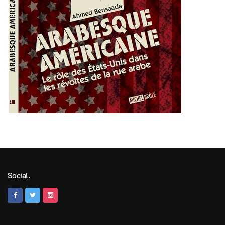
Social.