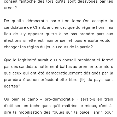
conseil fantoche dès lors qu’ils sont désavoués par les
urnes?
De quelle démocratie parle-t-on lorsqu’on accepte la
candidature de Chafik, ancien cacique du régime honni, au
lieu de s’y opposer quitte à ne pas prendre part aux
élections si elle est maintenue, et puis ensuite vouloir
changer les règles du jeu au cours de la partie?
Quelle légitimité aurait eu un conseil présidentiel formé
par des candidats nettement battus au premier tour alors
que ceux qui ont été démocratiquement désignés par la
première élection présidentielle libre [9] du pays sont
écartés?
Ou bien le camp « pro-démocratie » serait-il en train
d’utiliser les techniques qu’il maîtrise le mieux, c'est-à-
dire la mobilisation des foules sur la place Tahrir, pour