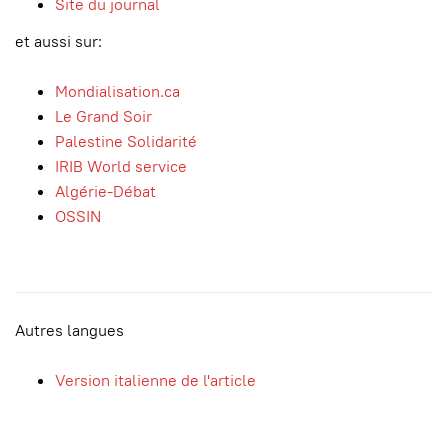
Site du journal
et aussi sur:
Mondialisation.ca
Le Grand Soir
Palestine Solidarité
IRIB World service
Algérie-Débat
OSSIN
Autres langues
Version italienne de l'article