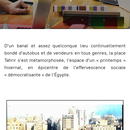
D’un banal et assez quelconque lieu continuellement
bondé d’autobus et de vendeurs en tous genres, la place
Tahrir s’est métamorphosée, l’espace d’un « printemps »
hivernal, en épicentre de l’effervescence sociale
« démocratisante » de l’Égypte.