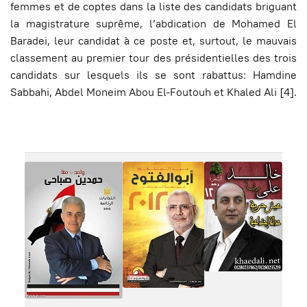
femmes et de coptes dans la liste des candidats briguant
la magistrature suprême, l’abdication de Mohamed El
Baradei, leur candidat à ce poste et, surtout, le mauvais
classement au premier tour des présidentielles des trois
candidats sur lesquels ils se sont rabattus: Hamdine
Sabbahi, Abdel Moneim Abou El-Foutouh et Khaled Ali [4].