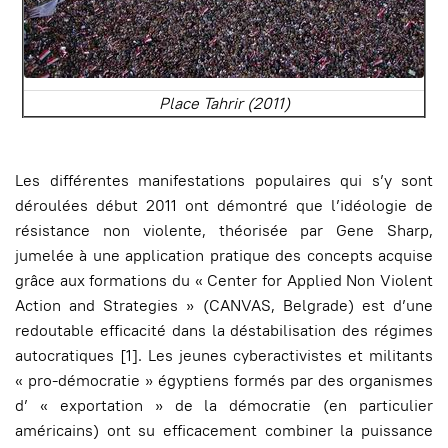
Place Tahrir (2011)
Les différentes manifestations populaires qui s’y sont
déroulées début 2011 ont démontré que l’idéologie de
résistance non violente, théorisée par Gene Sharp,
jumelée à une application pratique des concepts acquise
grâce aux formations du « Center for Applied Non Violent
Action and Strategies » (CANVAS, Belgrade) est d’une
redoutable efficacité dans la déstabilisation des régimes
autocratiques [1]. Les jeunes cyberactivistes et militants
« pro-démocratie » égyptiens formés par des organismes
d’ « exportation » de la démocratie (en particulier
américains) ont su efficacement combiner la puissance