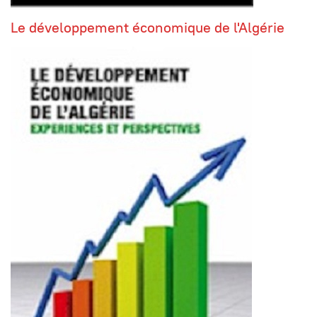
Le développement économique de l'Algérie