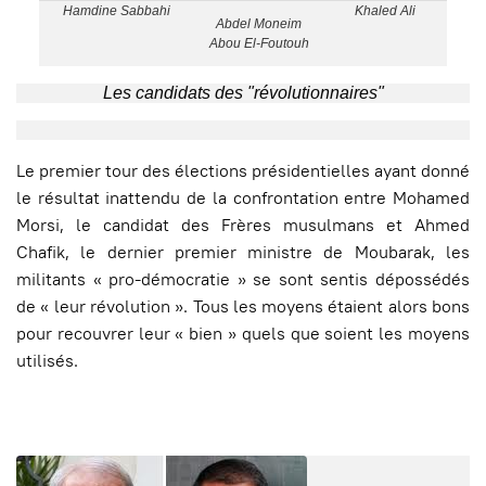
Hamdine Sabbahi
Khaled Ali
Abdel Moneim
Abou El-Foutouh
Les candidats des "révolutionnaires"
Le premier tour des élections présidentielles ayant donné
le résultat inattendu de la confrontation entre Mohamed
Morsi, le candidat des Frères musulmans et Ahmed
Chafik, le dernier premier ministre de Moubarak, les
militants « pro-démocratie » se sont sentis dépossédés
de « leur révolution ». Tous les moyens étaient alors bons
pour recouvrer leur « bien » quels que soient les moyens
utilisés.