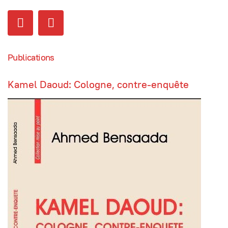
Publications
Kamel Daoud: Cologne, contre-enquête