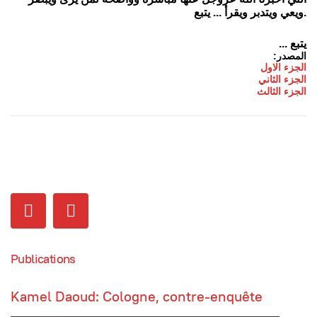
ويعي ويتدبر ويقرأ ... يتبع.
... يتبع
:المصدر
الجزء الاول
الجزء الثاني
الجزء الثالث
Publications
Kamel Daoud: Cologne, contre-enquête