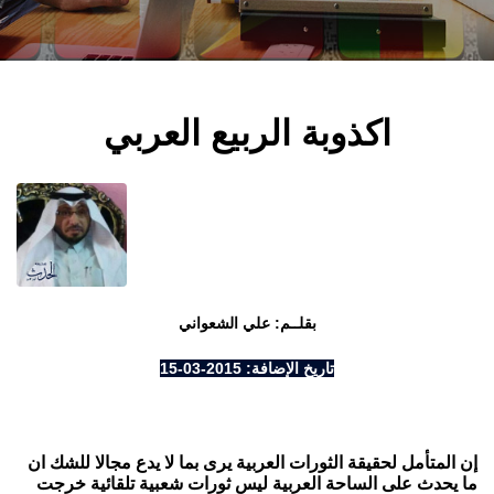
اكذوبة الربيع العربي
بقلــم:
علي الشعواني
تاريخ الإضافة: 2015-03-15
إن
المتأمل لحقيقة الثورات العربية يرى بما لا يدع مجالا للشك ان
ما يحدث على الساحة العربية ليس ثورات شعبية تلقائية خرجت