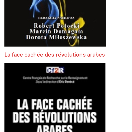
La face cachée des révolutions arabes