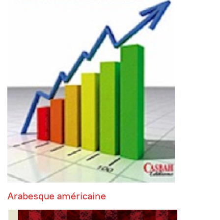
Arabesque américaine