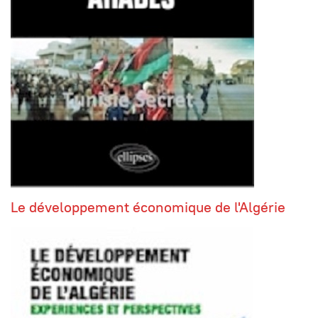
Le développement économique de l'Algérie