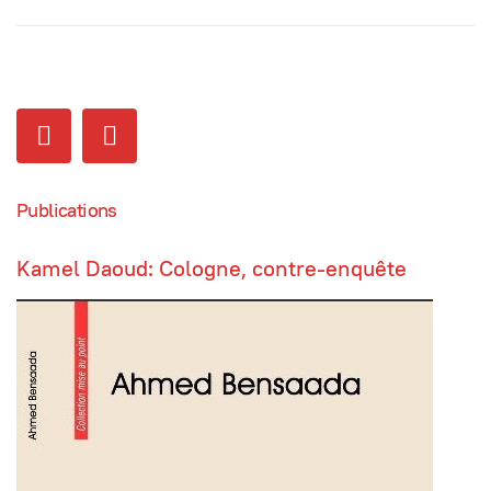
Publications
Kamel Daoud: Cologne, contre-enquête