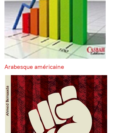
Arabesque américaine