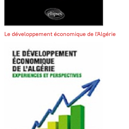
Le développement économique de l'Algérie