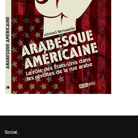
Social.