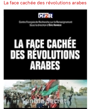
La face cachée des révolutions arabes