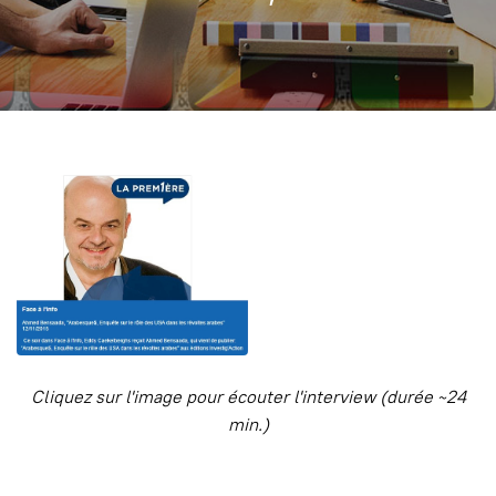
Cliquez sur l'image pour écouter l'interview (durée
24
~
min.)