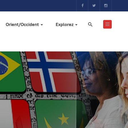
Orient/Occident
Explorez