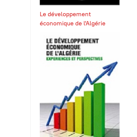
Le développement
économique de l'Algérie