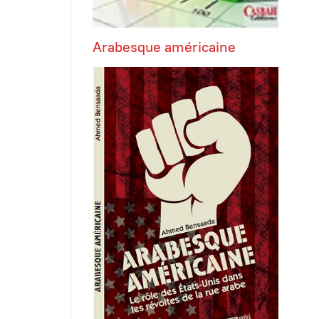
Arabesque américaine