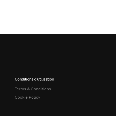
Conditions d'utilisation
Terms & Conditions
Cookie Policy