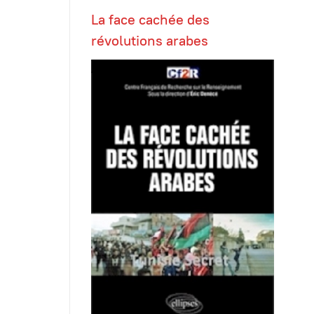
La face cachée des
révolutions arabes