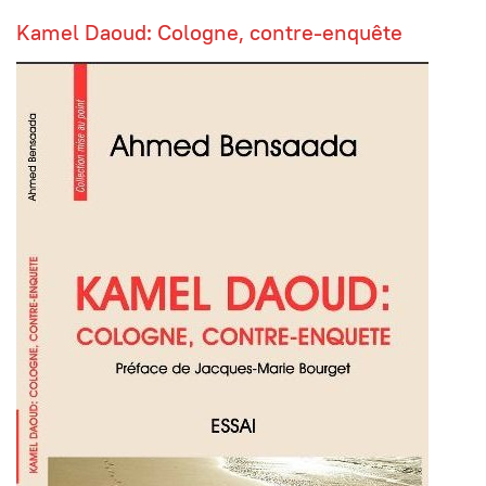
Kamel Daoud: Cologne, contre-enquête