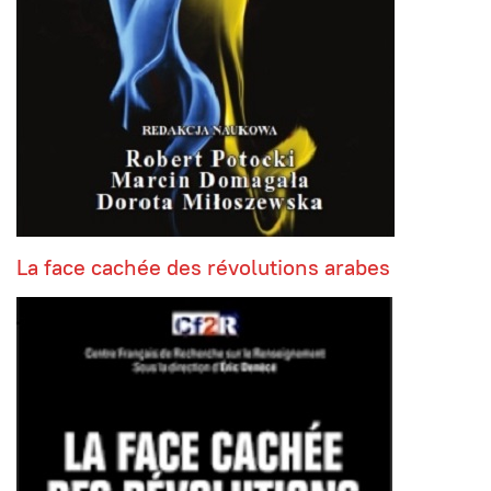
La face cachée des révolutions arabes