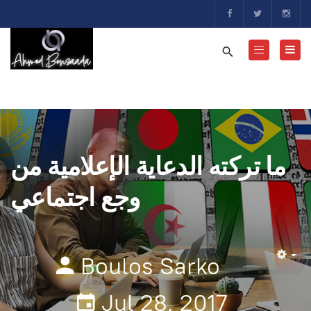
ما تركته الدعاية الإعلامية من
وجع اجتماعي
Boulos Sarko
Em
Jul 28, 2017