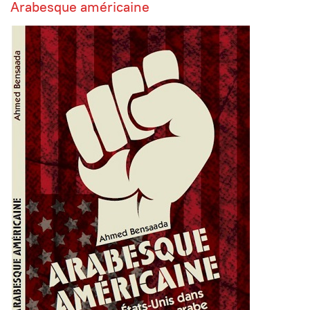
Arabesque américaine