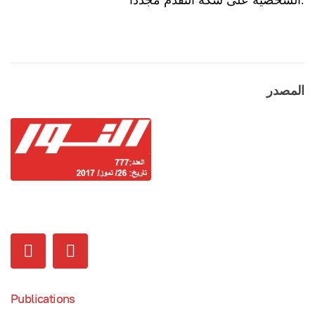
المصدر
Publications