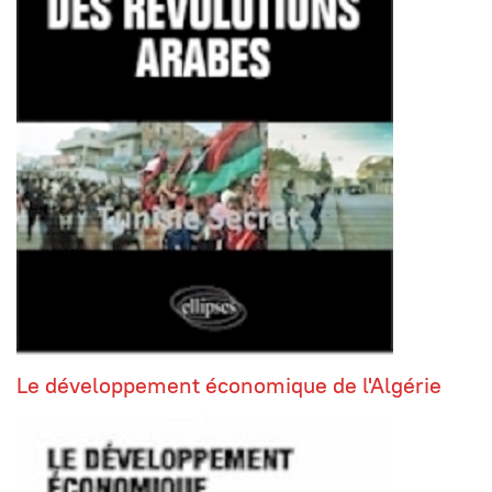
Le développement économique de l'Algérie