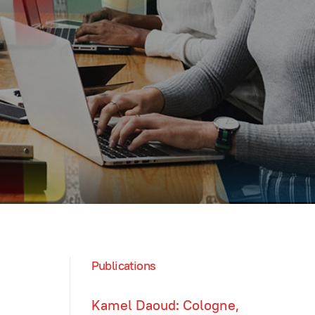
Publications
Kamel Daoud: Cologne,