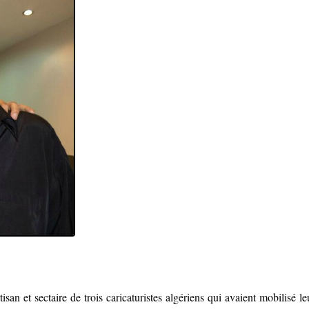
rtisan et sectaire de trois caricaturistes algériens qui avaient mobilisé l