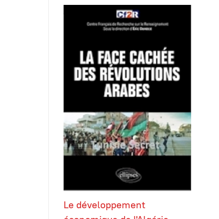
Le développement