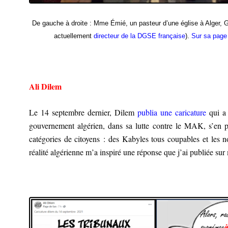
De gauche à droite : Mme Émié, un pasteur d’une église à Alger, 
actuellement
directeur de la DGSE française
).
Sur sa page
Ali Dilem
Le 14 septembre dernier, Dilem
publia une caricature
qui a 
gouvernement algérien, dans sa lutte contre le MAK, s’en pr
catégories de citoyens : des Kabyles tous coupables et les 
réalité algérienne m’a inspiré une réponse que j’ai publiée sur