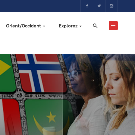
Orient/Occident
Explorez