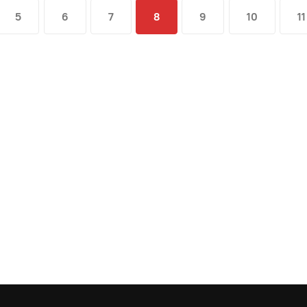
5
6
7
8
9
10
11