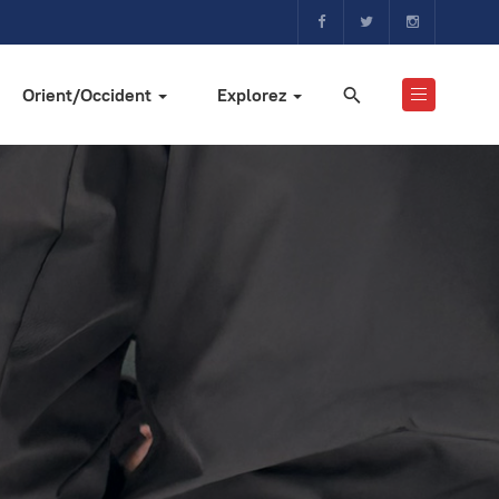
Orient/Occident
Explorez