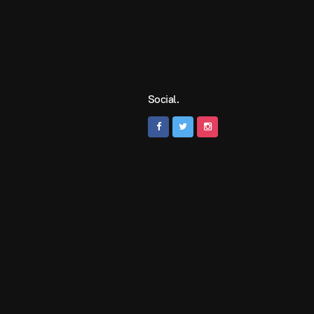
Social.