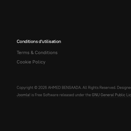
Conditions d'utilisation
Terms & Conditions
Cookie Policy
Copyright © 2026 AHMED BENSAADA. All Rights Reserved. Designe
Joomla!
is Free Software released under the
GNU General Public Li