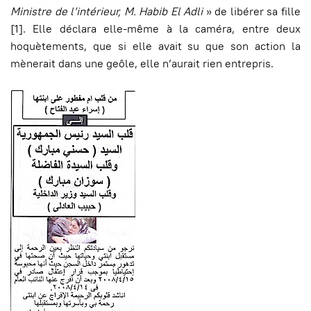
Ministre de l’intérieur, M. Habib El Adli
» de libérer sa fille
[1]. Elle déclara elle-même à la caméra, entre deux
hoquètements, que si elle avait su que son action la
mènerait dans une geôle, elle n’aurait rien entrepris.