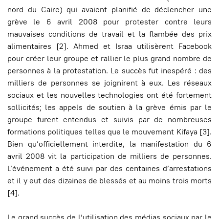
nord du Caire) qui avaient planifié de déclencher une
grève le 6 avril 2008 pour protester contre leurs
mauvaises conditions de travail et la flambée des prix
alimentaires [2]. Ahmed et Israa utilisèrent Facebook
pour créer leur groupe et rallier le plus grand nombre de
personnes à la protestation. Le succès fut inespéré : des
milliers de personnes se joignirent à eux. Les réseaux
sociaux et les nouvelles technologies ont été fortement
sollicités; les appels de soutien à la grève émis par le
groupe furent entendus et suivis par de nombreuses
formations politiques telles que le mouvement Kifaya [3].
Bien qu’officiellement interdite, la manifestation du 6
avril 2008 vit la participation de milliers de personnes.
L’événement a été suivi par des centaines d’arrestations
et il y eut des dizaines de blessés et au moins trois morts
[4].
Le grand succès de l’utilisation des médias sociaux par le