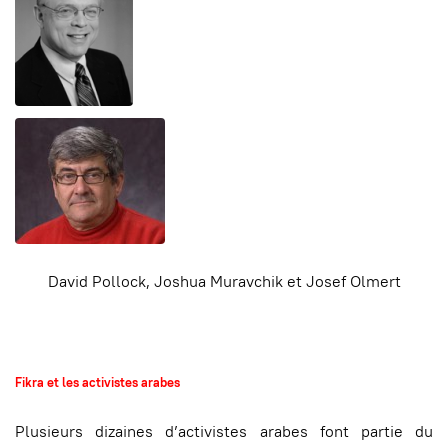
David Pollock,
Joshua Muravchik et
Josef Olmert
Fikra et les activistes arabes
Plusieurs dizaines d’activistes arabes font partie du