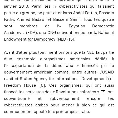
janvier 2010. Parmi les 17 cyberactivistes qui faisaient
partie du groupe, on peut citer Israa Abdel Fattah, Bassem
Fathy, Ahmed Badawi et Bassem Samir. Tous les quatre
sont membres de l’« Egyptian Democratic
Academy » (EDA), une ONG subventionnée par la National
Endowment for Democracy (NED) [5].
Avant d’aller plus loin, mentionnons que la NED fait partie
d’un ensemble d’organismes américains dédiés à
l’« exportation de la démocratie » financés par le
gouvernement américain comme, entre autres, l’USAID
(United States Agency for International Development) et
Freedom House [6]. Ces organismes, qui ont aussi
financé les activistes des « Révolutions colorées » [7], ont
subventionné et subventionnent encore les
cyberactivistes arabes pour mener à bien ce qui est
communément appelé le « printemps» arabe.