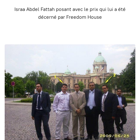
Israa Abdel Fattah posant avec le prix qui lui a été
décerné par Freedom House