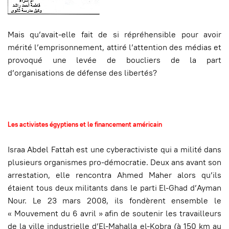
Mais qu’avait-elle fait de si répréhensible pour avoir
mérité l’emprisonnement, attiré l’attention des médias et
provoqué une levée de boucliers de la part
d’organisations de défense des libertés?
Les activistes égyptiens et le financement américain
Israa Abdel Fattah est une cyberactiviste qui a milité dans
plusieurs organismes pro-démocratie. Deux ans avant son
arrestation, elle rencontra Ahmed Maher alors qu’ils
étaient tous deux militants dans le parti El-Ghad d’Ayman
Nour. Le 23 mars 2008, ils fondèrent ensemble le
« Mouvement du 6 avril » afin de soutenir les travailleurs
de la ville industrielle d’El-Mahalla el-Kobra (à 150 km au