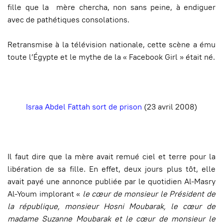
fille que la mère chercha, non sans peine, à endiguer
avec de pathétiques consolations.
Retransmise à la télévision nationale, cette scène a ému
toute l’Égypte et le mythe de la « Facebook Girl » était né.
Israa Abdel Fattah sort de prison
(23 avril 2008)
Il faut dire que la mère avait remué ciel et terre pour la
libération de sa fille. En effet, deux jours plus tôt, elle
avait payé une annonce publiée par le quotidien Al-Masry
Al-Youm implorant «
le cœur de monsieur le Président de
la république, monsieur Hosni Moubarak, le cœur de
madame Suzanne Moubarak et le cœur de monsieur le