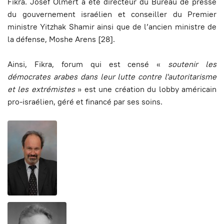
Fikra. Josef Olmert a été directeur du Bureau de presse
du gouvernement israélien et conseiller du Premier
ministre Yitzhak Shamir ainsi que de l’ancien ministre de
la défense, Moshe Arens [28].
Ainsi, Fikra, forum qui est censé «
soutenir les
démocrates arabes dans leur lutte contre l'autoritarisme
et les extrémistes
» est une création du lobby américain
pro-israélien, géré et financé par ses soins.