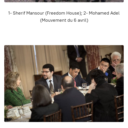
1- Sherif Mansour (Freedom House); 2- Mohamed Adel
(Mouvement du 6 avril)