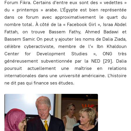
Forum Fikra. Certains d’entre eux sont des « vedettes »
du « printemps » arabe. L’Égypte est bien représentée
dans ce forum avec approximativement le quart du
nombre total. À côté de la « Facebook Girl », Israa Abdel
Fattah, on trouve Bassem Fathy, Ahmed Badawi et
Bassem Samir. On peut y ajouter les noms de Dalia Ziada,
célèbre cyberactiviste, membre de l’« Ibn Khaldoun
Center for Development Studies », ONG très
généreusement subventionnée par la NED [29]. Dalia
poursuit actuellement une maîtrise en relations
internationales dans une université américaine. L’histoire
ne dit pas qui finance ses études.