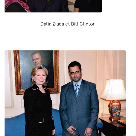
Dalia Ziada et Bill Clinton