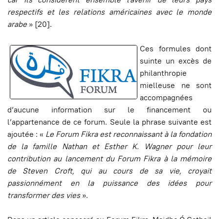
respectifs et les relations américaines avec le monde
arabe
» [20].
Ces formules dont
suinte un excès de
philanthropie
mielleuse ne sont
accompagnées
d’aucune information sur le financement ou
l’appartenance de ce forum. Seule la phrase suivante est
ajoutée : «
Le Forum Fikra est reconnaissant à la fondation
de la famille Nathan et Esther K. Wagner pour leur
contribution au lancement du Forum Fikra à la mémoire
de Steven Croft, qui au cours de sa vie, croyait
passionnément en la puissance des idées pour
transformer des vies
».