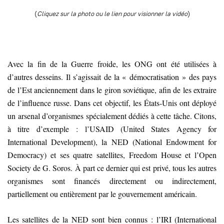
(
Cliquez sur la photo ou le lien pour visionner la vidéo
)
Avec la fin de la Guerre froide, les ONG ont été utilisées à
d’autres desseins. Il s’agissait de la « démocratisation » des pays
de l’Est anciennement dans le giron soviétique, afin de les extraire
de l’influence russe. Dans cet objectif, les États-Unis ont déployé
un arsenal d’organismes spécialement dédiés à cette tâche. Citons,
à titre d’exemple : l’USAID (United States Agency for
International Development), la NED (National Endowment for
Democracy) et ses quatre satellites, Freedom House et l’Open
Society de G. Soros. À part ce dernier qui est privé, tous les autres
organismes sont financés directement ou indirectement,
partiellement ou entièrement par le gouvernement américain.
Les satellites de la NED sont bien connus : l’IRI (International