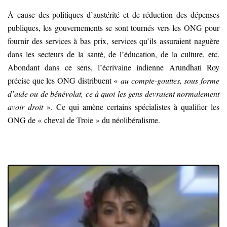
À cause des politiques d’austérité et de réduction des dépenses
publiques, les gouvernements se sont tournés vers les ONG pour
fournir des services à bas prix, services qu’ils assuraient naguère
dans les secteurs de la santé, de l’éducation, de la culture, etc.
Abondant dans ce sens, l’écrivaine indienne Arundhati Roy
précise que les ONG distribuent «
au compte-gouttes, sous forme
d’aide ou de bénévolat, ce à quoi les gens devraient normalement
avoir droit
». Ce qui amène certains spécialistes à qualifier les
ONG de « cheval de Troie » du néolibéralisme.