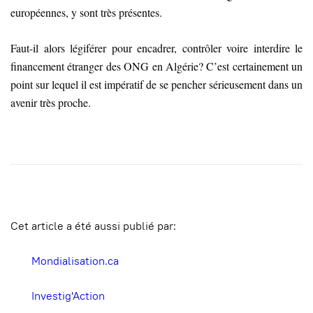
européennes, y sont très présentes.
Faut-il alors légiférer pour encadrer, contrôler voire interdire le
financement étranger des ONG en Algérie? C’est certainement un
point sur lequel il est impératif de se pencher sérieusement dans un
avenir très proche.
Cet article a été aussi publié par:
Mondialisation.ca
Investig'Action