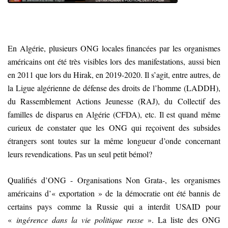
En Algérie, plusieurs ONG locales financées par les organismes
américains ont été très visibles lors des manifestations, aussi bien
en 2011 que lors du Hirak, en 2019-2020. Il s’agit, entre autres, de
la Ligue algérienne de défense des droits de l’homme (LADDH),
du Rassemblement Actions Jeunesse (RAJ), du Collectif des
familles de disparus en Algérie (CFDA), etc. Il est quand même
curieux de constater que les ONG qui reçoivent des subsides
étrangers sont toutes sur la même longueur d’onde concernant
leurs revendications. Pas un seul petit bémol?
Qualifiés d’ONG - Organisations Non Grata-, les organismes
américains d’« exportation » de la démocratie ont été bannis de
certains pays comme la Russie qui a interdit USAID pour
«
ingérence dans la vie politique russe
». La liste des ONG