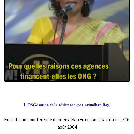
L'ONG-isation de la résistance (par Arundhati Roy)
Extrait d'une conférence donnée à San Francisco, Californie, le 16 
août 2004