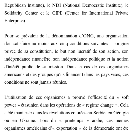
Republican Institute), le NDI (National Democratic Institute), le
Solidarity Center et le CIPE (Center for International Private
Enterprise).
Pour se prévaloir de la dénomination d’ONG, une organisation
doit satisfaire au moins aux cinq conditions suivantes : l'origine
privée de sa constitution, le but non lucratif de son action, son
indépendance financière, son indépendance politique et la notion
d'intérêt public de sa mission. Dans le cas de ces organismes
américains et des groupes qu’ils financent dans les pays visés, ces
conditions ne sont jamais réunies.
L’utilisation de ces organismes a prouvé l’efficacité du « soft
power » étasunien dans les opérations de « regime change ». Cela
a été manifeste dans les révolutions colorées en Serbie, en Géorgie
ou en Ukraine. Lors du « printemps » arabe, ces mêmes
organismes américains d’« exportation » de la démocratie ont été