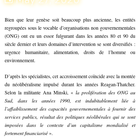
Bien que leur genèse soit beaucoup plus ancienne, les entités
regroupées sous le vocable d’organisations non gouvernementales
(ONG) ont eu un essor fulgurant dans les années 80 et 90 du
siècle dernier et leurs domaines d’intervention se sont diversifiés :
urgence humanitaire, alimentation, droits de l’homme ou
environnement.
D’après les spécialistes, cet accroissement coïncide avec la montée
du néolibéralisme impulsé durant les années Reagan-Thatcher.
Selon la militante Ana Minski, «
la prolifération des ONG au
Sud, dans les années 1990, est indubitablement liée à
l’affaiblissement des capacités gouvernementales à fournir des
services publics, résultat des politiques néolibérales qui se sont
imposées dans le contexte d’un capitalisme mondialisé et
fortement financiarisé
».