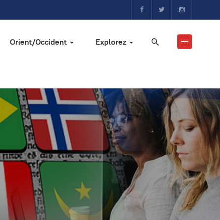
Orient/Occident
Explorez