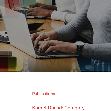
Publications
Kamel Daoud: Cologne,