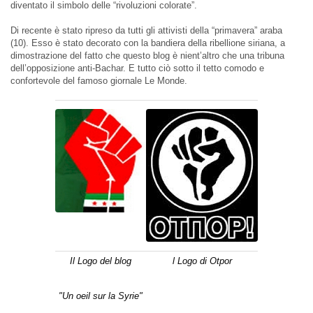
diventato il simbolo delle “rivoluzioni colorate”.
Di recente è stato ripreso da tutti gli attivisti della “primavera” araba
(10). Esso è stato decorato con la bandiera della ribellione siriana, a
dimostrazione del fatto che questo blog è nient’altro che una tribuna
dell’opposizione anti-Bachar. E tutto ciò sotto il tetto comodo e
confortevole del famoso giornale Le Monde.
Il Logo del blog
l Logo di
Otpor
"Un oeil sur la Syrie"