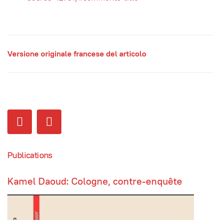
Versione originale francese del articolo
Publications
Kamel Daoud: Cologne, contre-enquête