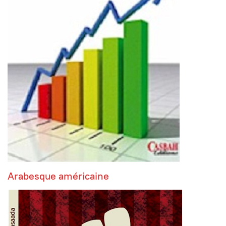
Arabesque américaine