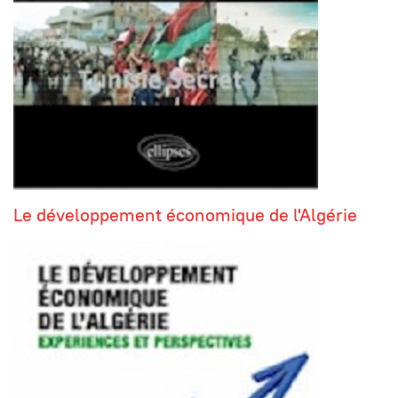
Le développement économique de l'Algérie