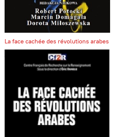
La face cachée des révolutions arabes