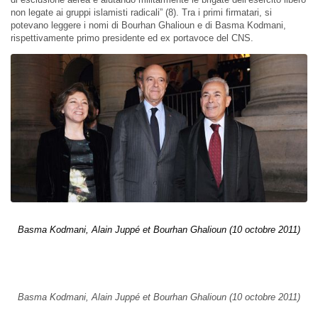
non legate ai gruppi islamisti radicali” (8). Tra i primi firmatari, si
potevano leggere i nomi di Bourhan Ghalioun e di Basma Kodmani,
rispettivamente primo presidente ed ex portavoce del CNS.
Basma Kodmani, Alain Juppé et Bourhan Ghalioun (10 octobre 2011)
Basma Kodmani, Alain Juppé et Bourhan Ghalioun (10 octobre 2011)