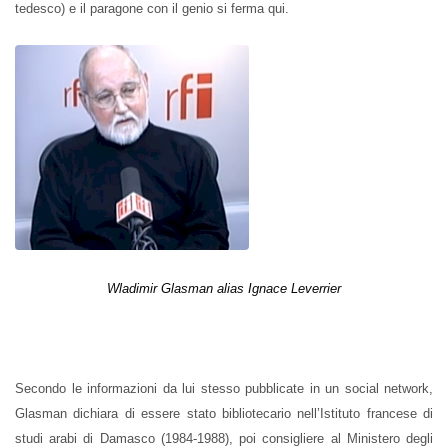
tedesco) e il paragone con il genio si ferma qui.
Wladimir Glasman alias Ignace Leverrier
Secondo le informazioni da lui stesso pubblicate in un social network,
Glasman dichiara di essere stato bibliotecario nell’Istituto francese di
studi arabi di Damasco (1984-1988), poi consigliere al Ministero degli