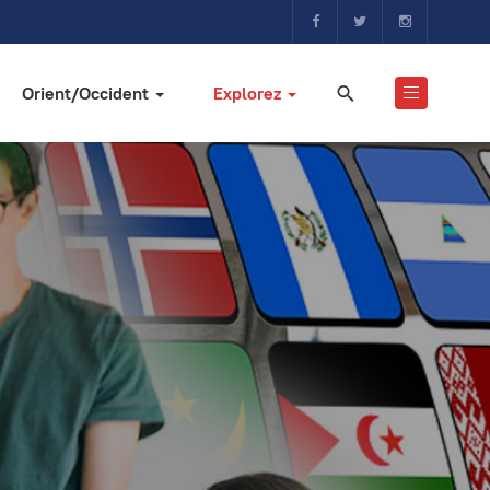
Orient/Occident
Explorez