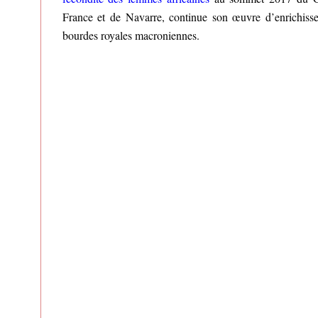
France et de Navarre, continue son œuvre d’enrichiss
bourdes royales macroniennes.