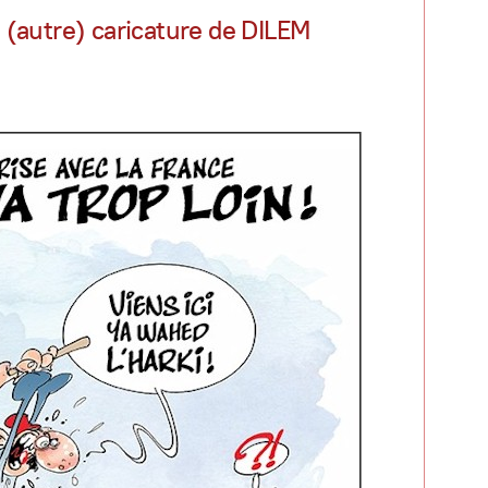
(autre) caricature de DILEM