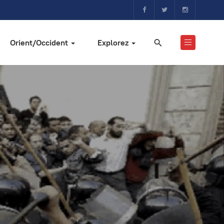
Orient/Occident
Explorez