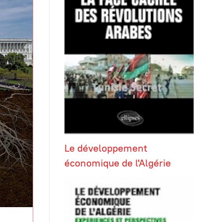
Le développement
économique de l'Algérie