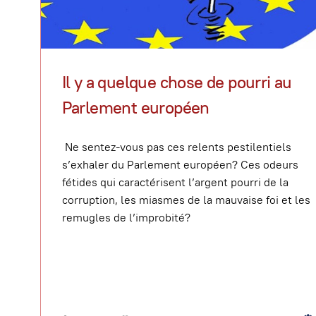
Il y a quelque chose de pourri au
Parlement européen
Ne sentez-vous pas ces relents pestilentiels
s’exhaler du Parlement européen? Ces odeurs
fétides qui caractérisent l’argent pourri de la
corruption, les miasmes de la mauvaise foi et les
remugles de l’improbité?