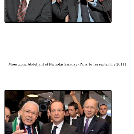
Moustapha Abdeljalil et Nicholas Sarkozy (Paris, le 1er septembre 2011)