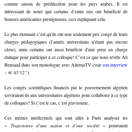
comme saison de prédilection pour les pays arabes. Il est
intéressant de noter que certains d’entre eux ont bénéficié de
bourses américaines prestigieuses, ceci expliquant cela.
Le plus étonnant c’est qu'ils ont non seulement pris congé de leurs
charges pédagogiques (l’année universitaire n’étant pas encore
close), mais certains ont aussi bénéficié d'une prise en charge
étatique pour participer à ce colloque! C’est ce que nous révèle Ali
Bensaad dans son monologue avec AlternaTV (voir
son interview
– @ 43’12’’).
Les congés scientifiques financés par le gouvernement algérien
serviraient-ils aux universitaires algériens pour collaborer à ce type
de colloques? Si c’est le cas, c’est gravissime.
Ces mêmes intellectuels qui sont allés à Paris analyser les
«
Trajectoires d’une nation et d’une société
» pourraient