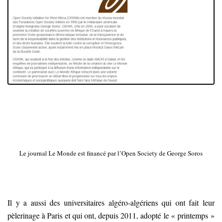
Le journal Le Monde est financé par l’Open Society de George Soros
Il y a aussi des universitaires algéro-algériens qui ont fait leur
pèlerinage à Paris et qui ont, depuis 2011, adopté le « printemps »