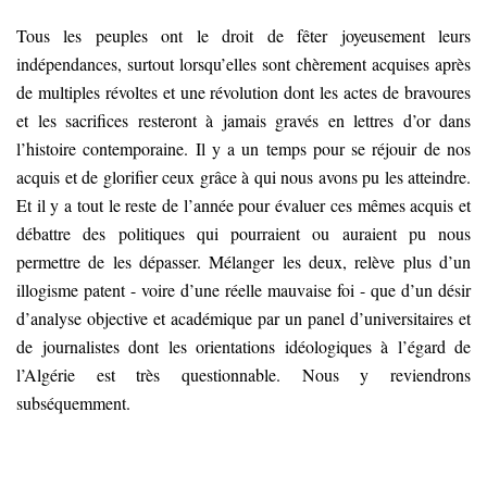
Tous les peuples ont le droit de fêter joyeusement leurs
indépendances, surtout lorsqu’elles sont chèrement acquises après
de multiples révoltes et une révolution dont les actes de bravoures
et les sacrifices resteront à jamais gravés en lettres d’or dans
l’histoire contemporaine. Il y a un temps pour se réjouir de nos
acquis et de glorifier ceux grâce à qui nous avons pu les atteindre.
Et il y a tout le reste de l’année pour évaluer ces mêmes acquis et
débattre des politiques qui pourraient ou auraient pu nous
permettre de les dépasser. Mélanger les deux, relève plus d’un
illogisme patent - voire d’une réelle mauvaise foi - que d’un désir
d’analyse objective et académique par un panel d’universitaires et
de journalistes dont les orientations idéologiques à l’égard de
l’Algérie est très questionnable. Nous y reviendrons
subséquemment.