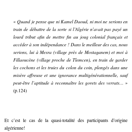
«
Quand je pense que ni Kamel Daoud, ni moi ne serions en
train de débattre de la sorte si l’Algérie n’avait pas payé un
lourd tribut afin de mettre fin au joug colonial français et
accéder à son indépendance ! Dans le meilleur des cas, nous
serions, lui à Mesra (village près de Mostaganem) et moi à
Fillaoucène (village proche de Tlemcen), en train de garder
les cochons et les truies du colon du coin, plongés dans une
misère affreuse et une ignorance multigénérationnelle, sauf
peut-être l’aptitude à reconnaître les gorets des verrats…
»
(p.124)
Et c’est le cas de la quasi-totalité des participants d’origine
algérienne!