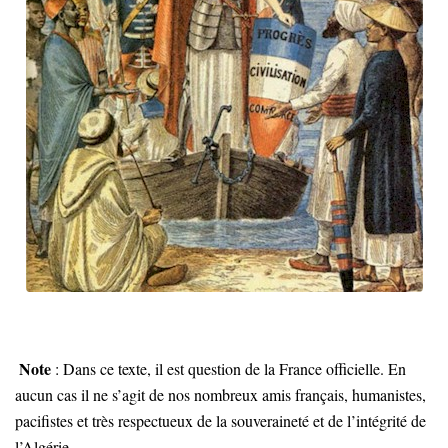
Note
: Dans ce texte, il est question de la France officielle. En
aucun cas il ne s’agit de nos nombreux amis français, humanistes,
pacifistes et très respectueux de la souveraineté et de l’intégrité de
l’Algérie.