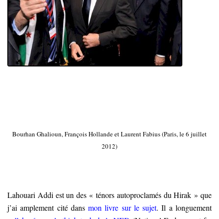
Bourhan Ghalioun, François Hollande et Laurent Fabius (Paris, le 6 juillet
2012)
Lahouari Addi est un des « ténors autoproclamés du Hirak » que
j’ai amplement cité dans
mon livre sur le sujet
. Il a longuement