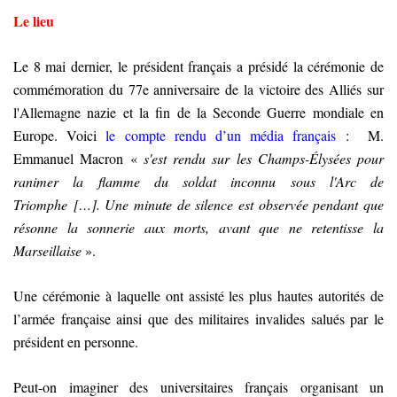
Le lieu
Le 8 mai dernier, le président français a présidé la cérémonie de
commémoration du 77e anniversaire de la victoire des Alliés sur
l'Allemagne nazie et la fin de la Seconde Guerre mondiale en
Europe. Voici
le compte rendu d’un média français
: M.
Emmanuel Macron «
s'est rendu sur les Champs-Élysées pour
ranimer la flamme du soldat inconnu sous l'Arc de
Triomphe […]. Une minute de silence est observée pendant que
résonne la sonnerie aux morts, avant que ne retentisse la
Marseillaise
».
Une cérémonie à laquelle ont assisté les plus hautes autorités de
l’armée française ainsi que des militaires invalides salués par le
président en personne.
Peut-on imaginer des universitaires français organisant un