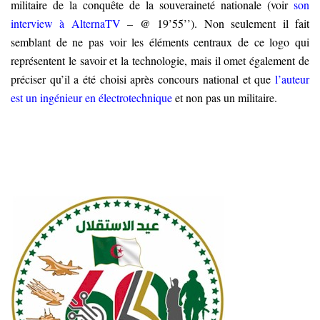
militaire de la conquête de la souveraineté nationale (voir
son
interview à AlternaTV
– @ 19’55’’). Non seulement il fait
semblant de ne pas voir les éléments centraux de ce logo qui
représentent le savoir et la technologie, mais il omet également de
préciser qu’il a été choisi après concours national et que
l
’
auteur
est un ingénieur en électrotechnique
et non pas un militaire.