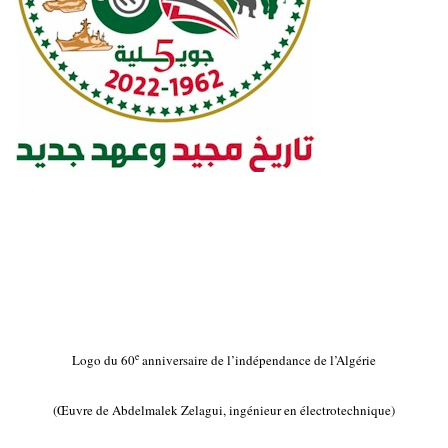
e
Logo du 60
anniversaire de l’indépendance de l’Algérie
(Œuvre de Abdelmalek Zelagui, ingénieur en électrotechnique)