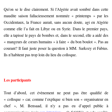
Qu’on se le dise clairement. Si l’Algérie avait sombré dans cette
maudite saison fallacieusement nommée « printemps » par les
Occidentaux, la France aurait, sans aucun doute, agi en Algérie
comme elle l’a fait en Libye ou en Syrie. Dans le premier pays,
elle a tapissé le pays de bombes et, dans le second, elle a aidé des
« mangeurs de cœurs humains » à faire « du bon boulot ». Pas au
courant? Il faut juste poser la question à MM. Sarkozy et Fabius.
Ils n’habitent pas trop loin du lieu du colloque.
Les participants
Tout d’abord, cet évènement ne peut pas être qualifié de
« colloque » car, comme l’explique si bien son « organisateur en
chef », M. Bensaad, il n’y a pas eu d’appel public à