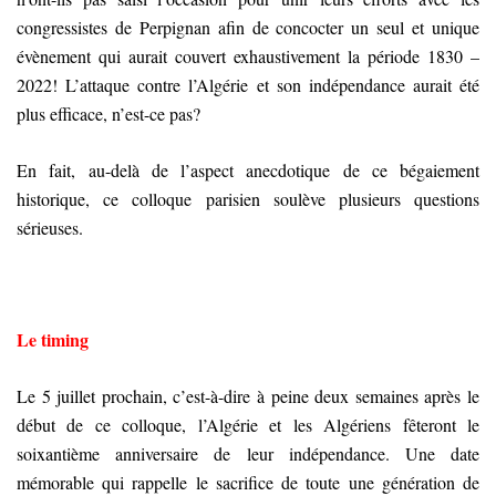
congressistes de Perpignan afin de concocter un seul et unique
évènement qui aurait couvert exhaustivement la période 1830 –
2022! L’attaque contre l’Algérie et son indépendance aurait été
plus efficace, n’est-ce pas?
En fait, au-delà de l’aspect anecdotique de ce bégaiement
historique, ce colloque parisien soulève plusieurs questions
sérieuses.
Le timing
Le 5 juillet prochain, c’est-à-dire à peine deux semaines après le
début de ce colloque, l’Algérie et les Algériens fêteront le
soixantième anniversaire de leur indépendance. Une date
mémorable qui rappelle le sacrifice de toute une génération de