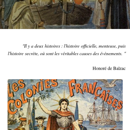
Il y a deux histoires : l'histoire officielle, menteuse, puis
l'histoire secrète, où sont les véritables causes des évènements.
Honoré de Balzac