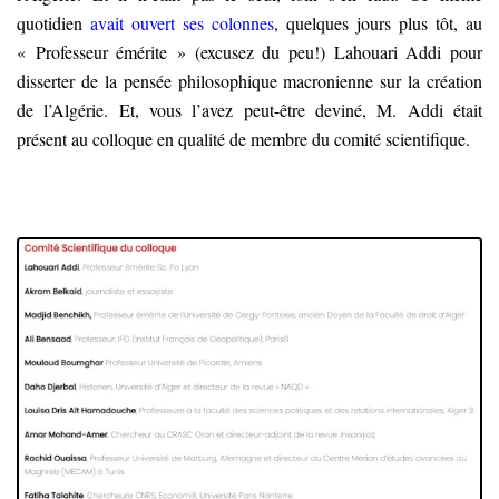
quotidien
avait ouvert ses colonnes
, quelques jours plus tôt, au
« Professeur émérite » (excusez du peu!) Lahouari Addi pour
disserter de la pensée philosophique macronienne sur la création
de l’Algérie. Et, vous l’avez peut-être deviné, M. Addi était
présent au colloque en qualité de membre du comité scientifique.