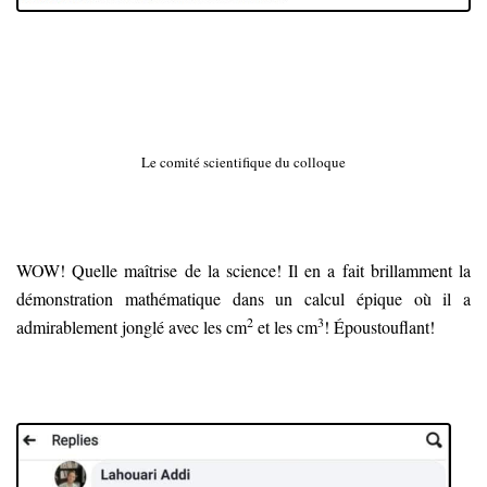
Le comité scientifique du colloque
WOW! Quelle maîtrise de la science! Il en a fait brillamment la
démonstration mathématique dans un calcul épique où il a
2
3
admirablement jonglé avec les cm
et les cm
! Époustouflant!