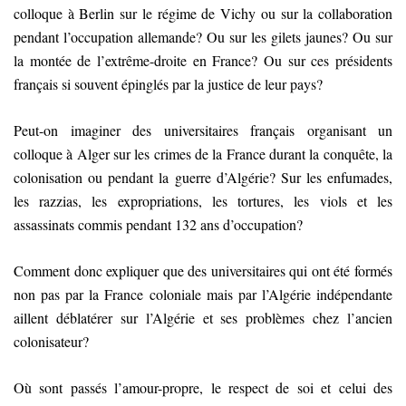
colloque à Berlin sur le régime de Vichy ou sur la collaboration
pendant l’occupation allemande? Ou sur les gilets jaunes? Ou sur
la montée de l’extrême-droite en France? Ou sur ces présidents
français si souvent épinglés par la justice de leur pays?
Peut-on imaginer des universitaires français organisant un
colloque à Alger sur les crimes de la France durant la conquête, la
colonisation ou pendant la guerre d’Algérie? Sur les enfumades,
les razzias, les expropriations, les tortures, les viols et les
assassinats commis pendant 132 ans d’occupation?
Comment donc expliquer que des universitaires qui ont été formés
non pas par la France coloniale mais par l’Algérie indépendante
aillent déblatérer sur l’Algérie et ses problèmes chez l’ancien
colonisateur?
Où sont passés l’amour-propre, le respect de soi et celui des