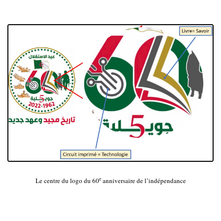
e
Le centre du logo du 60
anniversaire de l’indépendance