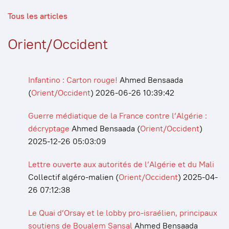
Tous les articles
Orient/Occident
Infantino : Carton rouge!
Ahmed Bensaada
(
Orient/Occident
)
2026-06-26 10:39:42
Guerre médiatique de la France contre l’Algérie :
décryptage
Ahmed Bensaada
(
Orient/Occident
)
2025-12-26 05:03:09
Lettre ouverte aux autorités de l’Algérie et du Mali
Collectif algéro-malien
(
Orient/Occident
)
2025-04-
26 07:12:38
Le Quai d’Orsay et le lobby pro-israélien, principaux
soutiens de Boualem Sansal
Ahmed Bensaada