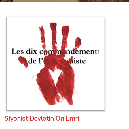
Siyonist Devletin On Emri