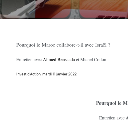
Pourquoi le Maroc collabore-t-il avec Israël ?
Entretien avec
Ahmed Bensaada
et Michel Collon
Investig'Action, mardi 11 janvier 2022
Pourquoi le Ma
Entretien avec