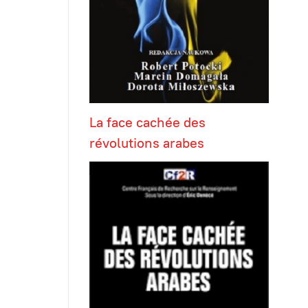
La face cachée des
révolutions arabes