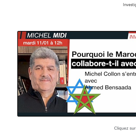
Investi
Cliquez sur