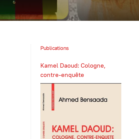
Publications
Kamel Daoud: Cologne,
contre-enquête