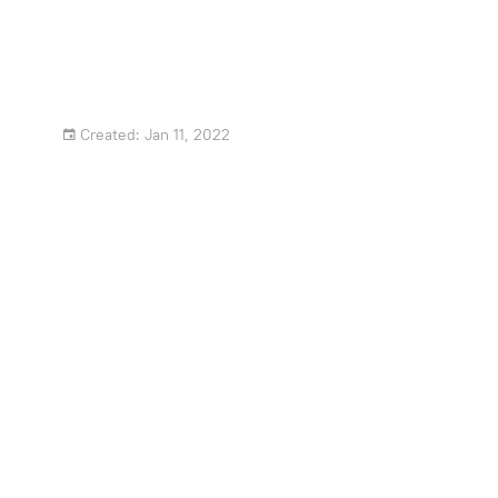
Created: Jan 11, 2022