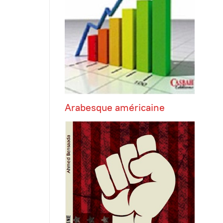
Arabesque américaine