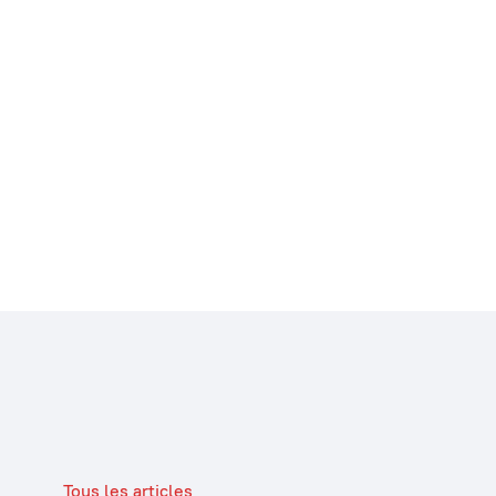
Tous les articles