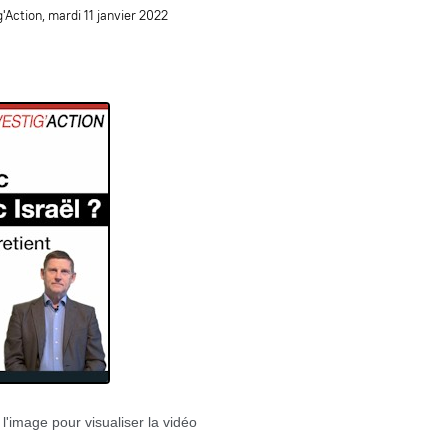
g'Action, mardi 11 janvier 2022
 l'image pour visualiser la vidéo