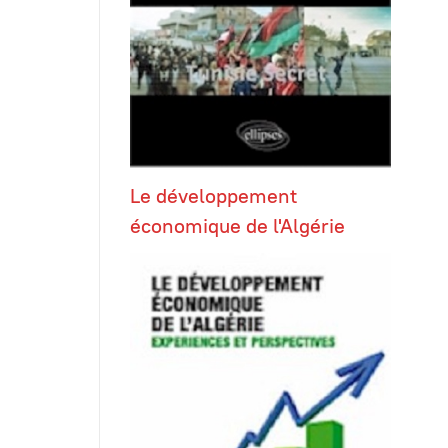
Le développement
économique de l'Algérie