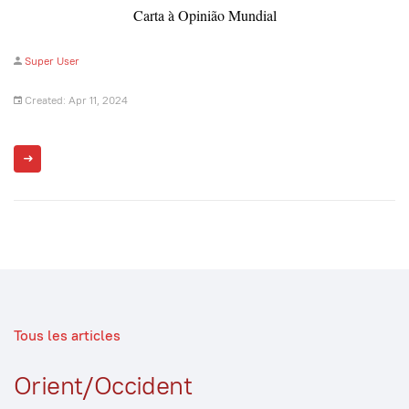
Carta à Opinião Mundial
Super User
Created: Apr 11, 2024
Tous les articles
Orient/Occident