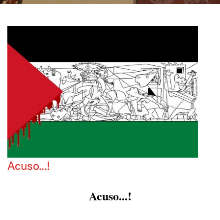
Acuso...!
Acuso...!