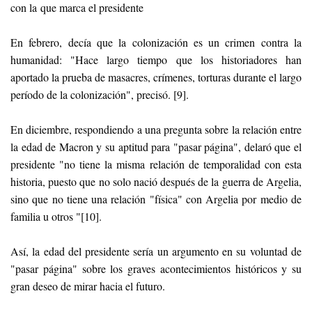
con la que marca el presidente
En febrero, decía que la colonización es un crimen contra la
humanidad: "Hace largo tiempo que los historiadores han
aportado la prueba de masacres, crímenes, torturas durante el largo
período de la colonización", precisó. [9].
En diciembre, respondiendo a una pregunta sobre la relación entre
la edad de Macron y su aptitud para "pasar página", delaró que el
presidente "no tiene la misma relación de temporalidad con esta
historia, puesto que no solo nació después de la guerra de Argelia,
sino que no tiene una relación "física" con Argelia por medio de
familia u otros "[10].
Así, la edad del presidente sería un argumento en su voluntad de
"pasar página" sobre los graves acontecimientos históricos y su
gran deseo de mirar hacia el futuro.