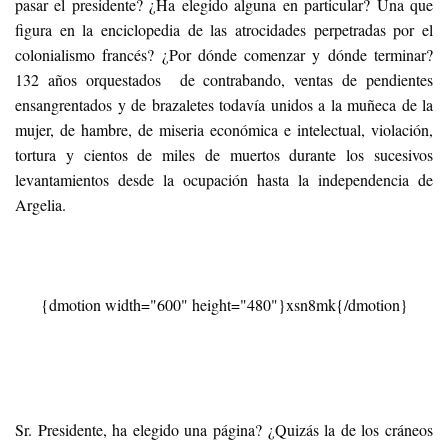
pasar el presidente? ¿Ha elegido alguna en particular? Una que
figura en la enciclopedia de las atrocidades perpetradas por el
colonialismo francés? ¿Por dónde comenzar y dónde terminar?
132 años orquestados de contrabando, ventas de pendientes
ensangrentados y de brazaletes todavía unidos a la muñeca de la
mujer, de hambre, de miseria económica e intelectual, violación,
tortura y cientos de miles de muertos durante los sucesivos
levantamientos desde la ocupación hasta la independencia de
Argelia.
{dmotion width="600" height="480"}xsn8mk{/dmotion}
Sr. Presidente, ha elegido una página? ¿Quizás la de los cráneos