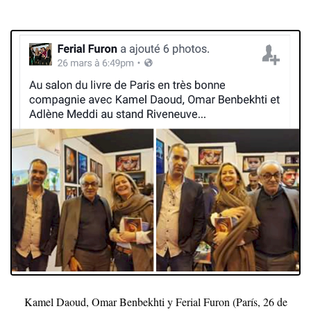
Kamel Daoud, Omar Benbekhti y Ferial Furon (París, 26 de