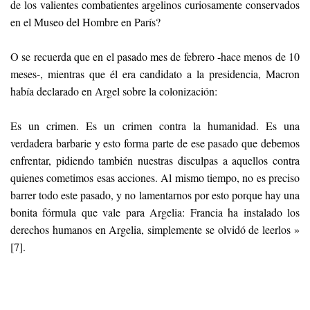
de los valientes combatientes argelinos curiosamente conservados
en el Museo del Hombre en París?
O se recuerda que en el pasado mes de febrero -hace menos de 10
meses-, mientras que él era candidato a la presidencia, Macron
había declarado en Argel sobre la colonización:
Es un crimen. Es un crimen contra la humanidad. Es una
verdadera barbarie y esto forma parte de ese pasado que debemos
enfrentar, pidiendo también nuestras disculpas a aquellos contra
quienes cometimos esas acciones. Al mismo tiempo, no es preciso
barrer todo este pasado, y no lamentarnos por esto porque hay una
bonita fórmula que vale para Argelia: Francia ha instalado los
derechos humanos en Argelia, simplemente se olvidó de leerlos »
[7].