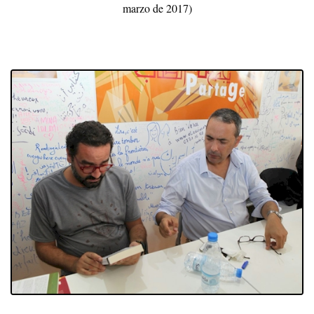
marzo de 2017)