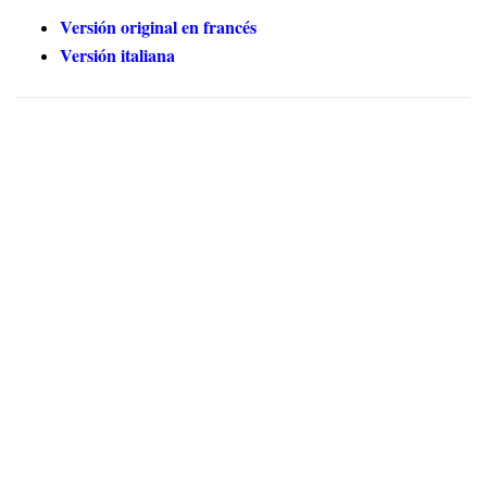
Versión original en francés
Versión italiana