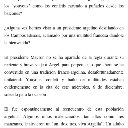
los "youyous" como los confetis cayendo a puñados desde los
balcones?
¿Alguna vez hemos visto a un presidente argelino desfilando en
los Campos Elíseos, aclamado por una multitud francesa dándole
la bienvenida?
El presidente Macron no se ha apartado de la regla durante su
reciente y breve viaje a Argel, para perpetuar lo que ahora se ha
convertido en una tradición franco-argelina, desafortunadamente
unilateral. Youyous, confeti y baño de multitudes estaban
evidentemente en la cita de este miércoles, 6 de diciembre,
soleado para la ocasión
Él fue espontáneamente al reencuentro de esta población
argelina. Algunos niños malencarados, tan altos como tres
manzanas, le sirvieron un "un, dos, tres, viva Argelia". Un adulto