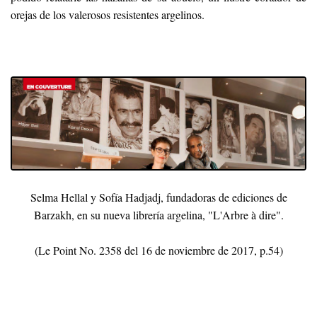
orejas de los valerosos resistentes argelinos.
Selma Hellal y Sofía Hadjadj, fundadoras de ediciones de
Barzakh, en su nueva librería argelina, "L'Arbre à dire".
(Le Point No. 2358 del 16 de noviembre de 2017, p.54)