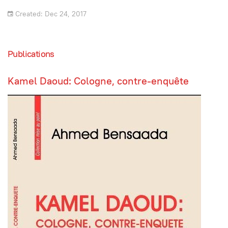
Created: Dec 24, 2017
Publications
Kamel Daoud: Cologne, contre-enquête