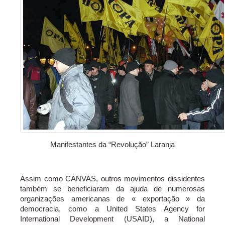
Manifestantes da “Revolução” Laranja
Assim como CANVAS, outros movimentos dissidentes
também se beneficiaram da ajuda de numerosas
organizações americanas de « exportação » da
democracia, como a United States Agency for
International Development (USAID), a National