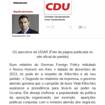
Os parceiros do UDAR (Foto da página publicada no
site oficial do partido)
Num relatório do German Foreign Policy intitulado
« Nosso Homem em Kiev » datado de dezembro de
2013, se pode ler a respeito de Klitschko e de seu
partido : « Segundo os relatórios da imprensa, o governo
alemão gostaria que o campeão de boxe Vitali Klitschko
aspirasse a presidência para levá-lo ao poder na
Ucraina. Ele deseja melhorar a popularidade da política
da oposição organizando, por exemplo, aparições
públicas conjuntas com o ministro alemão dos negócios