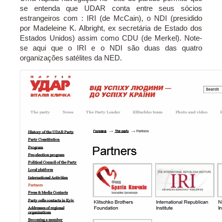
se entenda que UDAR conta entre seus sócios
estrangeiros com : IRI (de McCain), o NDI (presidido
por Madeleine K. Albright, ex secretária de Estado dos
Estados Unidos) assim como CDU (de Merkel). Note-
se aqui que o IRI e o NDI são duas das quatro
organizações satélites da NED.