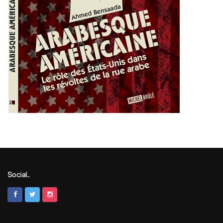
Social.