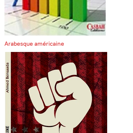
Arabesque américaine