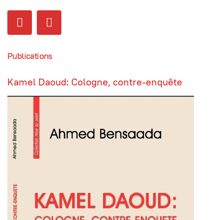
Publications
Kamel Daoud: Cologne, contre-enquête