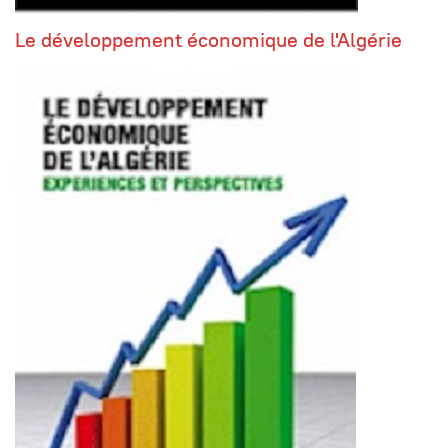
Le développement économique de l'Algérie