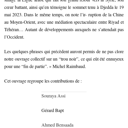
cœur battant, ainsi qu’en témoigne le sommet tenu à Djedda le 19
mai 2023. Dans le même temps, on note l’ir- ruption de la Chine
au Moyen-Orient, avec une médiation spectaculaire entre Riyad et
Téhéran… Autant de développements auxquels ne s’attendait pas
l’Occident.
Les quelques phrases qui précèdent auront permis de ne pas clore
notre ouvrage collectif sur un “trou noir”, ce qui eût été ennuyeux
pour une “fin de partie”. » Michel Raimbaud.
Cet ouvrage regroupe les contributions de :
Souraya Assi
Gérard Bapt
Ahmed Bensaada