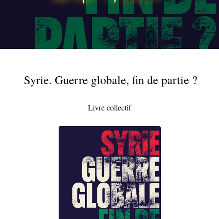
Syrie. Guerre globale, fin de partie ?
Livre collectif