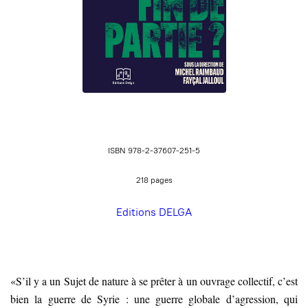
ISBN 978-2-37607-251-5
218 pages
Editions DELGA
«S’il y a un Sujet de nature à se prêter à un ouvrage collectif, c’est
bien la guerre de Syrie : une guerre globale d’agression, qui