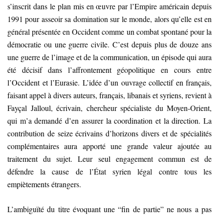
s’inscrit dans le plan mis en œuvre par l’Empire américain depuis
1991 pour asseoir sa domination sur le monde, alors qu’elle est en
général présentée en Occident comme un combat spontané pour la
démocratie ou une guerre civile. C’est depuis plus de douze ans
une guerre de l’image et de la communication, un épisode qui aura
été décisif dans l’affrontement géopolitique en cours entre
l’Occident et l’Eurasie. L’idée d’un ouvrage collectif en français,
faisant appel à divers auteurs, français, libanais et syriens, revient à
Fayçal Jalloul, écrivain, chercheur spécialiste du Moyen-Orient,
qui m’a demandé d’en assurer la coordination et la direction. La
contribution de seize écrivains d’horizons divers et de spécialités
complémentaires aura apporté une grande valeur ajoutée au
traitement du sujet. Leur seul engagement commun est de
défendre la cause de l’État syrien légal contre tous les
empiètements étrangers.
L’ambiguïté du titre évoquant une “fin de partie” ne nous a pas