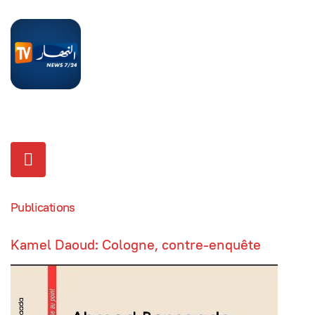
Publications
Kamel Daoud: Cologne, contre-enquête