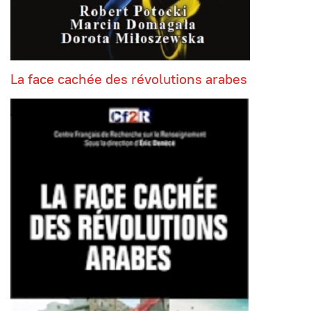
La face cachée des révolutions arabes