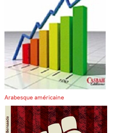
Arabesque américaine