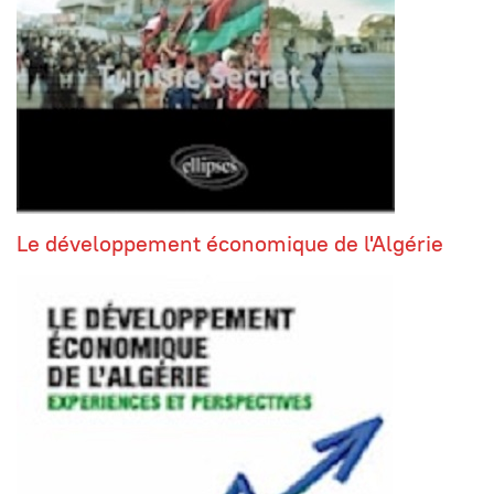
Le développement économique de l'Algérie