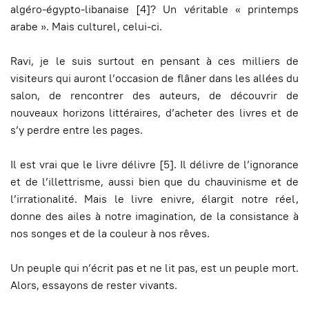
algéro-égypto-libanaise [4]? Un véritable « printemps
arabe ». Mais culturel, celui-ci.
Ravi, je le suis surtout en pensant à ces milliers de
visiteurs qui auront l’occasion de flâner dans les allées du
salon, de rencontrer des auteurs, de découvrir de
nouveaux horizons littéraires, d’acheter des livres et de
s’y perdre entre les pages.
Il est vrai que le livre délivre [5]. Il délivre de l’ignorance
et de l’illettrisme, aussi bien que du chauvinisme et de
l’irrationalité. Mais le livre enivre, élargit notre réel,
donne des ailes à notre imagination, de la consistance à
nos songes et de la couleur à nos rêves.
Un peuple qui n’écrit pas et ne lit pas, est un peuple mort.
Alors, essayons de rester vivants.