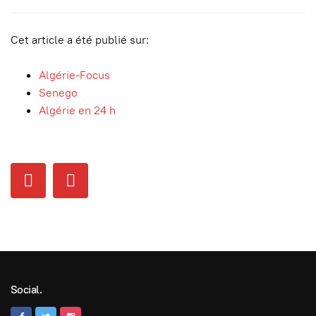
Cet article a été publié sur:
Algérie-Focus
Senego
Algérie en 24 h
Social.