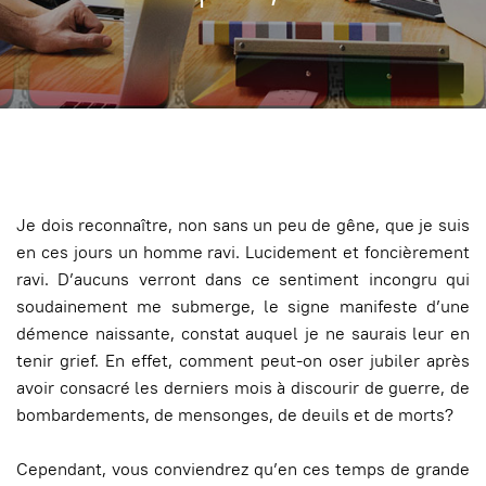
Je dois reconnaître, non sans un peu de gêne, que je suis
en ces jours un homme ravi. Lucidement et foncièrement
ravi. D’aucuns verront dans ce sentiment incongru qui
soudainement me submerge, le signe manifeste d’une
démence naissante, constat auquel je ne saurais leur en
tenir grief. En effet, comment peut-on oser jubiler après
avoir consacré les derniers mois à discourir de guerre, de
bombardements, de mensonges, de deuils et de morts?
Cependant, vous conviendrez qu’en ces temps de grande