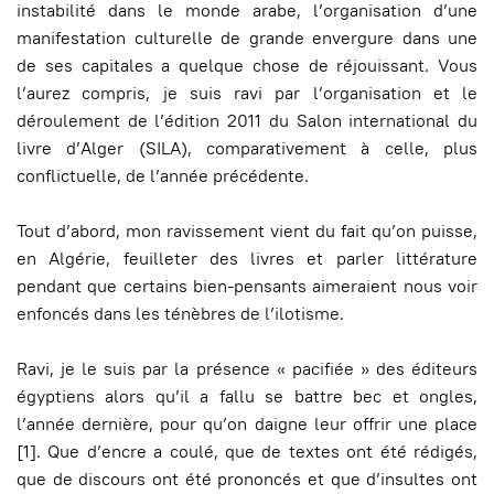
instabilité dans le monde arabe, l’organisation d’une
manifestation culturelle de grande envergure dans une
de ses capitales a quelque chose de réjouissant. Vous
l’aurez compris, je suis ravi par l’organisation et le
déroulement de l’édition 2011 du Salon international du
livre d’Alger (SILA), comparativement à celle, plus
conflictuelle, de l’année précédente.
Tout d’abord, mon ravissement vient du fait qu’on puisse,
en Algérie, feuilleter des livres et parler littérature
pendant que certains bien-pensants aimeraient nous voir
enfoncés dans les ténèbres de l’ilotisme.
Ravi, je le suis par la présence « pacifiée » des éditeurs
égyptiens alors qu’il a fallu se battre bec et ongles,
l’année dernière, pour qu’on daigne leur offrir une place
[1]. Que d’encre a coulé, que de textes ont été rédigés,
que de discours ont été prononcés et que d’insultes ont