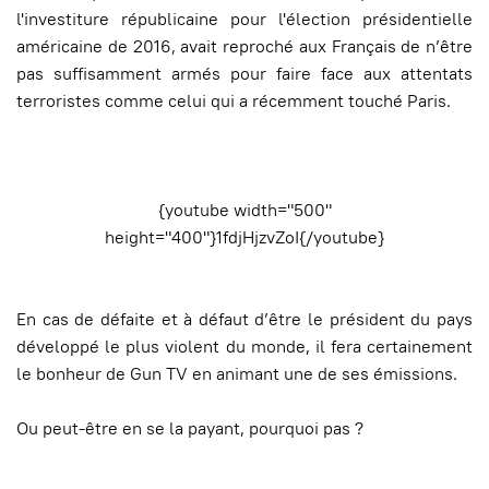
l'investiture républicaine pour l'élection présidentielle
américaine de 2016, avait reproché aux Français de n’être
pas suffisamment armés pour faire face aux attentats
terroristes comme celui qui a récemment touché Paris.
{youtube width="500"
height="400"}1fdjHjzvZoI{/youtube}
En cas de défaite et à défaut d’être le président du pays
développé le plus violent du monde, il fera certainement
le bonheur de Gun TV en animant une de ses émissions.
Ou peut-être en se la payant, pourquoi pas ?