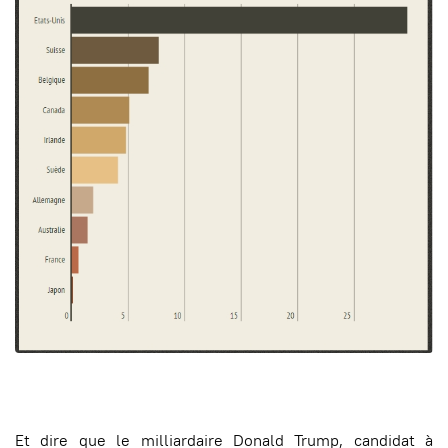
Et dire que le milliardaire Donald Trump, candidat à