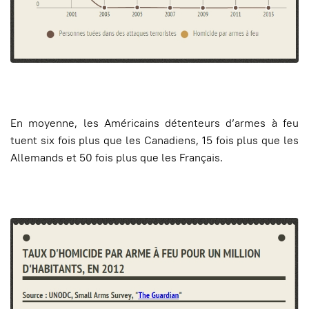
En moyenne, les Américains détenteurs d’armes à feu
tuent six fois plus que les Canadiens, 15 fois plus que les
Allemands et 50 fois plus que les Français.