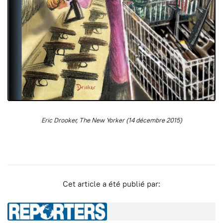
Eric Drooker, The New Yorker (14 décembre 2015)
Cet article a été publié par: