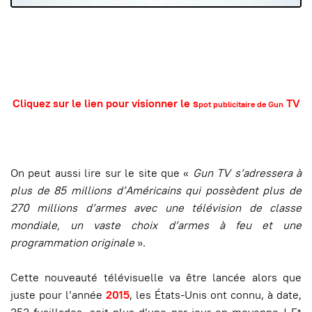
Cliquez sur le lien pour visionner le s
TV
pot publicitaire de Gun
On peut aussi lire sur le site que «
Gun TV s’adressera à
plus de 85 millions d’Américains qui possèdent plus de
270 millions d’armes avec une télévision de classe
mondiale, un vaste choix d’armes à feu et une
programmation originale
».
Cette nouveauté télévisuelle va être lancée alors que
juste pour l’année
2015
, les États-Unis ont connu, à date,