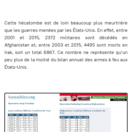
Cette hécatombe est de loin beaucoup plus meurtrière
que les guerres menées par les États-Unis. En effet, entre
2001 et 2015, 2372 militaires sont décédés en
Afghanistan et, entre 2003 et 2015, 4495 sont morts en
Irak, soit un total 6867. Ce nombre ne représente qu’un
peu plus de la moitié du bilan annuel des armes à feu aux
États-Unis.