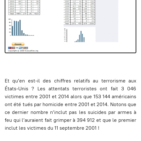
Et qu’en est-il des chiffres relatifs au terrorisme aux
États-Unis ? Les attentats terroristes ont fait 3 046
victimes entre 2001 et 2014 alors que 153 144 américains
ont été tués par homicide entre 2001 et 2014. Notons que
ce dernier nombre n’inclut pas les suicides par armes à
feu qui l’auraient fait grimper à 394 912 et que le premier
inclut les victimes du 11 septembre 2001 !