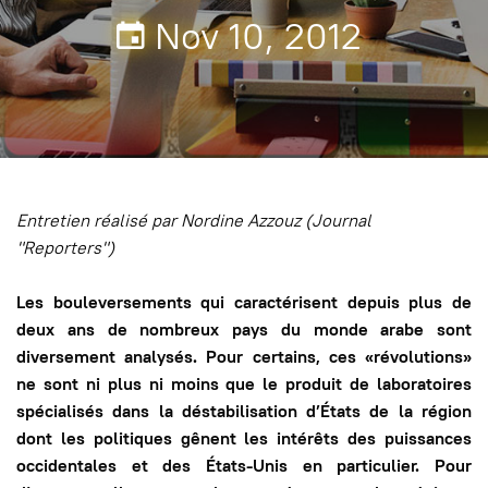
Nov 10, 2012
Entretien réalisé par Nordine Azzouz (Journal
"Reporters")
Les bouleversements qui caractérisent depuis plus de
deux ans de nombreux pays du monde arabe sont
diversement analysés. Pour certains, ces «révolutions»
ne sont ni plus ni moins que le produit de laboratoires
spécialisés dans la déstabilisation d’États de la région
dont les politiques gênent les intérêts des puissances
occidentales et des États-Unis en particulier. Pour