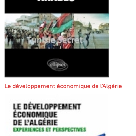
Le développement économique de l'Algérie