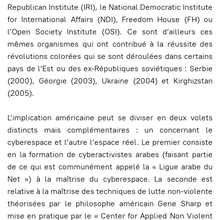
Republican Institute (IRI), le National Democratic Institute
for International Affairs (NDI), Freedom House (FH) ou
l’Open Society Institute (OSI). Ce sont d’ailleurs ces
mêmes organismes qui ont contribué à la réussite des
révolutions colorées qui se sont déroulées dans certains
pays de l’Est ou des ex-Républiques soviétiques : Serbie
(2000), Géorgie (2003), Ukraine (2004) et Kirghizstan
(2005).
L’implication américaine peut se diviser en deux volets
distincts mais complémentaires : un concernant le
cyberespace et l’autre l’espace réel. Le premier consiste
en la formation de cyberactivistes arabes (faisant partie
de ce qui est communément appelé la « Ligue arabe du
Net ») à la maîtrise du cyberespace. La seconde est
relative à la maîtrise des techniques de lutte non-violente
théorisées par le philosophe américain Gene Sharp et
mise en pratique par le « Center for Applied Non Violent