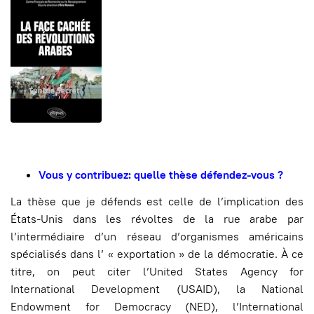
Vous y contribuez: quelle thèse défendez-vous ?
La thèse que je défends est celle de l’implication des
États-Unis dans les révoltes de la rue arabe par
l’intermédiaire d’un réseau d’organismes américains
spécialisés dans l’ « exportation » de la démocratie. À ce
titre, on peut citer l’United States Agency for
International Development (USAID), la National
Endowment for Democracy (NED), l’International