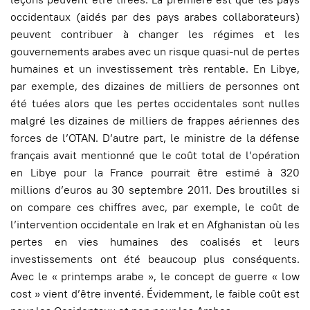
occidentaux (aidés par des pays arabes collaborateurs)
peuvent contribuer à changer les régimes et les
gouvernements arabes avec un risque quasi-nul de pertes
humaines et un investissement très rentable. En Libye,
par exemple, des dizaines de milliers de personnes ont
été tuées alors que les pertes occidentales sont nulles
malgré les dizaines de milliers de frappes aériennes des
forces de l’OTAN. D’autre part, le ministre de la défense
français avait mentionné que le coût total de l’opération
en Libye pour la France pourrait être estimé à 320
millions d’euros au 30 septembre 2011. Des broutilles si
on compare ces chiffres avec, par exemple, le coût de
l’intervention occidentale en Irak et en Afghanistan où les
pertes en vies humaines des coalisés et leurs
investissements ont été beaucoup plus conséquents.
Avec le « printemps arabe », le concept de guerre « low
cost » vient d’être inventé. Évidemment, le faible coût est