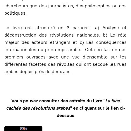
chercheurs que des journalistes, des philosophes ou des
politiques.
Le livre est structuré en 3 parties : a) Analyse et
déconstruction des révolutions nationales, b) Le rôle
majeur des acteurs étrangers et c) Les conséquences
internationales du printemps arabe. Cela en fait un des
premiers ouvrages avec une vue d’ensemble sur les
différentes facettes des révoltes qui ont secoué les rues
arabes depuis près de deux ans.
Vous pouvez consulter des extraits du livre "
La face
cachée des révolutions arabes
" en cliquant sur le lien ci-
dessous