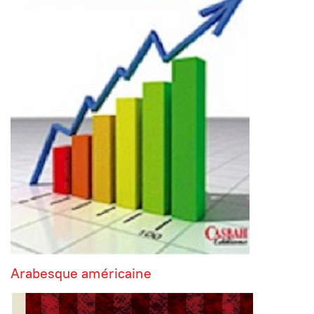
Arabesque américaine