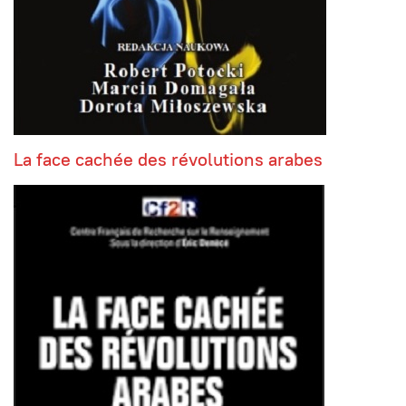
La face cachée des révolutions arabes