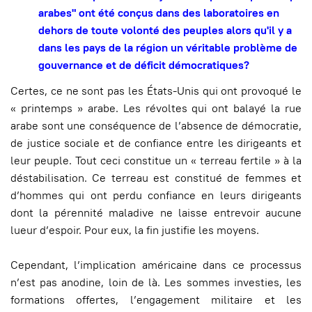
arabes" ont été conçus dans des laboratoires en
dehors de toute volonté des peuples alors qu'il y a
dans les pays de la région un véritable problème de
gouvernance et de déficit démocratiques?
Certes, ce ne sont pas les États-Unis qui ont provoqué le
« printemps » arabe. Les révoltes qui ont balayé la rue
arabe sont une conséquence de l’absence de démocratie,
de justice sociale et de confiance entre les dirigeants et
leur peuple. Tout ceci constitue un « terreau fertile » à la
déstabilisation. Ce terreau est constitué de femmes et
d’hommes qui ont perdu confiance en leurs dirigeants
dont la pérennité maladive ne laisse entrevoir aucune
lueur d’espoir. Pour eux, la fin justifie les moyens.
Cependant, l’implication américaine dans ce processus
n’est pas anodine, loin de là. Les sommes investies, les
formations offertes, l’engagement militaire et les