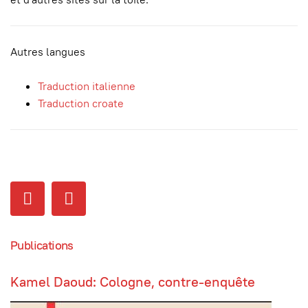
Autres langues
Traduction italienne
Traduction croate
Publications
Kamel Daoud: Cologne, contre-enquête