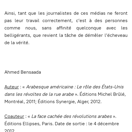
Ainsi, tant que les journalistes de ces médias ne feront
pas leur travail correctement, c’est à des personnes
comme nous, sans affinité quelconque avec les
belligérants, que revient la tâche de démêler l’écheveau
de la vérité.
Ahmed Bensaada
Auteur
: «
Arabesque américaine : Le rôle des États-Unis
dans les révoltes de la rue arabe
». Éditions Michel Brûlé,
Montréal, 2011; Éditions Synergie, Alger, 2012.
Coauteur
: «
La face cachée des révolutions arabes
».
Éditions Ellipses, Paris. Date de sortie : le 4 décembre
2012.