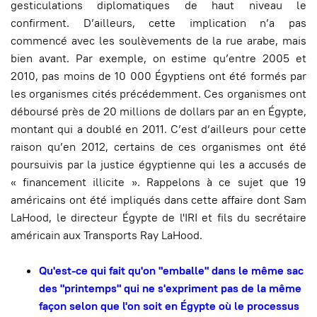
gesticulations diplomatiques de haut niveau le
confirment. D’ailleurs, cette implication n’a pas
commencé avec les soulèvements de la rue arabe, mais
bien avant. Par exemple, on estime qu’entre 2005 et
2010, pas moins de 10 000 Égyptiens ont été formés par
les organismes cités précédemment. Ces organismes ont
déboursé près de 20 millions de dollars par an en Égypte,
montant qui a doublé en 2011. C’est d’ailleurs pour cette
raison qu’en 2012, certains de ces organismes ont été
poursuivis par la justice égyptienne qui les a accusés de
« financement illicite ». Rappelons à ce sujet que 19
américains ont été impliqués dans cette affaire dont Sam
LaHood, le directeur Égypte de l'IRI et fils du secrétaire
américain aux Transports Ray LaHood.
Qu'est-ce qui fait qu'on "emballe" dans le même sac
des "printemps" qui ne s'expriment pas de la même
façon selon que l'on soit en Égypte où le processus