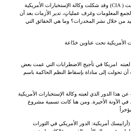
) الأداة الأهم في هذه السياسة الأمريكية. وإن كان معظم العمل يجري، تحت
CIA
وقد شكلت وكالة الإستخبارات الأمريكية (
لجمع المعلومات وغرف عملياتٍ، تدير الأزمات بعد أن
نيد من خلال نشر المخدرات؟ وما هي الحقائق التي
لعبته امريكا في تأجيج الاضطرابات التي عمت بعض
ت أن تحولت إلى مناداة بإسقاط النظم الحاكمة باسم
ن هذا الدور الذي لعبته وكالة الإستخبارات الأمريكية
في الآونة الأخيرة. ومن هنا كانت تسمية مشروع
أرابيسك أمريكية: الدور الأمريكي في الثورات