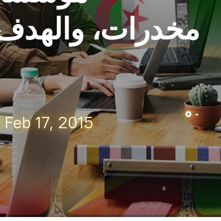
مخدرات، والهدف.
Feb 17, 2015
Empty