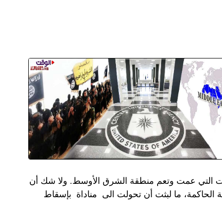
ابات التي عمت وتعم منطقة الشرق الأوسط. ولا شك أن
ة الحاكمة، ما لبثت أن تحولت الى مناداة بإسقاط