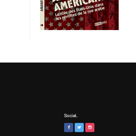
Social.