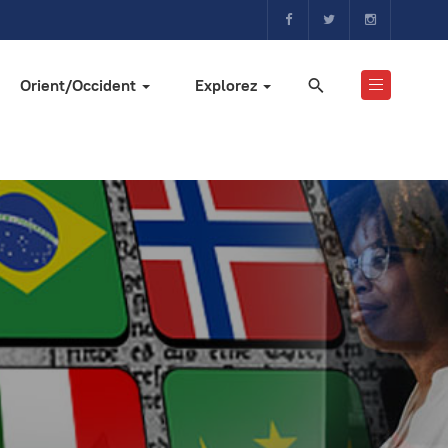
Orient/Occident
Explorez