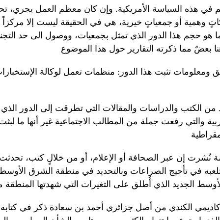
ٍ وهمية أو جمعياتٍ خيرية، هي في الحقيقة ليست إلا مركزاً 
ما هو حجم هذا الدور الذي تمثل بجمعيات، ووصول الى حد التج
من الكتب والدراسات والمقالات التي تطرقت إلى الدور الذي 
ربية والتي رفعت جملة من المطالب الاجتماعية غير أنها ما لبث
ة نُشرت إن عبر الصحافة أو الإعلام، أو من خلالٍ كتب، تحدثت ع
لعبه في تأجيج الصراعات وبالتحديد في منطقة الشرق الأوسط 
أكاديمي الكندي من أصل جزائري أحمد بن سعادة ذكر في كتابه (