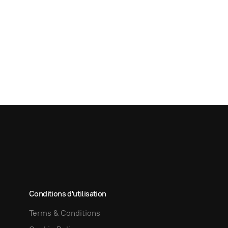
Conditions d'utilisation
Terms & Conditions