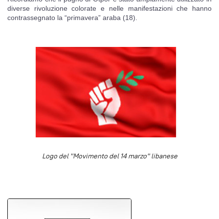
diverse rivoluzione colorate e nelle manifestazioni che hanno
contrassegnato la “primavera” araba (18).
Logo del "Movimento del 14 marzo" libanese