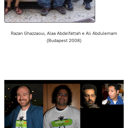
Razan Ghazzaoui, Alaa Abdelfattah e Ali Abdulemam
(Budapest 2008)