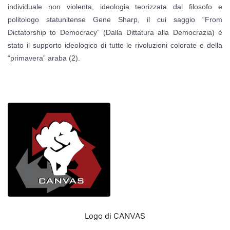
individuale non violenta, ideologia teorizzata dal filosofo e
politologo statunitense Gene Sharp, il cui saggio “From
Dictatorship to Democracy” (Dalla Dittatura alla Democrazia) è
stato il supporto ideologico di tutte le rivoluzioni colorate e della
“primavera” araba (2).
Logo di CANVAS