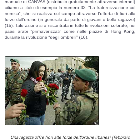
manuale di CANVAS (distribuito gratuitamente attraverso internet)
citiamo a titolo di esempio la numero 33: “La fraternizzazione col
nemico”, che si realizza sul campo attraverso l’offerta di fiori alle
forze dell’ordine (in generale da parte di giovani e belle ragazze)
(15). Tale azione si è riscontrata in tutte le rivoluzioni colorate, nei
paesi arabi “primaverizzati” come nelle piazze di Hong Kong,
durante la rivoluzione “degli ombrelli” (16).
Una ragazza offre fiori alle forze dell'ordine libanesi (febbraio