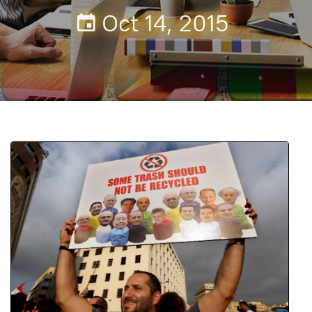
Oct 14, 2015