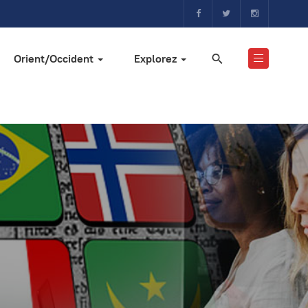
Orient/Occident
Explorez