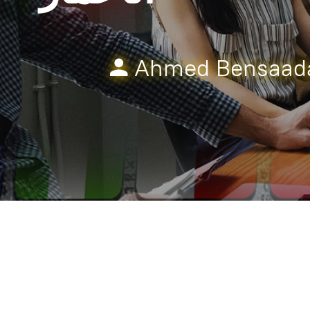
Ahmed Bensaad