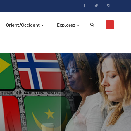
Orient/Occident
Explorez