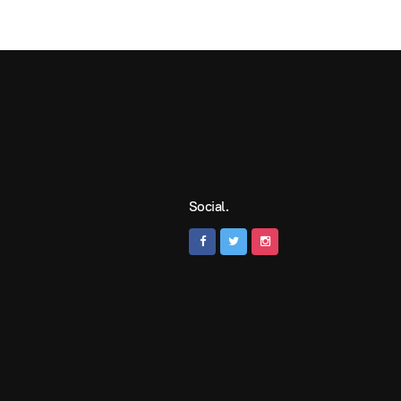
Social.