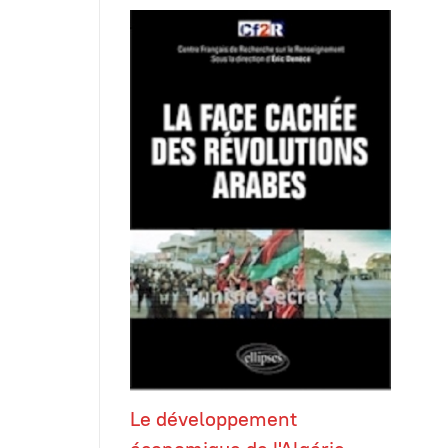
Le développement