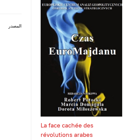
المصدر
La face cachée des
révolutions arabes