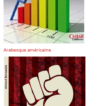
Arabesque américaine