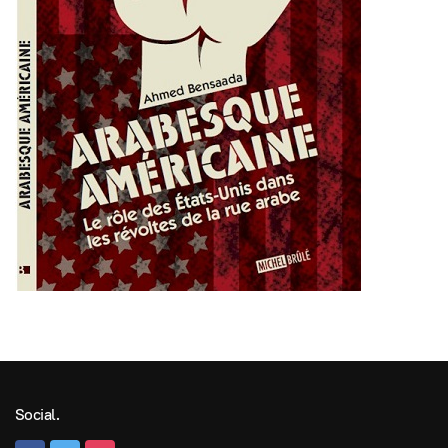
Social.