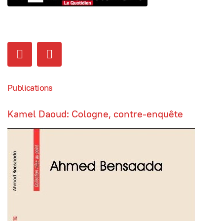
Publications
Kamel Daoud: Cologne, contre-enquête