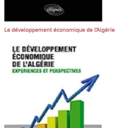
Le développement économique de l'Algérie