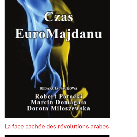
La face cachée des révolutions arabes