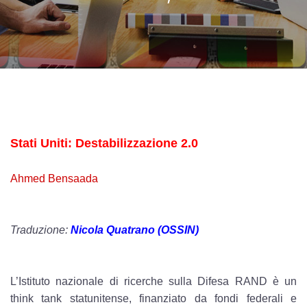
Stati Uniti: Destabilizzazione 2.0
Ahmed Bensaada
Traduzione:
Nicola Quatrano (OSSIN)
L’Istituto nazionale di ricerche sulla Difesa RAND è un
think tank statunitense, finanziato da fondi federali e