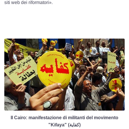
siti web dei riformatori».
Il Cairo: manifestazione di militanti del movimento
"Kifaya" (كفاية)