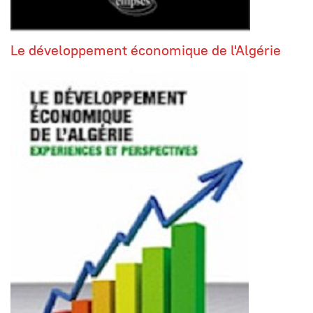
Le développement économique de l'Algérie