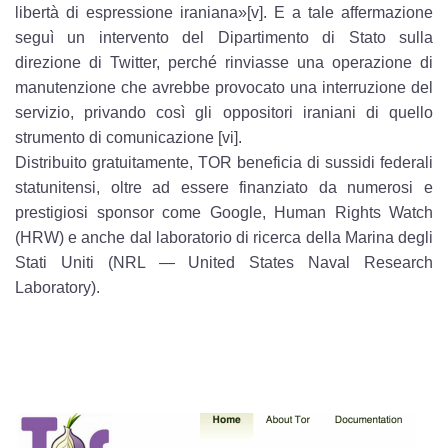
libertà di espressione iraniana»[v]. E a tale affermazione
seguì un intervento del Dipartimento di Stato sulla
direzione di Twitter, perché rinviasse una operazione di
manutenzione che avrebbe provocato una interruzione del
servizio, privando così gli oppositori iraniani di quello
strumento di comunicazione [vi].
Distribuito gratuitamente, TOR beneficia di sussidi federali
statunitensi, oltre ad essere finanziato da numerosi e
prestigiosi sponsor come Google, Human Rights Watch
(HRW) e anche dal laboratorio di ricerca della Marina degli
Stati Uniti (NRL — United States Naval Research
Laboratory).