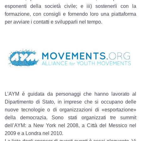
esponenti della società civile; e iii) sostenerli con la
formazione, con consigli e fornendo loro una piattaforma
per avviare i contatti e svilupparli nel tempo.
L’AYM è guidata da personaggi che hanno lavorato al
Dipartimento di Stato, in imprese che si occupano delle
nuove tecnologie o di organizzazioni di «esportazione»
della democrazia. Sono stati organizzati tre summit
dell’AYM: a New York nel 2008, a Città del Messico nel
2009 e a Londra nel 2010.