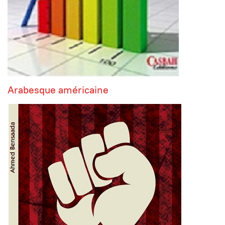
Arabesque américaine