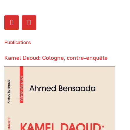
Publications
Kamel Daoud: Cologne, contre-enquête