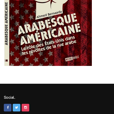
Social.