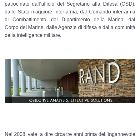
patrocinato dall’ufficio del Segretario alla Difesa (OSD),
dallo Stato maggiore inter-arma, dal Comando inter-arma
di Combattimento, dal Dipartimento della Marina, dal
Corpo dei Marine, dalle Agenzie di difesa e dalla comunità
della intelligence militare.
Nel 2008, vale a dire circa tre anni prima dell’ingannevole