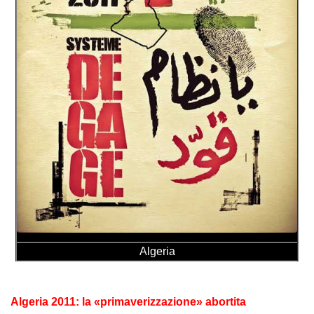
Algeria
Algeria 2011: la «primaverizzazione» abortita