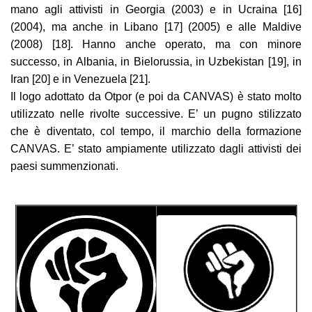
mano agli attivisti in Georgia (2003) e in Ucraina [16]
(2004), ma anche in Libano [17] (2005) e alle Maldive
(2008) [18]. Hanno anche operato, ma con minore
successo, in Albania, in Bielorussia, in Uzbekistan [19], in
Iran [20] e in Venezuela [21].
Il logo adottato da Otpor (e poi da CANVAS) è stato molto
utilizzato nelle rivolte successive. E’ un pugno stilizzato
che è diventato, col tempo, il marchio della formazione
CANVAS. E’ stato ampiamente utilizzato dagli attivisti dei
paesi summenzionati.