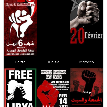
Egitto
Tunisia
Marocco