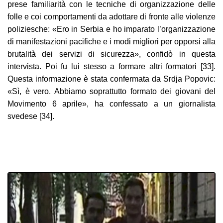
prese familiarità con le tecniche di organizzazione delle
folle e coi comportamenti da adottare di fronte alle violenze
poliziesche: «Ero in Serbia e ho imparato l’organizzazione
di manifestazioni pacifiche e i modi migliori per opporsi alla
brutalità dei servizi di sicurezza», confidò in questa
intervista. Poi fu lui stesso a formare altri formatori [33].
Questa informazione è stata confermata da Srdja Popovic:
«Sì, è vero. Abbiamo soprattutto formato dei giovani del
Movimento 6 aprile», ha confessato a un giornalista
svedese [34].