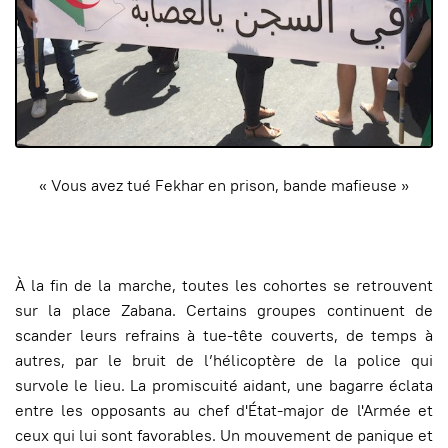
« Vous avez tué Fekhar en prison, bande mafieuse »
À la fin de la marche, toutes les cohortes se retrouvent
sur la place Zabana. Certains groupes continuent de
scander leurs refrains à tue-tête couverts, de temps à
autres, par le bruit de l’hélicoptère de la police qui
survole le lieu. La promiscuité aidant, une bagarre éclata
entre les opposants au chef d'État-major de l'Armée et
ceux qui lui sont favorables. Un mouvement de panique et