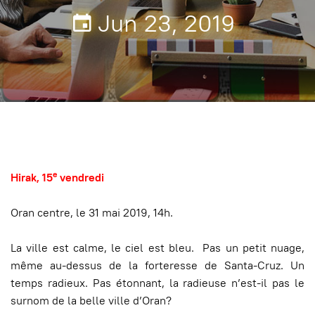
Jun 23, 2019
e
Hirak, 15
vendredi
Oran centre, le 31 mai 2019, 14h.
La ville est calme, le ciel est bleu. Pas un petit nuage,
même au-dessus de la forteresse de Santa-Cruz. Un
temps radieux. Pas étonnant, la radieuse n’est-il pas le
surnom de la belle ville d’Oran?