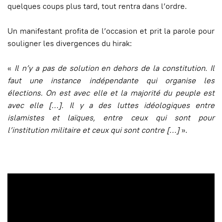
quelques coups plus tard, tout rentra dans l’ordre.
Un manifestant profita de l’occasion et prit la parole pour
souligner les divergences du hirak:
«
Il n’y a pas de solution en dehors de la constitution. Il
faut une instance indépendante qui organise les
élections. On est avec elle et la majorité du peuple est
avec elle
[
…
]
. Il y a des luttes idéologiques entre
islamistes et laïques, entre ceux qui sont pour
l’institution militaire et ceux qui sont contre
[
…
]
».