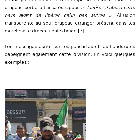
drapeau berbère laissa échapper : «
Libérez d’abord votre
pays avant de libérer celui des autres
». Allusion
transparente au seul drapeau étranger présent dans les
marches: le drapeau palestinien
[7]
.
Les messages écrits sur les pancartes et les banderoles
dépeignent également cette division. En voici quelques
exemples :