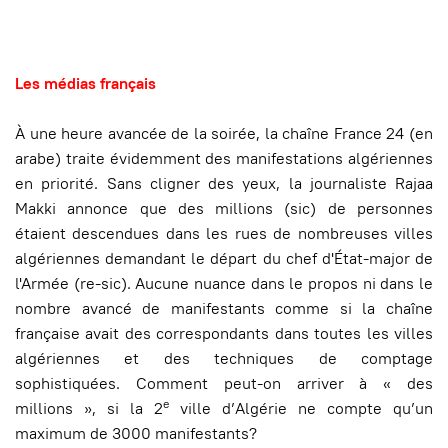
Les médias français
À une heure avancée de la soirée, la chaîne France 24 (en
arabe) traite évidemment des manifestations algériennes
en priorité. Sans cligner des yeux, la journaliste Rajaa
Makki annonce que des millions (sic) de personnes
étaient descendues dans les rues de nombreuses villes
algériennes demandant le départ du chef d'État-major de
l'Armée (re-sic). Aucune nuance dans le propos ni dans le
nombre avancé de manifestants comme si la chaîne
française avait des correspondants dans toutes les villes
algériennes et des techniques de comptage
sophistiquées. Comment peut-on arriver à « des
e
millions », si la 2
ville d’Algérie ne compte qu’un
maximum de 3000 manifestants?