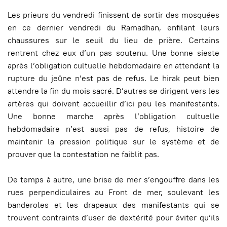
Les prieurs du vendredi finissent de sortir des mosquées
en ce dernier vendredi du Ramadhan, enfilant leurs
chaussures sur le seuil du lieu de prière. Certains
rentrent chez eux d’un pas soutenu. Une bonne sieste
après l’obligation cultuelle hebdomadaire en attendant la
rupture du jeûne n’est pas de refus. Le hirak peut bien
attendre la fin du mois sacré. D’autres se dirigent vers les
artères qui doivent accueillir d’ici peu les manifestants.
Une bonne marche après l’obligation cultuelle
hebdomadaire n’est aussi pas de refus, histoire de
maintenir la pression politique sur le système et de
prouver que la contestation ne faiblit pas.
De temps à autre, une brise de mer s’engouffre dans les
rues perpendiculaires au Front de mer, soulevant les
banderoles et les drapeaux des manifestants qui se
trouvent contraints d’user de dextérité pour éviter qu’ils