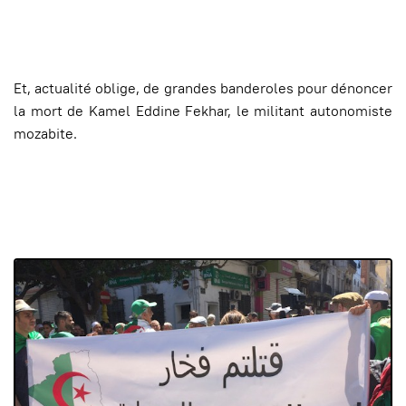
Et, actualité oblige, de grandes banderoles pour dénoncer
la mort de Kamel Eddine Fekhar, le militant autonomiste
mozabite.