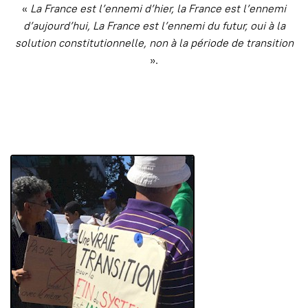
«
La France est l’ennemi d’hier, la France est l’ennemi
d’aujourd’hui, La France est l’ennemi du futur, oui à la
solution constitutionnelle, non à la période de transition
».