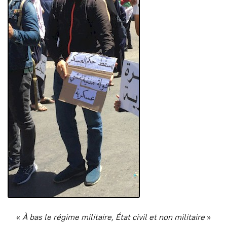
«
À bas le régime militaire, État civil et non militaire
»