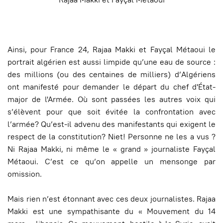
Ainsi, pour France 24, Rajaa Makki et Fayçal Métaoui le
portrait algérien est aussi limpide qu’une eau de source :
des millions (ou des centaines de milliers) d’Algériens
ont manifesté pour demander le départ du chef d'État-
major de l'Armée. Où sont passées les autres voix qui
s’élèvent pour que soit évitée la confrontation avec
l’armée? Qu’est-il advenu des manifestants qui exigent le
respect de la constitution? Niet! Personne ne les a vus ?
Ni Rajaa Makki, ni même le « grand » journaliste Fayçal
Métaoui. C’est ce qu’on appelle un mensonge par
omission.
Mais rien n’est étonnant avec ces deux journalistes. Rajaa
Makki est une sympathisante du « Mouvement du 14