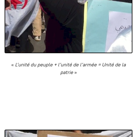
«
L’unité du peuple + l’unité de l’armée = Unité de la
patrie
»