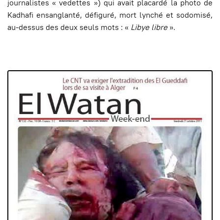
journalistes « vedettes ») qui avait placardé la photo de
Kadhafi ensanglanté, défiguré, mort lynché et sodomisé,
au-dessus des deux seuls mots : «
Libye libre
».