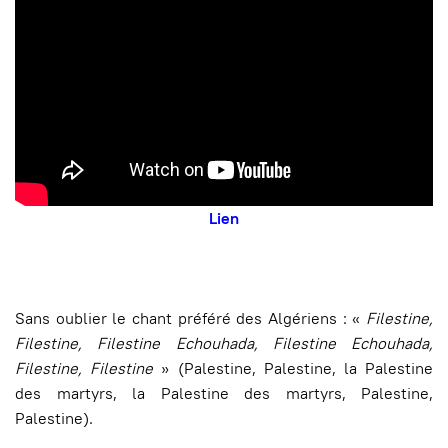
Lien
Sans oublier le chant préféré des Algériens : «
Filestine,
Filestine, Filestine Echouhada, Filestine Echouhada,
Filestine, Filestine
» (Palestine, Palestine, la Palestine
des martyrs, la Palestine des martyrs, Palestine,
Palestine).