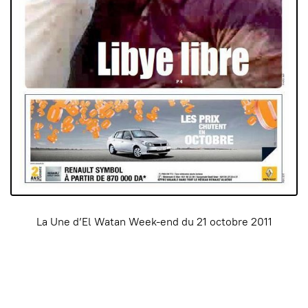
La Une d’El Watan Week-end du
21 octobre 2011