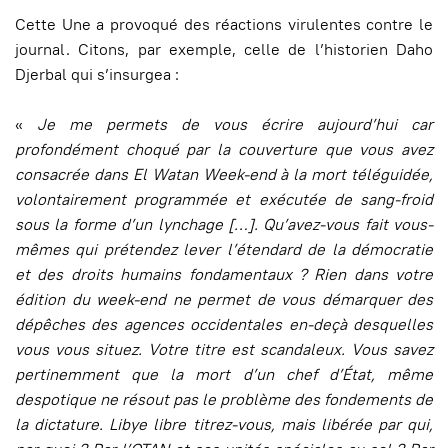
Cette Une a provoqué des réactions virulentes contre le
journal. Citons, par exemple, celle de l’historien Daho
Djerbal qui s’insurgea :
«
Je me permets de vous écrire aujourd’hui car
profondément choqué par la couverture que vous avez
consacrée dans El Watan Week-end à la mort téléguidée,
volontairement programmée et exécutée de sang-froid
sous la forme d’un lynchage
[
…
]
. Qu’avez-vous fait vous-
mêmes qui prétendez lever l’étendard de la démocratie
et des droits humains fondamentaux ? Rien dans votre
édition du week-end ne permet de vous démarquer des
dépêches des agences occidentales en-deçà desquelles
vous vous situez. Votre titre est scandaleux. Vous savez
pertinemment que la mort d’un chef d’État, même
despotique ne résout pas le problème des fondements de
la dictature. Libye libre titrez-vous, mais libérée par qui,