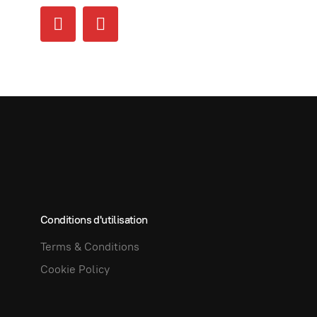
Conditions d'utilisation
Terms & Conditions
Cookie Policy