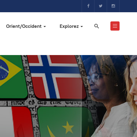
Orient/Occident
Explorez