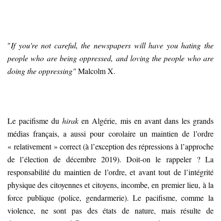
"
If you're not careful, the newspapers will have you hating the
people who are being oppressed, and loving the people who are
doing the oppressing"
Malcolm X.
Le pacifisme du
hirak
en Algérie, mis en avant dans les grands
médias français, a aussi pour corolaire un maintien de l’ordre
« relativement » correct (à l’exception des répressions à l’approche
de l’élection de décembre 2019). Doit-on le rappeler ? La
responsabilité du maintien de l’ordre, et avant tout de l’intégrité
physique des citoyennes et citoyens, incombe, en premier lieu, à la
force publique (police, gendarmerie). Le pacifisme, comme la
violence, ne sont pas des états de nature, mais résulte de