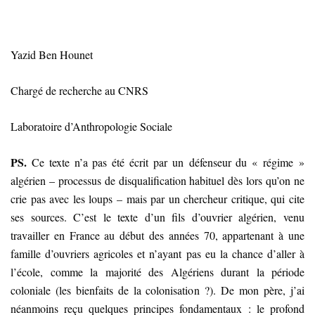
Yazid Ben Hounet
Chargé de recherche au CNRS
Laboratoire d’Anthropologie Sociale
PS.
Ce texte n’a pas été écrit par un défenseur du « régime »
algérien – processus de disqualification habituel dès lors qu’on ne
crie pas avec les loups – mais par un chercheur critique, qui cite
ses sources. C’est le texte d’un fils d’ouvrier algérien, venu
travailler en France au début des années 70, appartenant à une
famille d’ouvriers agricoles et n’ayant pas eu la chance d’aller à
l’école, comme la majorité des Algériens durant la période
coloniale (les bienfaits de la colonisation ?). De mon père, j’ai
néanmoins reçu quelques principes fondamentaux : le profond