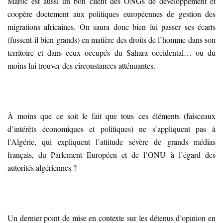
Maroc est aussi un bon client des ONGs de développement et
coopère doctement aux politiques européennes de gestion des
migrations africaines. On saura donc bien lui passer ses écarts
(fussent-il bien grands) en matière des droits de l’homme dans son
territoire et dans ceux occupés du Sahara occidental… ou du
moins lui trouver des circonstances atténuantes.
À moins que ce soit le fait que tous ces éléments (faisceaux
d’intérêts économiques et politiques) ne s’appliquent pas à
l’Algérie, qui expliquent l’attitude sévère de grands médias
français, du Parlement Européen et de l’ONU à l’égard des
autorités algériennes ?
Un dernier point de mise en contexte sur les détenus d’opinion en