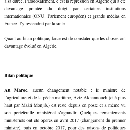
à sa durée. Paradoxalement, c’est la répression en Algérie qui a été
davantage pointée du doigt par certaines institutions
internationales (ONU, Parlement européen) et grands médias en
France. J’y reviendrai par la suite.
Quant au bilan politique, force est de constater que les choses ont
davantage évolué en Algérie.
Bilan politique
Au Maroc
, aucun changement notable : le ministre de
l’agriculture et de la pèche maritime, Aziz Akhannouch (cité plus
haut par Maâti Monjib,)
est resté depuis en poste et a même vu
son portefeuille ministériel s’agrandir. Quelques remaniements
ministériels ont été opérés en avril 2017 (changement du premier
ministre), puis en octobre 2017, pour des raisons de politiques