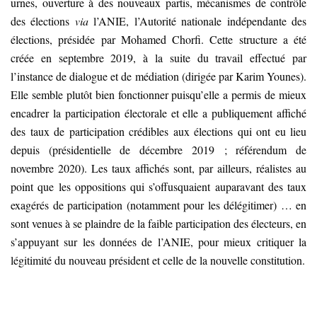
urnes, ouverture à des nouveaux partis, mécanismes de contrôle
des élections
via
l’ANIE, l’Autorité nationale indépendante des
élections, présidée par Mohamed Chorfi. Cette structure a été
créée en septembre 2019, à la suite du travail effectué par
l’instance de dialogue et de médiation (dirigée par Karim Younes).
Elle semble plutôt bien fonctionner puisqu’elle a permis de mieux
encadrer la participation électorale et elle a publiquement affiché
des taux de participation crédibles aux élections qui ont eu lieu
depuis (présidentielle de décembre 2019 ; référendum de
novembre 2020). Les taux affichés sont, par ailleurs, réalistes au
point que les oppositions qui s’offusquaient auparavant des taux
exagérés de participation (notamment pour les délégitimer) … en
sont venues à se plaindre de la faible participation des électeurs, en
s’appuyant sur les données de l’ANIE, pour mieux critiquer la
légitimité du nouveau président et celle de la nouvelle constitution.