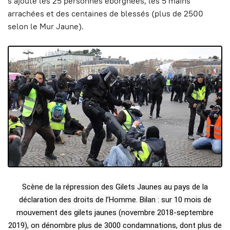
s’ajoute les 25 personnes éborgnées, les 5 mains
arrachées et des centaines de blessés (plus de 2500
selon le Mur Jaune).
Scène de la répression des Gilets Jaunes au pays de la
déclaration des droits de l’Homme. Bilan : sur 10 mois de
mouvement des gilets jaunes (novembre 2018-septembre
2019), on dénombre plus de 3000 condamnations, dont plus de