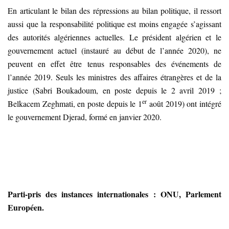
En articulant le bilan des répressions au bilan politique, il ressort
aussi que la responsabilité politique est moins engagée s’agissant
des autorités algériennes actuelles. Le président algérien et le
gouvernement actuel (instauré au début de l’année 2020), ne
peuvent en effet être tenus responsables des événements de
l’année 2019. Seuls les ministres des affaires étrangères et de la
justice (Sabri Boukadoum, en poste depuis le 2 avril 2019 ;
er
Belkacem Zeghmati, en poste depuis le 1
août 2019) ont intégré
le gouvernement Djerad, formé en janvier 2020.
Parti-pris des instances internationales : ONU, Parlement
Européen.