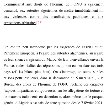
Commissariat aux droits de l’homme de l’ONU a également
demand
é, aux autorités algériennes
de mettre immédiatement fin
aux violences contre des manifestants pacifiques et aux
arrestations arbitraires
[23]
.
On est un peu interloqué par les exigences de l’ONU et du
Parlement Européen, à l’égard des autorités algériennes, au regard
de leur silence s’agissant du Maroc, de leur bienveillance envers la
France, et des réalités des répressions qui ont eu lieu dans ces trois
pays (cf. les bilans plus haut). On s’interroge, en outre, sur les
raisons pour lesquelles, dans sa déclaration du 5 mars 2021, « le
Bureau des droits de l’homme de l’ONU réclame des enquêtes
‘rapides, impartiales et rigoureuses’ sur les allégations de torture et
de mauvais traitements en détention », alors même que le parquet
général d’Algérie s’est saisi de cette question dès le 7 février 2021.