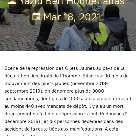
Yazid Ben Hounet alias
Mar 18, 2021
Scène de la répression des Gilets Jaunes au pays de la
déclaration des droits de l’Homme. Bilan : sur 10 mois de
mouvement des gilets jaunes (novembre 2018-
septembre 2019), on dénombre plus de 3000
condamnations, dont plus de 1000 à de la prison ferme, et
au moins 440 avec mandats de dépôt. Il y a eu un mort
directement du fait de la répression : Zineb Redouane (2
décembre 2018) ; et dix personnes décédées dans des
accident de la route liées aux manifestations. À cela