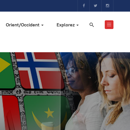
Orient/Occident
Explorez