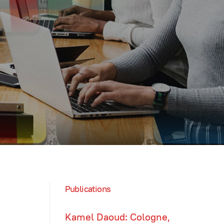
Publications
Kamel Daoud: Cologne,