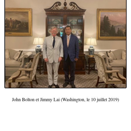
John Bolton et Jimmy Lai (Washington, le 10 juillet 2019)