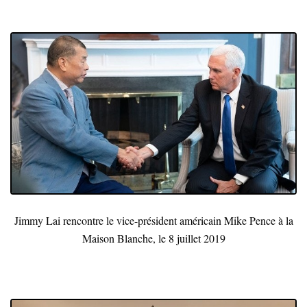
Jimmy Lai rencontre le vice-président américain Mike Pence à la
Maison Blanche, le 8 juillet 2019