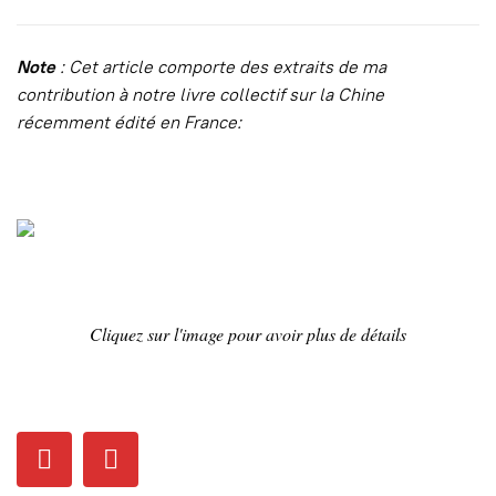
Note
: Cet article comporte des extraits de ma
contribution à notre livre collectif sur la Chine
récemment édité en France:
Cliquez sur l'image pour avoir plus de détails