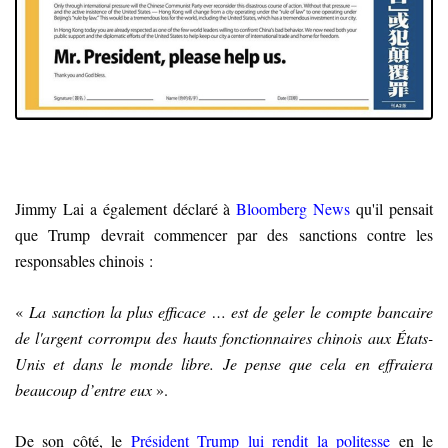
Jimmy Lai a également déclaré à
Bloomberg News
qu'il pensait
que Trump devrait commencer par des sanctions contre les
responsables chinois :
«
La sanction la plus efficace … est de geler le compte bancaire
de l'argent corrompu des hauts fonctionnaires chinois aux États-
Unis et dans le monde libre. Je pense que cela en effraiera
beaucoup d’entre eux
».
De son côté, le
Président Trump lui rendit la politesse
en le