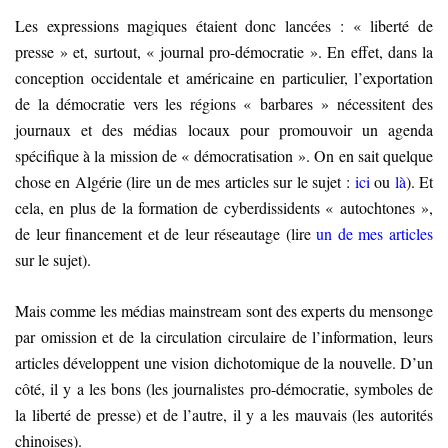
Les expressions magiques étaient donc lancées : « liberté de
presse » et, surtout, « journal pro-démocratie ». En effet, dans la
conception occidentale et américaine en particulier, l’exportation
de la démocratie vers les régions « barbares » nécessitent des
journaux et des médias locaux pour promouvoir un agenda
spécifique à la mission de « démocratisation ». On en sait quelque
chose en Algérie (lire un de mes articles sur le sujet :
ici
ou
là
). Et
cela, en plus de la formation de cyberdissidents « autochtones »,
de leur financement et de leur réseautage (lire
un de mes articles
sur le sujet).
Mais comme les médias mainstream sont des experts du mensonge
par omission et de la circulation circulaire de l’information, leurs
articles développent une vision dichotomique de la nouvelle. D’un
côté, il y a les bons (les journalistes pro-démocratie, symboles de
la liberté de presse) et de l’autre, il y a les mauvais (les autorités
chinoises).