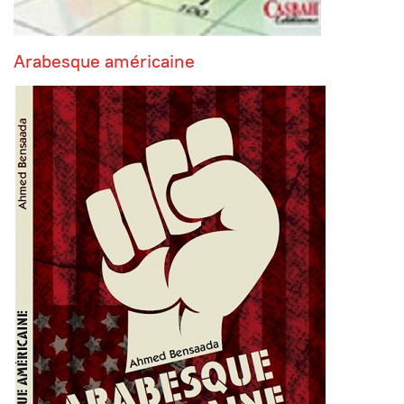
Arabesque américaine