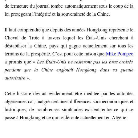
de fermeture du journal tombe automatiquement sous le coup de la
loi protégeant l’intégrité et la souveraineté de la Chine.
Il faut comprendre que depuis des années Hongkong représente le
Cheval de Troie à travers lequel les États-Unis cherchent à
déstabiliser la Chine, pays qui gagne actuellement sur tous les
terrains de la prospérité. C’est pour cette raison que
Mike Pompeo
a promis que «
Les États-Unis ne resteront pas les bras croisés
pendant que la Chine engloutit Hongkong dans sa gueule
autoritaire
».
Cette histoire devrait évidemment être méditée par les autorités
algériennes car, malgré certaines différences socioéconomiques et
historiques, de nombreuses similitudes existent entre ce qui se
passe à Hongkong et ce qui se déroule actuellement en Algérie.