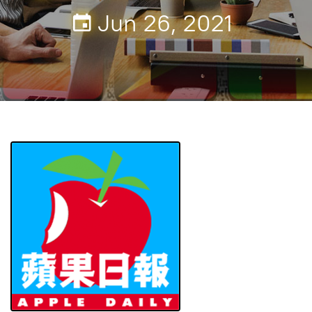
Jun 26, 2021