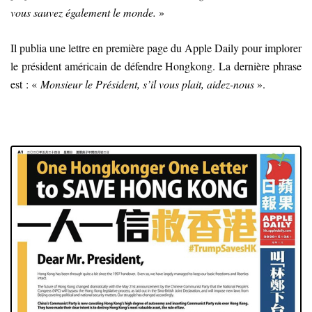
vous sauvez également le monde.
»
Il publia une lettre en première page du Apple Daily pour implorer
le président américain de défendre Hongkong. La dernière phrase
est : «
Monsieur le Président, s’il vous plait, aidez-nous
».