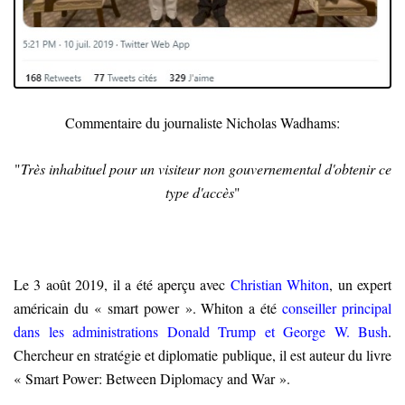
Commentaire du journaliste Nicholas Wadhams:
"
Très inhabituel pour un visiteur non gouvernemental d'obtenir ce
type d'accès
"
Le 3 août 2019, il a été aperçu avec
Christian Whiton
, un expert
américain du « smart power ». Whiton a été
conseiller principal
dans les administrations Donald Trump et George W. Bush
.
Chercheur en stratégie et diplomatie publique, il est auteur du livre
« Smart Power: Between Diplomacy and War ».