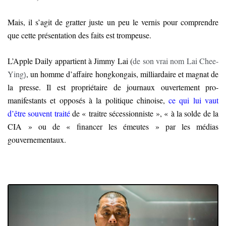
Mais, il s’agit de gratter juste un peu le vernis pour comprendre
que cette présentation des faits est trompeuse.
L’Apple Daily appartient à Jimmy Lai (
de son vrai nom Lai Chee-
Ying
, un homme d’affaire hongkongais, milliardaire et magnat de
)
la presse. Il est propriétaire de journaux ouvertement pro-
manifestants et opposés à la politique chinoise,
ce qui lui vaut
d’être souvent traité
de « traitre sécessionniste », « à la solde de la
CIA » ou de « financer les émeutes » par les médias
gouvernementaux.