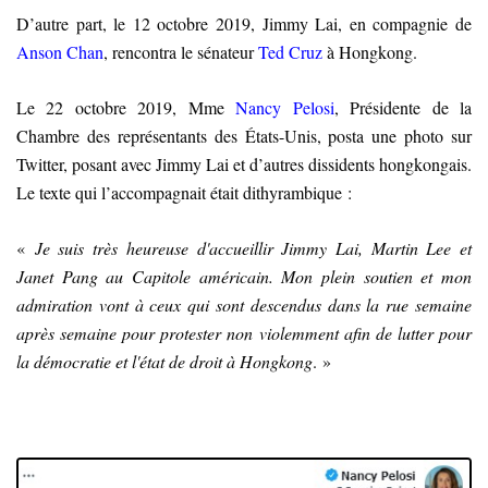
D’autre part, le 12 octobre 2019, Jimmy Lai, en compagnie de
Anson Chan
, rencontra le sénateur
Ted Cruz
à Hongkong.
Le 22 octobre 2019, Mme
Nancy Pelosi
, Présidente de la
Chambre des représentants des États-Unis, posta une photo sur
Twitter, posant avec Jimmy Lai et d’autres dissidents hongkongais.
Le texte qui l’accompagnait était dithyrambique :
«
Je suis très heureuse d'accueillir Jimmy Lai, Martin Lee et
Janet Pang au Capitole américain. Mon plein soutien et mon
admiration vont à ceux qui sont descendus dans la rue semaine
après semaine pour protester non violemment afin de lutter pour
la démocratie et l'état de droit à Hongkong
. »