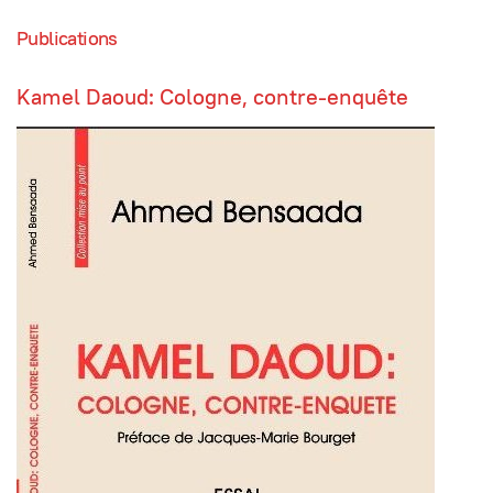
Publications
Kamel Daoud: Cologne, contre-enquête