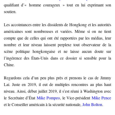
qualifiant d’« homme courageux » tout en lui exprimant son
soutien.
Les accointances entre les dissidents de Hongkong et les autorités
américaines sont nombreuses et variées. Même si on ne tient
compte que de celles qui ont été rapportées par les médias, leur
nombre et leur niveau laissent perplexe tout observateur de la
scène politique hongkongaise et ne laisse aucun doute sur
l’ingérence des États-Unis dans ce dossier si sensible pour la
Chine.
Regardons cela d’un peu plus près et prenons le cas de Jimmy
Lai. Juste en 2019, il eut de multiples rencontres au plus haut
niveau. Ainsi, début juillet 2019, il s’est réuni à Washington avec
le Secrétaire d’État
Mike Pompeo
, le Vice-président
Mike Pence
et le Conseiller américain à la sécurité nationale,
John Bolton
.