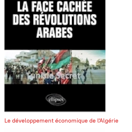
Le développement économique de l'Algérie