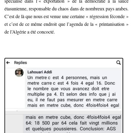
spécialisé dans l’« exportation » de la démocratie à la sauce
étasunienne, responsable du chaos dans de nombreux pays arabes.
C’est de là que nous est venue une certaine « régression féconde »
et c’est de ce même endroit que l’agenda de la « printanisation »
de l’Algérie a été concocté.