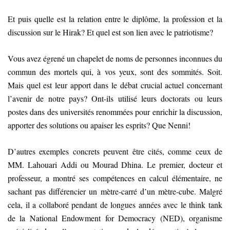
Et puis quelle est la relation entre le diplôme, la profession et la
discussion sur le Hirak? Et quel est son lien avec le patriotisme?
Vous avez égrené un chapelet de noms de personnes inconnues du
commun des mortels qui, à vos yeux, sont des sommités. Soit.
Mais quel est leur apport dans le débat crucial actuel concernant
l’avenir de notre pays? Ont-ils utilisé leurs doctorats ou leurs
postes dans des universités renommées pour enrichir la discussion,
apporter des solutions ou apaiser les esprits? Que Nenni!
D’autres exemples concrets peuvent être cités, comme ceux de
MM. Lahouari Addi ou Mourad Dhina. Le premier, docteur et
professeur, a montré ses compétences en calcul élémentaire, ne
sachant pas différencier un mètre-carré d’un mètre-cube. Malgré
cela, il a collaboré pendant de longues années avec le think tank
de la National Endowment for Democracy (NED), organisme