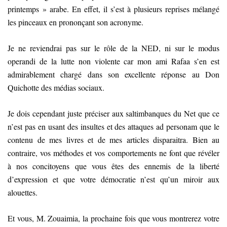
printemps » arabe. En effet, il s’est à plusieurs reprises mélangé
les pinceaux en prononçant son acronyme.
Je ne reviendrai pas sur le rôle de la NED, ni sur le modus
operandi de la lutte non violente car mon ami Rafaa s’en est
admirablement chargé dans son excellente réponse au Don
Quichotte des médias sociaux.
Je dois cependant juste préciser aux saltimbanques du Net que ce
n’est pas en usant des insultes et des attaques ad personam que le
contenu de mes livres et de mes articles disparaitra. Bien au
contraire, vos méthodes et vos comportements ne font que révéler
à nos concitoyens que vous êtes des ennemis de la liberté
d’expression et que votre démocratie n’est qu’un miroir aux
alouettes.
Et vous, M. Zouaimia, la prochaine fois que vous montrerez votre