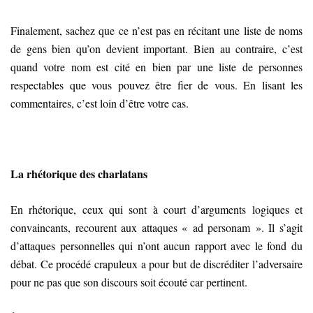
Finalement, sachez que ce n’est pas en récitant une liste de noms
de gens bien qu’on devient important. Bien au contraire, c’est
quand votre nom est cité en bien par une liste de personnes
respectables que vous pouvez être fier de vous. En lisant les
commentaires, c’est loin d’être votre cas.
La rhétorique des charlatans
En rhétorique, ceux qui sont à court d’arguments logiques et
convaincants, recourent aux attaques « ad personam ». Il s’agit
d’attaques personnelles qui n’ont aucun rapport avec le fond du
débat. Ce procédé crapuleux a pour but de discréditer l’adversaire
pour ne pas que son discours soit écouté car pertinent.