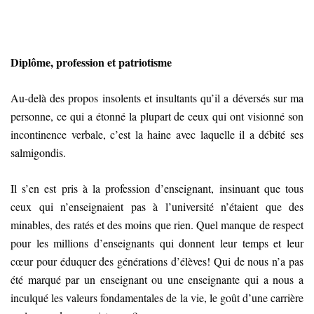
Diplôme, profession et patriotisme
Au-delà des propos insolents et insultants qu’il a déversés sur ma
personne, ce qui a étonné la plupart de ceux qui ont visionné son
incontinence verbale, c’est la haine avec laquelle il a débité ses
salmigondis.
Il s’en est pris à la profession d’enseignant, insinuant que tous
ceux qui n’enseignaient pas à l’université n’étaient que des
minables, des ratés et des moins que rien. Quel manque de respect
pour les millions d’enseignants qui donnent leur temps et leur
cœur pour éduquer des générations d’élèves! Qui de nous n’a pas
été marqué par un enseignant ou une enseignante qui a nous a
inculqué les valeurs fondamentales de la vie, le goût d’une carrière