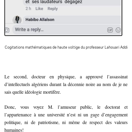
Cogitations mathématiques de haute voltige du professeur Lahouari Addi
Le second, docteur en physique, a approuvé l’assassinat
d’intellectuels algériens durant la décennie noire au nom de je ne
sais quelle idéologie mortifère.
Donc, vous voyez M. l’amuseur public, le doctorat et
l’appartenance à une université n’est ni un gage d’engagement
politique, ni de patriotisme, ni même de respect des valeurs
humaines!