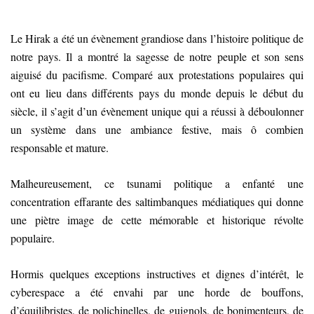
Le Hirak a été un évènement grandiose dans l’histoire politique de
notre pays. Il a montré la sagesse de notre peuple et son sens
aiguisé du pacifisme. Comparé aux protestations populaires qui
ont eu lieu dans différents pays du monde depuis le début du
siècle, il s’agit d’un évènement unique qui a réussi à déboulonner
un système dans une ambiance festive, mais ô combien
responsable et mature.
Malheureusement, ce tsunami politique a enfanté une
concentration effarante des saltimbanques médiatiques qui donne
une piètre image de cette mémorable et historique révolte
populaire.
Hormis quelques exceptions instructives et dignes d’intérêt, le
cyberespace a été envahi par une horde de bouffons,
d’équilibristes, de polichinelles, de guignols, de bonimenteurs, de