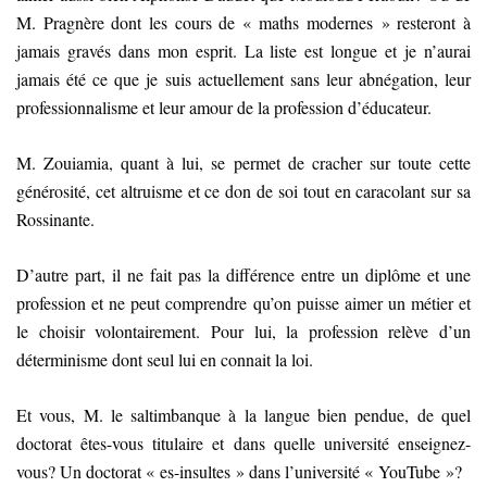
M. Pragnère dont les cours de « maths modernes » resteront à
jamais gravés dans mon esprit. La liste est longue et je n’aurai
jamais été ce que je suis actuellement sans leur abnégation, leur
professionnalisme et leur amour de la profession d’éducateur.
M. Zouiamia, quant à lui, se permet de cracher sur toute cette
générosité, cet altruisme et ce don de soi tout en caracolant sur sa
Rossinante.
D’autre part, il ne fait pas la différence entre un diplôme et une
profession et ne peut comprendre qu’on puisse aimer un métier et
le choisir volontairement. Pour lui, la profession relève d’un
déterminisme dont seul lui en connait la loi.
Et vous, M. le saltimbanque à la langue bien pendue, de quel
doctorat êtes-vous titulaire et dans quelle université enseignez-
vous? Un doctorat « es-insultes » dans l’université « YouTube »?