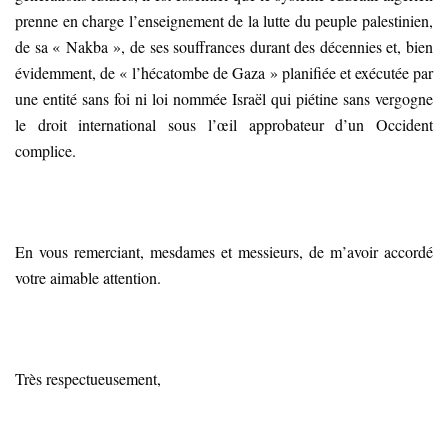
prenne en charge l’enseignement de la lutte du peuple palestinien,
de sa « Nakba », de ses souffrances durant des décennies et, bien
évidemment, de « l’hécatombe de Gaza » planifiée et exécutée par
une entité sans foi ni loi nommée Israël qui piétine sans vergogne
le droit international sous l’œil approbateur d’un Occident
complice.
En vous remerciant, mesdames et messieurs, de m’avoir accordé
votre aimable attention.
Très respectueusement,