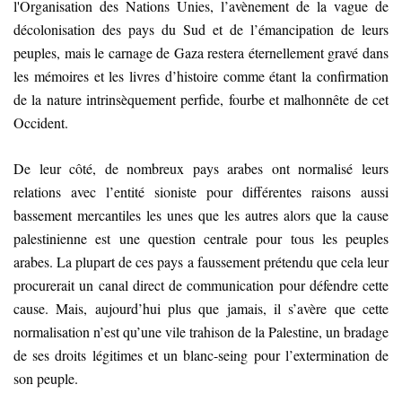
l'Organisation des Nations Unies, l’avènement de la vague de
décolonisation des pays du Sud et de l’émancipation de leurs
peuples, mais le carnage de Gaza restera éternellement gravé dans
les mémoires et les livres d’histoire comme étant la confirmation
de la nature intrinsèquement perfide, fourbe et malhonnête de cet
Occident.
De leur côté, de nombreux pays arabes ont normalisé leurs
relations avec l’entité sioniste pour différentes raisons aussi
bassement mercantiles les unes que les autres alors que la cause
palestinienne est une question centrale pour tous les peuples
arabes. La plupart de ces pays a faussement prétendu que cela leur
procurerait un canal direct de communication pour défendre cette
cause. Mais, aujourd’hui plus que jamais, il s’avère que cette
normalisation n’est qu’une vile trahison de la Palestine, un bradage
de ses droits légitimes et un blanc-seing pour l’extermination de
son peuple.