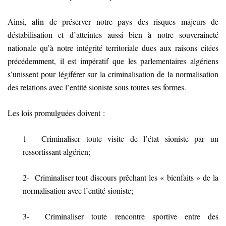
Ainsi, afin de préserver notre pays des risques majeurs de
déstabilisation et d’atteintes aussi bien à notre souveraineté
nationale qu’à notre intégrité territoriale dues aux raisons citées
précédemment, il est impératif que les parlementaires algériens
s’unissent pour légiférer sur la criminalisation de la normalisation
des relations avec l’entité sioniste sous toutes ses formes.
Les lois promulguées doivent :
1- Criminaliser toute visite de l’état sioniste par un
ressortissant algérien;
2- Criminaliser tout discours prêchant les « bienfaits » de la
normalisation avec l’entité sioniste;
3- Criminaliser toute rencontre sportive entre des