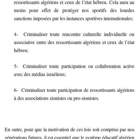
ressortissants algériens et ceux de l’état hébreu. Cela aura au
moins pour effet de protéger nos sportifs des lourdes
sanctions imposées par les instances sportives internationales;
4- Criminaliser toute rencontre culturelle individuelle ou
associative entre des ressortissants algériens et ceux de l’état
hébreu;
5- Criminaliser toute participation ou collaboration active
avec des médias israéliens;
6- Criminaliser toute participation de ressortissants algériens
à des associations sionistes ou pro-sionistes.
En outre, pour que la motivation de ces lois soit comprise par nos
générations futures, il est essentiel que le système éducatif algérien