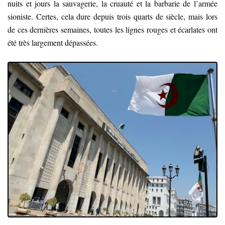
nuits et jours la sauvagerie, la cruauté et la barbarie de l’armée
sioniste. Certes, cela dure depuis trois quarts de siècle, mais lors
de ces dernières semaines, toutes les lignes rouges et écarlates ont
été très largement dépassées.