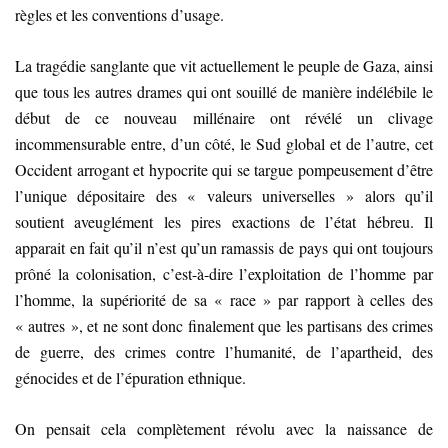
règles et les conventions d’usage.
La tragédie sanglante que vit actuellement le peuple de Gaza, ainsi
que tous les autres drames qui ont souillé de manière indélébile le
début de ce nouveau millénaire ont révélé un clivage
incommensurable entre, d’un côté, le Sud global et de l’autre, cet
Occident arrogant et hypocrite qui se targue pompeusement d’être
l’unique dépositaire des « valeurs universelles » alors qu’il
soutient aveuglément les pires exactions de l’état hébreu. Il
apparait en fait qu’il n’est qu’un ramassis de pays qui ont toujours
prôné la colonisation, c’est-à-dire l’exploitation de l’homme par
l’homme, la supériorité de sa « race » par rapport à celles des
« autres », et ne sont donc finalement que les partisans des crimes
de guerre, des crimes contre l’humanité, de l’apartheid, des
génocides et de l’épuration ethnique.
On pensait cela complètement révolu avec la naissance de