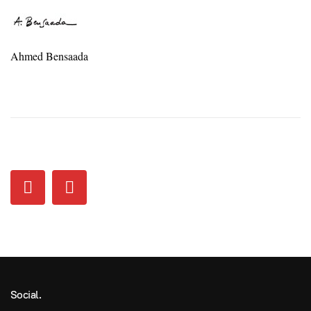
Ahmed Bensaada
Social.