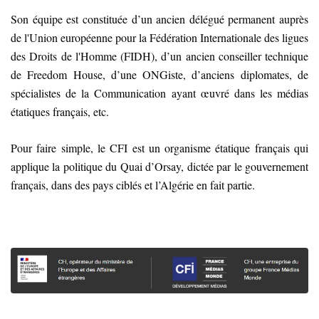
Son équipe est constituée d’un ancien délégué permanent auprès
de l'Union européenne pour la Fédération Internationale des ligues
des Droits de l'Homme (FIDH), d’un ancien conseiller technique
de Freedom House, d’une ONGiste, d’anciens diplomates, de
spécialistes de la Communication ayant œuvré dans les médias
étatiques français, etc.
Pour faire simple, le CFI est un organisme étatique français qui
applique la politique du Quai d’Orsay, dictée par le gouvernement
français, dans des pays ciblés et l’Algérie en fait partie.