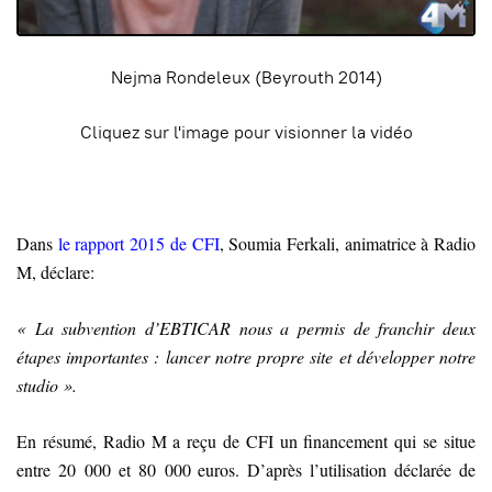
Nejma Rondeleux (Beyrouth 2014)
Cliquez sur l'image pour visionner la vidéo
Dans
le rapport 2015 de CFI
, Soumia Ferkali, animatrice à Radio
M, déclare
:
« La subvention d’EBTICAR nous a permis de franchir deux
étapes importantes : lancer notre propre site et développer notre
studio ».
En résumé, Radio M a reçu de CFI un financement qui se situe
entre 20 000 et 80 000 euros. D’après l’utilisation déclarée de