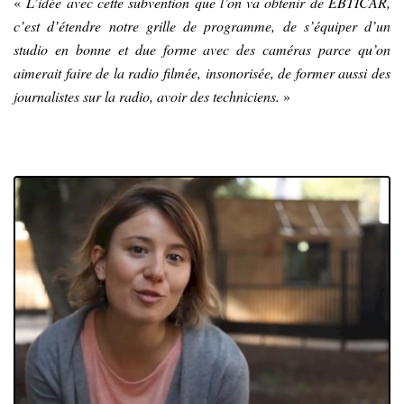
«
L’idée avec cette subvention que l’on va obtenir de EBTICAR,
c’est d’étendre notre grille de programme, de s’équiper d’un
studio en bonne et due forme avec des caméras parce qu’on
aimerait faire de la radio filmée, insonorisée, de former aussi des
journalistes sur la radio, avoir des techniciens.
»