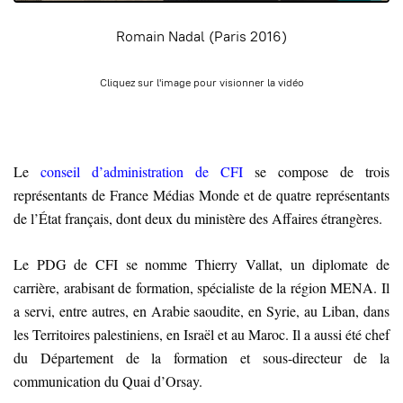
Romain Nadal (Paris 2016)
Cliquez sur l'image pour visionner la vidéo
Le
conseil d’administration de CFI
se compose de trois
représentants de France Médias Monde et de quatre représentants
de l’État français, dont deux du ministère des Affaires étrangères
.
Le PDG de CFI se nomme Thierry Vallat, un diplomate de
carrière, arabisant de formation, spécialiste de la région MENA. Il
a servi, entre autres, en Arabie saoudite, en Syrie, au Liban, dans
les Territoires palestiniens, en Israël et au Maroc. Il a aussi été chef
du Département de la formation et sous-directeur de la
communication du Quai d’Orsay.