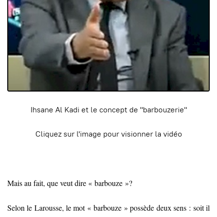
Ihsane Al Kadi et le concept de "barbouzerie"
Cliquez sur l'image pour visionner la vidéo
Mais au fait, que veut dire « barbouze »?
Selon le Larousse, le mot « barbouze » possède deux sens : soit il