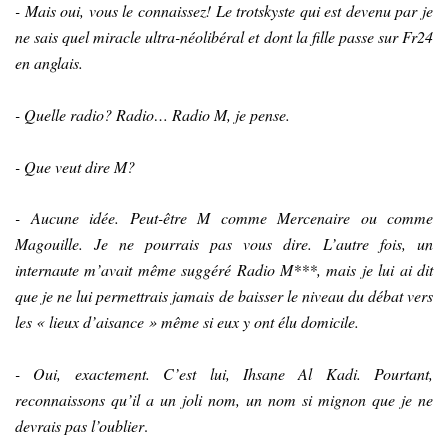
- Mais oui, vous le connaissez! Le trotskyste qui est devenu par je
ne sais quel miracle ultra-néolibéral et dont la fille passe sur Fr24
en anglais.
- Quelle radio? Radio… Radio M, je pense.
- Que veut dire M?
- Aucune idée. Peut-être M comme Mercenaire ou comme
Magouille. Je ne pourrais pas vous dire. L’autre fois, un
internaute m’avait même suggéré Radio M***, mais je lui ai dit
que je ne lui permettrais jamais de baisser le niveau du débat vers
les « lieux d’aisance » même si eux y ont élu domicile.
- Oui, exactement. C’est lui, Ihsane Al Kadi. Pourtant,
reconnaissons qu’il a un joli nom, un nom si mignon que je ne
devrais pas l’oublier
.