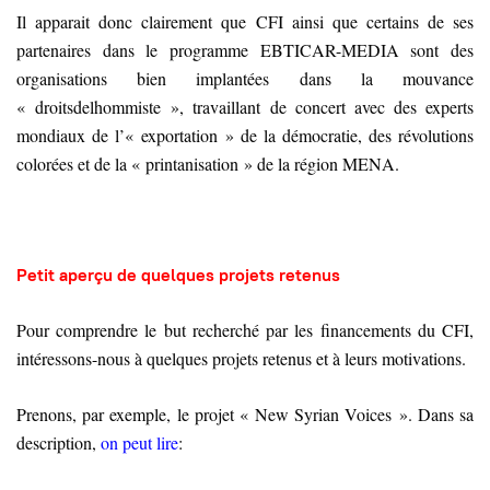
Il apparait donc clairement que CFI ainsi que certains de ses
partenaires dans le programme EBTICAR-MEDIA sont des
organisations bien implantées dans la mouvance
« droitsdelhommiste », travaillant de concert avec des experts
mondiaux de l’« exportation » de la démocratie, des révolutions
colorées et de la « printanisation » de la région MENA.
Petit aperçu de quelques projets retenus
Pour comprendre le but recherché par les financements du CFI,
intéressons-nous à quelques projets retenus et à leurs motivations.
Prenons, par exemple, le projet « New Syrian Voices ». Dans sa
description,
on peut lire
: