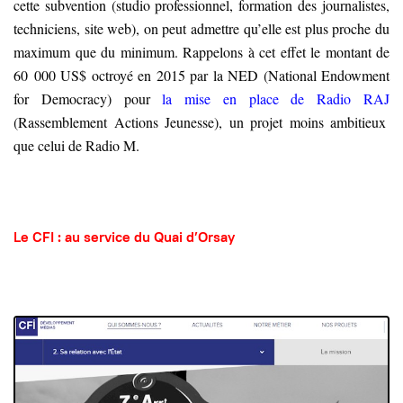
cette subvention (studio professionnel, formation des journalistes,
techniciens, site web), on peut admettre qu’elle est plus proche du
maximum que du minimum. Rappelons à cet effet le montant de
60 000 US$ octroyé en 2015 par la NED (National Endowment
for Democracy) pour
la mise en place de Radio RAJ
(Rassemblement Actions Jeunesse)
, un projet moins ambitieux
que celui de Radio M.
Le CFI : au service du Quai d’Orsay