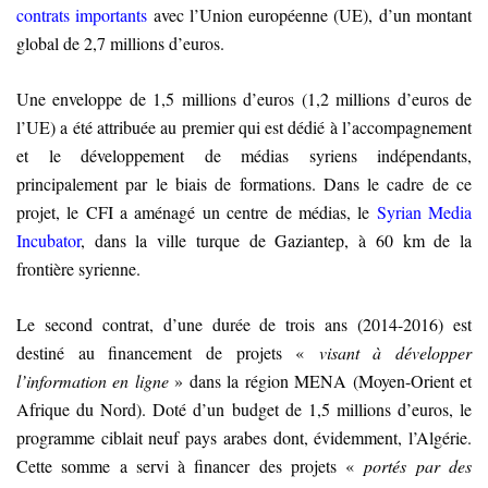
contrats importants
avec l’Union européenne (UE), d’un montant
global de 2,7 millions d’euros.
Une enveloppe de 1,5 millions d’euros (1,2 millions d’euros de
l’UE) a été attribuée au premier qui est dédié à l’accompagnement
et le développement de médias syriens indépendants,
principalement par le biais de formations. Dans le cadre de ce
projet, le CFI a aménagé un centre de médias, le
Syrian Media
Incubator
, dans la ville turque de Gaziantep, à 60 km de la
frontière syrienne.
Le second contrat, d’une durée de trois ans (2014-2016) est
destiné au financement de projets «
visant à développer
l’information en ligne
» dans la région MENA (Moyen-Orient et
Afrique du Nord). Doté d’un budget de 1,5 millions d’euros, le
programme ciblait neuf pays arabes dont, évidemment, l’Algérie.
Cette somme a servi à financer des projets «
portés par des