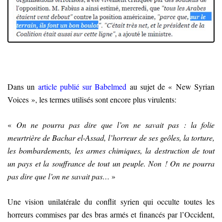
Dans un
article publié sur Babelmed
au sujet de « New Syrian
Voices », les termes utilisés sont encore plus virulents
:
«
On ne pourra pas dire que l’on ne savait pas : la folie
meurtrière de Bachar el-Assad, l’horreur de ses geôles, la torture,
les bombardements, les armes chimiques, la destruction de tout
un pays et la souffrance de tout un peuple. Non ! On ne pourra
pas dire que l’on ne savait pas…
»
Une vision unilatérale du conflit syrien qui occulte toutes les
horreurs commises par des bras armés et financés par l’Occident,