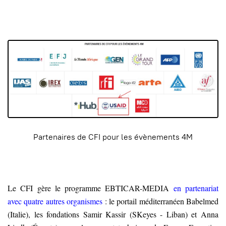
Partenaires de CFI pour les évènements 4M
Le CFI gère le programme EBTICAR-MEDIA
en partenariat
avec quatre autres organismes
: le portail méditerranéen Babelmed
(Italie), les fondations Samir Kassir (SKeyes - Liban) et Anna