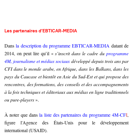
Les partenaires d’EBTICAR-MEDIA
Dans
la description du programme EBTICAR-MEDIA
datant de
2014, on peut lire qu’il «
s’inscrit dans le cadre du
programme
4M, journalisme et médias sociaux
développé depuis trois ans par
CFI dans le monde arabe, en Afrique, dans les Balkans, dans les
pays du Caucase et bientôt en Asie du Sud-Est et qui propose des
rencontres, des formations, des conseils et des accompagnements
à la fois techniques et éditoriaux aux médias en ligne traditionnels
ou pure-players
»
.
À noter que dans
la liste des partenaires du programme 4M-CF
I
,
figure l'Agence des États-Unis pour le développement
international (USAID)
.