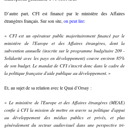
D’autre part,
CFI est financé par le ministère des Affaires
étrangères français
. Sur son site,
on peut lire
:
«
CFI est un opérateur public majoritairement financé par le
ministère de l'Europe et des Affaires étrangères, dont la
subvention annuelle (inscrite sur le programme budgétaire 209 -
Solidarité avec les pays en développement) couvre environ 85%
de son budget. Le mandat de CFI s'inscrit donc dans le cadre de
la politique française d'aide publique au développement.
»
Et, au sujet de sa relation avec le Quai d’Orsay :
«
Le ministère de l'Europe et des Affaires étrangères (MEAE)
confie à CFI la mission de mettre en œuvre sa politique d'appui
au développement des médias publics et privés, et plus
généralement du secteur audiovisuel dans une perspective tri-