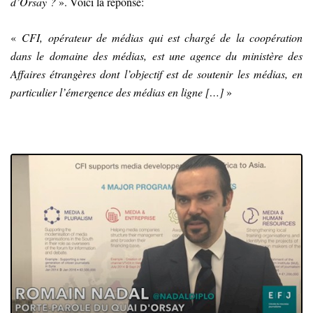
d’Orsay ?
». Voici la réponse:
«
CFI, opérateur de médias qui est chargé de la coopération
dans le domaine des médias, est une agence du ministère des
Affaires étrangères dont l’objectif est de soutenir les médias, en
particulier l’émergence des médias en ligne
[
…
]
»