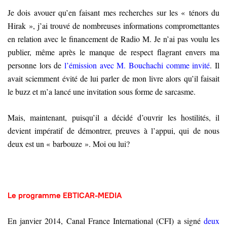
Je dois avouer qu’en faisant mes recherches sur les « ténors du
Hirak », j’ai trouvé de nombreuses informations compromettantes
en relation avec le financement de Radio M. Je n’ai pas voulu les
publier, même après le manque de respect flagrant envers ma
personne lors de
l’émission avec M. Bouchachi comme invité
. Il
avait sciemment évité de lui parler de mon livre alors qu’il faisait
le buzz et m’a lancé une invitation sous forme de sarcasme.
Mais, maintenant, puisqu’il a décidé d’ouvrir les hostilités, il
devient impératif de démontrer, preuves à l’appui, qui de nous
deux est un « barbouze ». Moi ou lui?
Le programme EBTICAR-MEDIA
En janvier 2014, Canal France International (CFI) a signé
deux