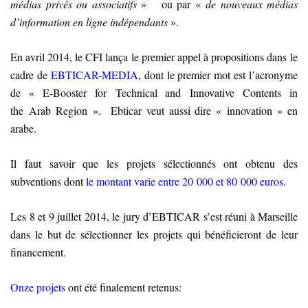
médias privés ou associatifs
» ou par «
de nouveaux médias
d’information en ligne indépendants
».
En avril 2014, le CFI lança le premier appel à propositions dans le
cadre de
EBTICAR-MEDIA
, dont le premier mot est l’acronyme
de « E-Booster for Technical and Innovative Contents in
the Arab Region »
. Ebticar veut aussi dire « innovation » en
arabe.
Il faut savoir que les projets sélectionnés ont obtenu des
subventions dont
le montant varie entre 20 000 et 80 000 euros
.
Les 8 et 9 juillet 2014, le jury d’EBTICAR s’est réuni à Marseille
dans le but de sélectionner les projets qui bénéficieront de leur
financement.
Onze projets
ont été finalement retenus
: