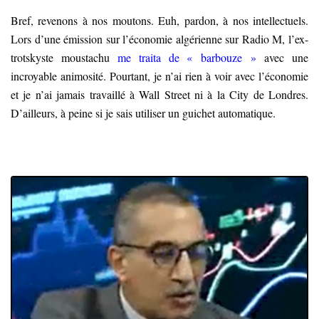
Bref, revenons à nos moutons. Euh, pardon, à nos intellectuels.
Lors d’une émission sur l’économie algérienne sur Radio M, l’ex-
trotskyste moustachu
me traita de « barbouze »
avec une
incroyable animosité. Pourtant, je n’ai rien à voir avec l’économie
et je n’ai jamais travaillé à Wall Street ni à la City de Londres.
D’ailleurs, à peine si je sais utiliser un guichet automatique.