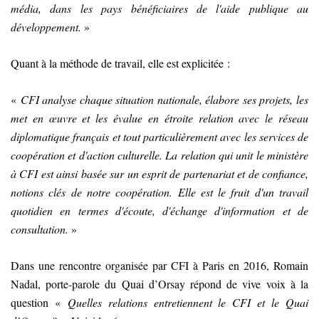
média, dans les pays bénéficiaires de l'aide publique au
développement.
»
Quant à la méthode de travail, elle est explicitée :
«
CFI analyse chaque situation nationale, élabore ses projets, les
met en œuvre et les évalue en étroite relation avec le réseau
diplomatique français et tout particulièrement avec les services de
coopération et d'action culturelle. La relation qui unit le ministère
à CFI est ainsi basée sur un esprit de partenariat et de confiance,
notions clés de notre coopération. Elle est le fruit d'un travail
quotidien en termes d'écoute, d'échange d'information et de
consultation.
»
Dans une rencontre organisée par CFI à Paris en 2016, Romain
Nadal, porte-parole du Quai d’Orsay répond de vive voix à la
question «
Quelles relations entretiennent le CFI et le Quai