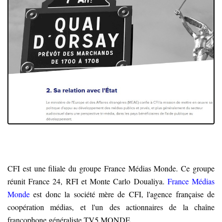
CFI est une filiale du groupe France Médias Monde. Ce groupe
réunit France 24, RFI et Monte Carlo Doualiya.
France Médias
Monde
est donc la société mère de CFI, l'agence française de
coopération médias, et l'un des actionnaires de la chaîne
francophone généraliste TV5 MONDE.