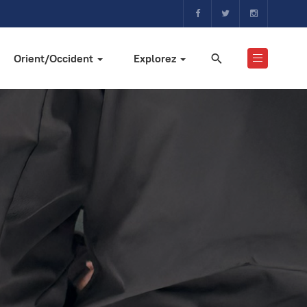
Orient/Occident
Explorez