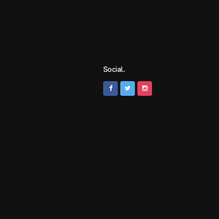
Social.