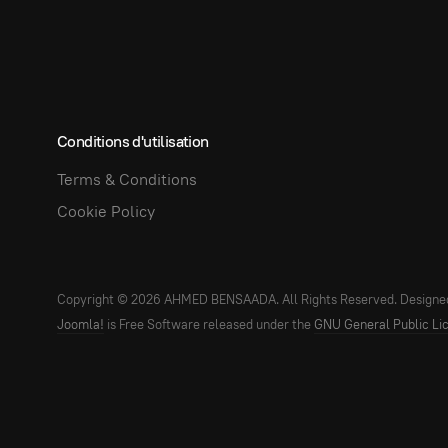
Conditions d'utilisation
Terms & Conditions
Cookie Policy
Copyright © 2026 AHMED BENSAADA. All Rights Reserved. Designe
Joomla!
is Free Software released under the
GNU General Public Li