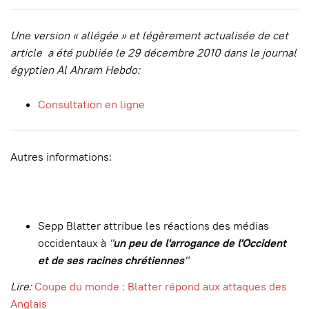
Une version « allégée » et légèrement actualisée de cet
article a été publiée le 29 décembre 2010 dans le journal
égyptien Al Ahram Hebdo:
Consultation en ligne
Autres informations:
Sepp Blatter attribue les réactions des médias
occidentaux à
"
un peu de l'arrogance de l'Occident
et de ses racines chrétiennes
"
Lire:
Coupe du monde : Blatter répond aux attaques des
Anglais