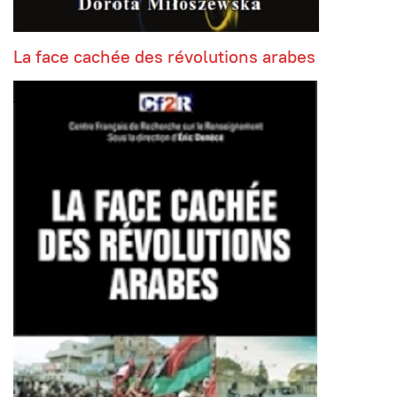
La face cachée des révolutions arabes