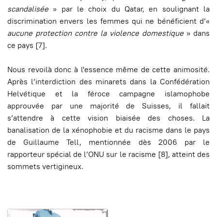
scandalisée
» par le choix du Qatar, en soulignant la
discrimination envers les femmes qui ne bénéficient d’«
aucune protection contre la violence domestique
» dans
ce pays [7].
Nous revoilà donc à l'essence même de cette animosité.
Après l’interdiction des minarets dans la Confédération
Helvétique et la féroce campagne islamophobe
approuvée par une majorité de Suisses, il fallait
s’attendre à cette vision biaisée des choses. La
banalisation de la xénophobie et du racisme dans le pays
de Guillaume Tell, mentionnée dès 2006 par le
rapporteur spécial de l’ONU sur le racisme [8], atteint des
sommets vertigineux.