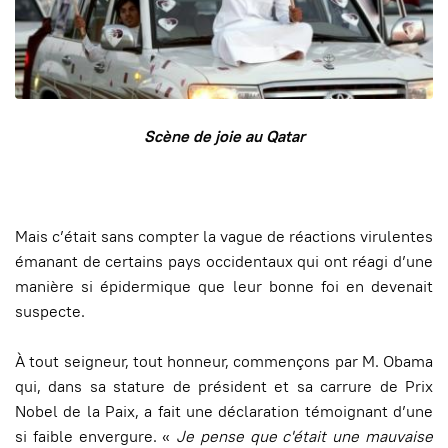
Scène de joie au Qatar
Mais c’était sans compter la vague de réactions virulentes
émanant de certains pays occidentaux qui ont réagi d’une
manière si épidermique que leur bonne foi en devenait
suspecte.
À tout seigneur, tout honneur, commençons par M. Obama
qui, dans sa stature de président et sa carrure de Prix
Nobel de la Paix, a fait une déclaration témoignant d’une
si faible envergure. «
Je pense que c'était une mauvaise