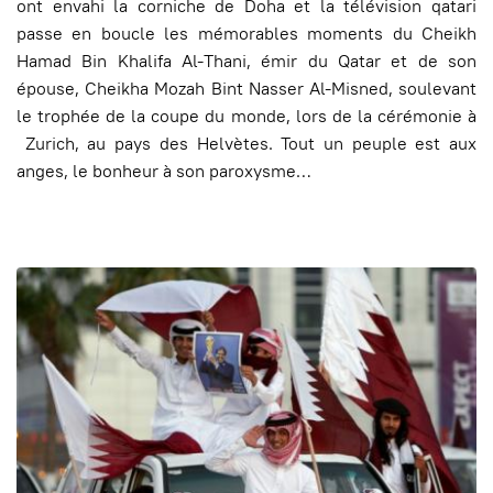
ont envahi la corniche de Doha et la télévision qatari
passe en boucle les mémorables moments du Cheikh
Hamad Bin Khalifa Al-Thani, émir du Qatar et de son
épouse, Cheikha Mozah Bint Nasser Al-Misned, soulevant
le trophée de la coupe du monde, lors de la cérémonie à
Zurich, au pays des Helvètes. Tout un peuple est aux
anges, le bonheur à son paroxysme…