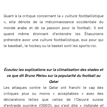
Quant à la critique concernant la «
culture footballistique
», elle dénote de la méconnaissance occidentale du
monde arabe et de sa passion pour le football. Il est
quand même étonnant d’entendre les Étasuniens
prétendre avoir une culture footballistique, eux pour qui
le baseball, le hockey ou le basket sont les sports-roi.
Écoutez les explications sur la climatisation des stades et
ce que dit Bruno Metsu sur la popularité du football au
Qatar
Les attaques contre le Qatar ont franchi le cap des
critiques plus ou moins « acceptables » avec des
déclarations telles que celles de l’Oeuvre suisse
d’entraide ouvrière (OSEO), qui s’est dite «
indignée et