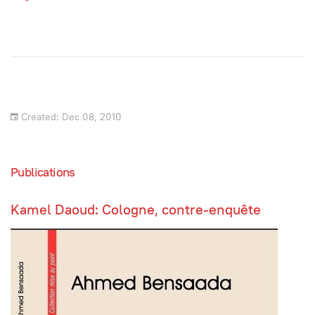
Created: Dec 08, 2010
Publications
Kamel Daoud: Cologne, contre-enquête