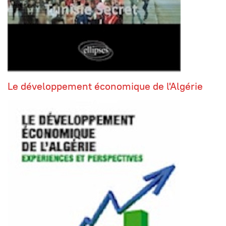
Le développement économique de l'Algérie