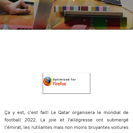
Ça y est, c’est fait! Le Qatar organisera le mondial de
football 2022. La joie et l'allégresse ont submergé
l’émirat, les rutilantes mais non moins bruyantes voitures