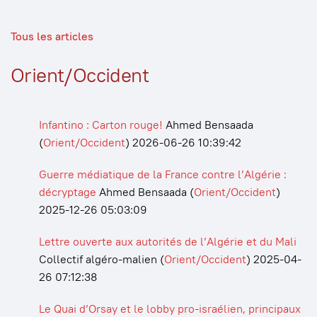
Tous les articles
Orient/Occident
Infantino : Carton rouge!
Ahmed Bensaada
(
Orient/Occident
)
2026-06-26 10:39:42
Guerre médiatique de la France contre l’Algérie :
décryptage
Ahmed Bensaada
(
Orient/Occident
)
2025-12-26 05:03:09
Lettre ouverte aux autorités de l’Algérie et du Mali
Collectif algéro-malien
(
Orient/Occident
)
2025-04-
26 07:12:38
Le Quai d’Orsay et le lobby pro-israélien, principaux