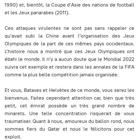
1990) et, bientôt, la Coupe d’Asie des nations de football
et les Jeux panarabes (2011).
Ces attaques virulentes ne sont pas sans rappeler ce
qu’avait subi la Chine avant l’organisation des Jeux
Olympiques de la part de ces mêmes pays occidentaux.
L’histoire nous a montré que ces Jeux Olympiques ont
ébahi le monde. Il n’y a aucun doute que le Mondial 2022
suivra cet exemple et restera dans les annales de la FIFA
comme la plus belle compétition jamais organisée.
Et vous, Bataves et Helvètes de ce monde, vous serez les
bienvenus. Faites cependant attention car, bien que très
petit, cet émirat possède un très grand nombre de
minarets. Une telle concentration risquerait de vous
traumatiser. Quant à nous, amoureux du ballon rond, nous
sommes fiers du Qatar et nous le félicitons pour cet
exploit.