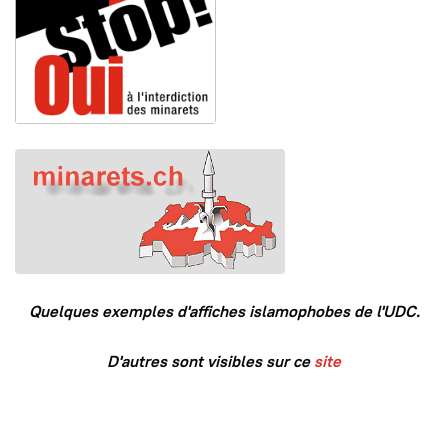
Quelques exemples d'affiches islamophobes de l'UDC.
D'autres sont visibles sur ce
site