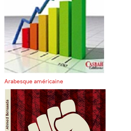
Arabesque américaine